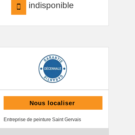
indisponible
Nous localiser
Entreprise de peinture Saint Gervais