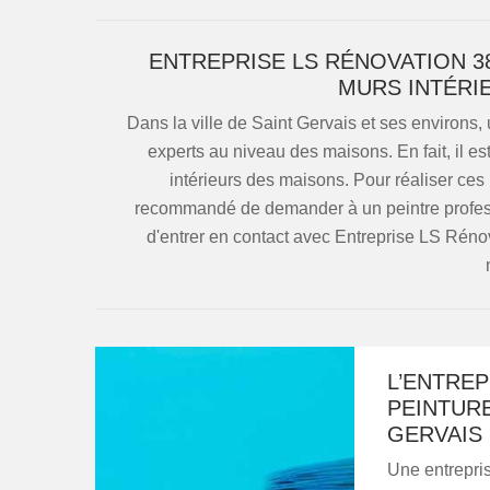
ENTREPRISE LS RÉNOVATION 3
MURS INTÉRI
Dans la ville de Saint Gervais et ses environs, 
experts au niveau des maisons. En fait, il es
intérieurs des maisons. Pour réaliser ces in
recommandé de demander à un peintre professio
d'entrer en contact avec Entreprise LS Réno
L’ENTREP
PEINTURE
GERVAIS
Une entrepris