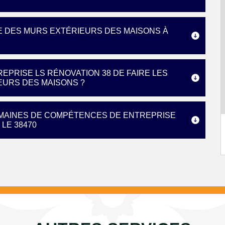
E DES MURS EXTÉRIEURS DES MAISONS À
EPRISE LS RÉNOVATION 38 DE FAIRE LES
EURS DES MAISONS ?
OMAINES DE COMPÉTENCES DE ENTREPRISE
 LE 38470