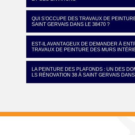
QUI S'OCCUPE DES TRAVAUX DE PEINTUR
SAINT GERVAIS DANS LE 38470 ?
EST-IL AVANTAGEUX DE DEMANDER À ENTR
TRAVAUX DE PEINTURE DES MURS INTÉRI
LA PEINTURE DES PLAFONDS : UN DES D
LS RÉNOVATION 38 À SAINT GERVAIS DANS