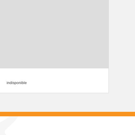
indisponible