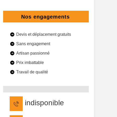
Nos engagements
Devis et déplacement gratuits
Sans engagement
Artisan passionné
Prix imbattable
Travail de qualité
indisponible