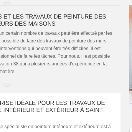
8 ET LES TRAVAUX DE PEINTURE DES
EURS DES MAISONS
un certain nombre de travaux peut être effectué par les
t possible de faire des travaux de peinture des murs
terventions qui peuvent être très difficiles, il est
nnel de faire les tâches. Pour nous, il est possible
vation 38 qui a plusieurs années d'expérience en la
matière.
RISE IDÉALE POUR LES TRAVAUX DE
 INTÉRIEUR ET EXTÉRIEUR À SAINT
e spécialiste en peinture intérieure et extérieure est à