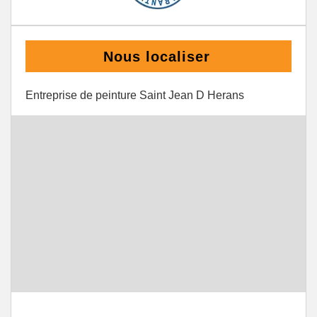
Nous localiser
Entreprise de peinture Saint Jean D Herans