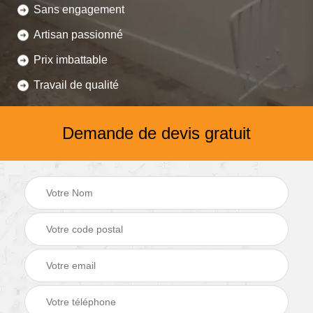
Sans engagement
Artisan passionné
Prix imbattable
Travail de qualité
Demande de devis gratuit