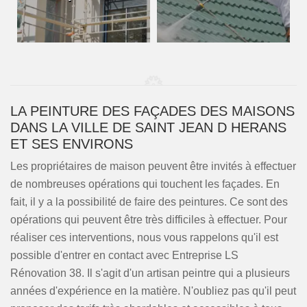
LA PEINTURE DES FAÇADES DES MAISONS
DANS LA VILLE DE SAINT JEAN D HERANS
ET SES ENVIRONS
Les propriétaires de maison peuvent être invités à effectuer
de nombreuses opérations qui touchent les façades. En
fait, il y a la possibilité de faire des peintures. Ce sont des
opérations qui peuvent être très difficiles à effectuer. Pour
réaliser ces interventions, nous vous rappelons qu'il est
possible d'entrer en contact avec Entreprise LS
Rénovation 38. Il s'agit d'un artisan peintre qui a plusieurs
années d'expérience en la matière. N'oubliez pas qu'il peut