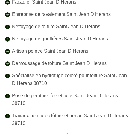
Façadier Saint Jean D Herans
Entreprise de ravalement Saint Jean D Herans
Nettoyage de toiture Saint Jean D Herans
Nettoyage de gouttières Saint Jean D Herans
Artisan peintre Saint Jean D Herans
Démoussage de toiture Saint Jean D Herans
Spécialise en hydrofuge coloré pour toiture Saint Jean
D Herans 38710
Pose de peinture tôle et tuile Saint Jean D Herans
38710
Travaux peinture clôture et portail Saint Jean D Herans
38710