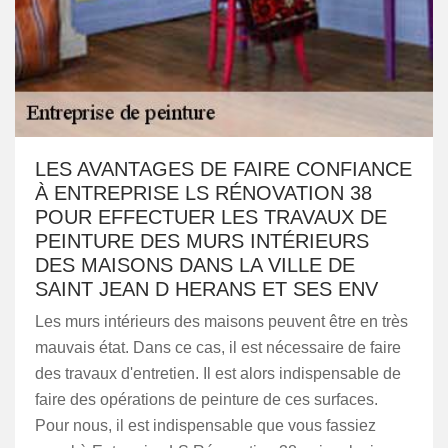
LES AVANTAGES DE FAIRE CONFIANCE
À ENTREPRISE LS RÉNOVATION 38
POUR EFFECTUER LES TRAVAUX DE
PEINTURE DES MURS INTÉRIEURS
DES MAISONS DANS LA VILLE DE
SAINT JEAN D HERANS ET SES ENV
Les murs intérieurs des maisons peuvent être en très
mauvais état. Dans ce cas, il est nécessaire de faire
des travaux d'entretien. Il est alors indispensable de
faire des opérations de peinture de ces surfaces.
Pour nous, il est indispensable que vous fassiez