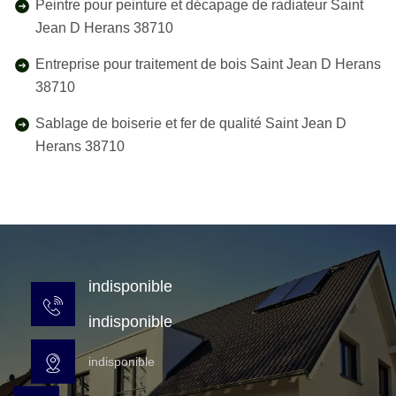
Peintre pour peinture et décapage de radiateur Saint
Jean D Herans 38710
Entreprise pour traitement de bois Saint Jean D Herans
38710
Sablage de boiserie et fer de qualité Saint Jean D
Herans 38710
indisponible
indisponible
indisponible