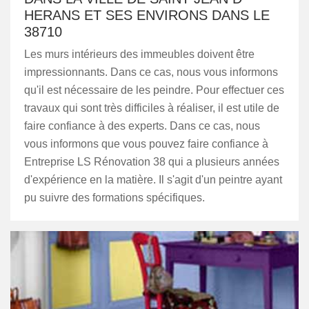
HERANS ET SES ENVIRONS DANS LE
38710
Les murs intérieurs des immeubles doivent être
impressionnants. Dans ce cas, nous vous informons
qu'il est nécessaire de les peindre. Pour effectuer ces
travaux qui sont très difficiles à réaliser, il est utile de
faire confiance à des experts. Dans ce cas, nous
vous informons que vous pouvez faire confiance à
Entreprise LS Rénovation 38 qui a plusieurs années
d'expérience en la matière. Il s'agit d'un peintre ayant
pu suivre des formations spécifiques.