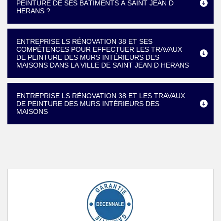
PEINTURE DE SES BÂTIMENTS À SAINT JEAN D
HERANS ?
ENTREPRISE LS RÉNOVATION 38 ET SES
COMPÉTENCES POUR EFFECTUER LES TRAVAUX
DE PEINTURE DES MURS INTÉRIEURS DES
MAISONS DANS LA VILLE DE SAINT JEAN D HERANS
ENTREPRISE LS RÉNOVATION 38 ET LES TRAVAUX
DE PEINTURE DES MURS INTÉRIEURS DES
MAISONS