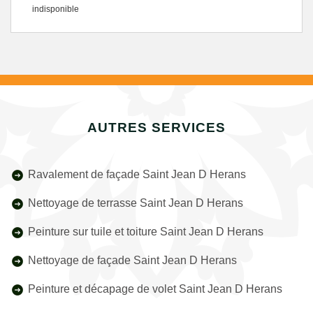
indisponible
AUTRES SERVICES
Ravalement de façade Saint Jean D Herans
Nettoyage de terrasse Saint Jean D Herans
Peinture sur tuile et toiture Saint Jean D Herans
Nettoyage de façade Saint Jean D Herans
Peinture et décapage de volet Saint Jean D Herans