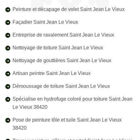
Peinture et décapage de volet Saint Jean Le Vieux
Façadier Saint Jean Le Vieux
Entreprise de ravalement Saint Jean Le Vieux
Nettoyage de toiture Saint Jean Le Vieux
Nettoyage de gouttières Saint Jean Le Vieux
Artisan peintre Saint Jean Le Vieux
Démoussage de toiture Saint Jean Le Vieux
Spécialise en hydrofuge coloré pour toiture Saint Jean
Le Vieux 38420
Pose de peinture tôle et tuile Saint Jean Le Vieux
38420