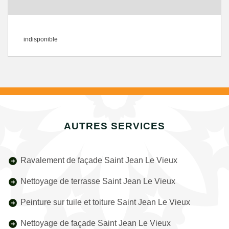
indisponible
AUTRES SERVICES
Ravalement de façade Saint Jean Le Vieux
Nettoyage de terrasse Saint Jean Le Vieux
Peinture sur tuile et toiture Saint Jean Le Vieux
Nettoyage de façade Saint Jean Le Vieux