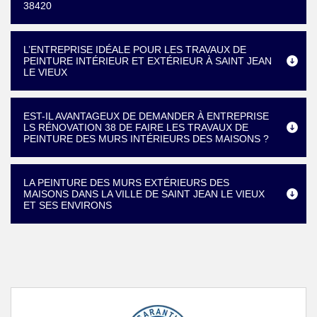
38420
L’ENTREPRISE IDÉALE POUR LES TRAVAUX DE
PEINTURE INTÉRIEUR ET EXTÉRIEUR À SAINT JEAN
LE VIEUX
EST-IL AVANTAGEUX DE DEMANDER À ENTREPRISE
LS RÉNOVATION 38 DE FAIRE LES TRAVAUX DE
PEINTURE DES MURS INTÉRIEURS DES MAISONS ?
LA PEINTURE DES MURS EXTÉRIEURS DES
MAISONS DANS LA VILLE DE SAINT JEAN LE VIEUX
ET SES ENVIRONS