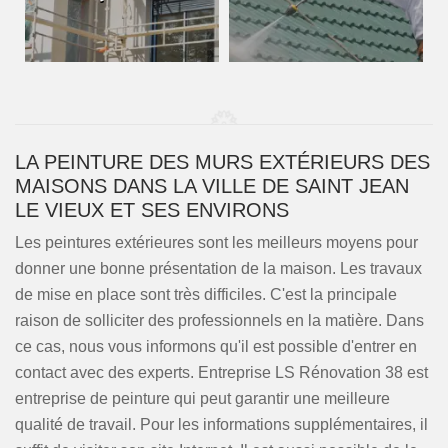
LA PEINTURE DES MURS EXTÉRIEURS DES
MAISONS DANS LA VILLE DE SAINT JEAN
LE VIEUX ET SES ENVIRONS
Les peintures extérieures sont les meilleurs moyens pour
donner une bonne présentation de la maison. Les travaux
de mise en place sont très difficiles. C'est la principale
raison de solliciter des professionnels en la matière. Dans
ce cas, nous vous informons qu'il est possible d'entrer en
contact avec des experts. Entreprise LS Rénovation 38 est
entreprise de peinture qui peut garantir une meilleure
qualité de travail. Pour les informations supplémentaires, il