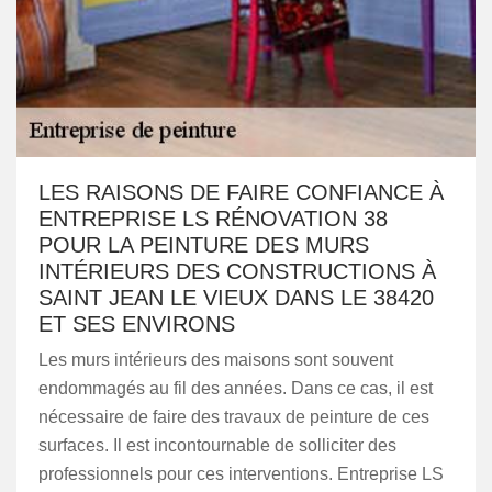
LES RAISONS DE FAIRE CONFIANCE À
ENTREPRISE LS RÉNOVATION 38
POUR LA PEINTURE DES MURS
INTÉRIEURS DES CONSTRUCTIONS À
SAINT JEAN LE VIEUX DANS LE 38420
ET SES ENVIRONS
Les murs intérieurs des maisons sont souvent
endommagés au fil des années. Dans ce cas, il est
nécessaire de faire des travaux de peinture de ces
surfaces. Il est incontournable de solliciter des
professionnels pour ces interventions. Entreprise LS