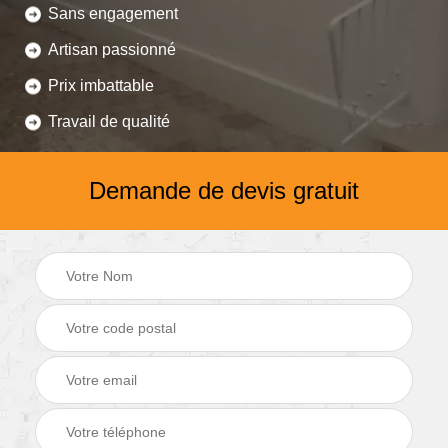
Sans engagement
Artisan passionné
Prix imbattable
Travail de qualité
Demande de devis gratuit