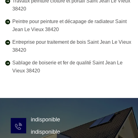
Travaux peinture clôture et portail Saint Jean Le Vieux
38420
Peintre pour peinture et décapage de radiateur Saint
Jean Le Vieux 38420
Entreprise pour traitement de bois Saint Jean Le Vieux
38420
Sablage de boiserie et fer de qualité Saint Jean Le
Vieux 38420
indisponible
indisponible