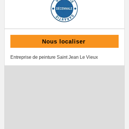
Nous localiser
Entreprise de peinture Saint Jean Le Vieux