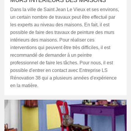
MURS INTÉRIEURS DES MAISONS
Dans la ville de Saint Jean Le Vieux et ses environs,
un certain nombre de travaux peut être effectué par
les experts au niveau des maisons. En fait, il est
possible de faire des travaux de peinture des murs
intérieurs des maisons. Pour réaliser ces
interventions qui peuvent être très difficiles, il est
recommandé de demander à un peintre
professionnel de faire les tâches. Pour nous, il est
possible d'entrer en contact avec Entreprise LS
Rénovation 38 qui a plusieurs années d'expérience
en la matière.