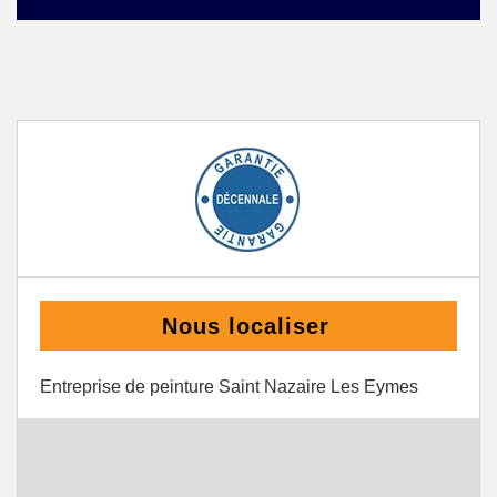
Nous localiser
Entreprise de peinture Saint Nazaire Les Eymes