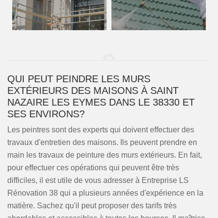
QUI PEUT PEINDRE LES MURS
EXTÉRIEURS DES MAISONS À SAINT
NAZAIRE LES EYMES DANS LE 38330 ET
SES ENVIRONS?
Les peintres sont des experts qui doivent effectuer des
travaux d'entretien des maisons. Ils peuvent prendre en
main les travaux de peinture des murs extérieurs. En fait,
pour effectuer ces opérations qui peuvent être très
difficiles, il est utile de vous adresser à Entreprise LS
Rénovation 38 qui a plusieurs années d'expérience en la
matière. Sachez qu'il peut proposer des tarifs très