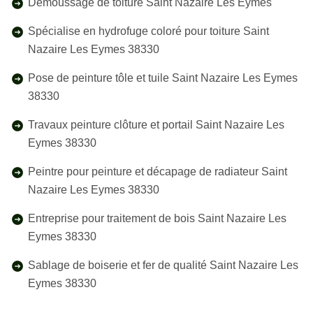
Démoussage de toiture Saint Nazaire Les Eymes
Spécialise en hydrofuge coloré pour toiture Saint
Nazaire Les Eymes 38330
Pose de peinture tôle et tuile Saint Nazaire Les Eymes
38330
Travaux peinture clôture et portail Saint Nazaire Les
Eymes 38330
Peintre pour peinture et décapage de radiateur Saint
Nazaire Les Eymes 38330
Entreprise pour traitement de bois Saint Nazaire Les
Eymes 38330
Sablage de boiserie et fer de qualité Saint Nazaire Les
Eymes 38330