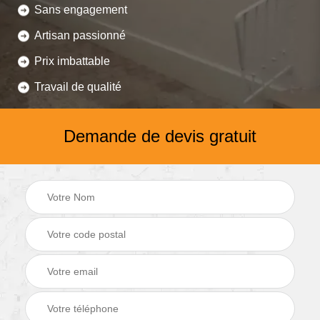
Sans engagement
Artisan passionné
Prix imbattable
Travail de qualité
Demande de devis gratuit