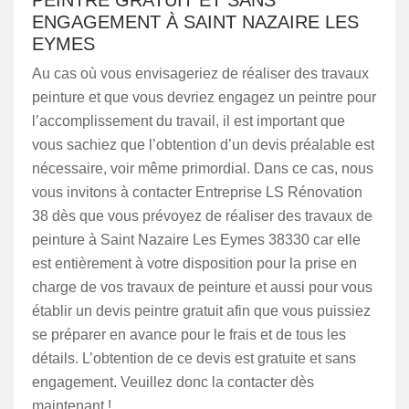
PEINTRE GRATUIT ET SANS
ENGAGEMENT À SAINT NAZAIRE LES
EYMES
Au cas où vous envisageriez de réaliser des travaux
peinture et que vous devriez engagez un peintre pour
l’accomplissement du travail, il est important que
vous sachiez que l’obtention d’un devis préalable est
nécessaire, voir même primordial. Dans ce cas, nous
vous invitons à contacter Entreprise LS Rénovation
38 dès que vous prévoyez de réaliser des travaux de
peinture à Saint Nazaire Les Eymes 38330 car elle
est entièrement à votre disposition pour la prise en
charge de vos travaux de peinture et aussi pour vous
établir un devis peintre gratuit afin que vous puissiez
se préparer en avance pour le frais et de tous les
détails. L’obtention de ce devis est gratuite et sans
engagement. Veuillez donc la contacter dès
maintenant !