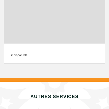
indisponible
AUTRES SERVICES