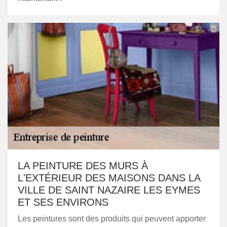
LA PEINTURE DES MURS À
L'EXTÉRIEUR DES MAISONS DANS LA
VILLE DE SAINT NAZAIRE LES EYMES
ET SES ENVIRONS
Les peintures sont des produits qui peuvent apporter