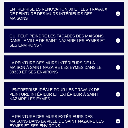
ENTREPRISE LS RÉNOVATION 38 ET LES TRAVAUX
DE PEINTURE DES MURS INTÉRIEURS DES
MAISONS
QUI PEUT PEINDRE LES FAÇADES DES MAISONS
DANS LA VILLE DE SAINT NAZAIRE LES EYMES ET
SES ENVIRONS ?
LA PEINTURE DES MURS INTÉRIEURS DE LA
MAISON À SAINT NAZAIRE LES EYMES DANS LE
38330 ET SES ENVIRONS
L’ENTREPRISE IDÉALE POUR LES TRAVAUX DE
PEINTURE INTÉRIEUR ET EXTÉRIEUR À SAINT
NAZAIRE LES EYMES
LA PEINTURE DES MURS EXTÉRIEURS DES
MAISONS DANS LA VILLE DE SAINT NAZAIRE LES
EYMES ET SES ENVIRONS