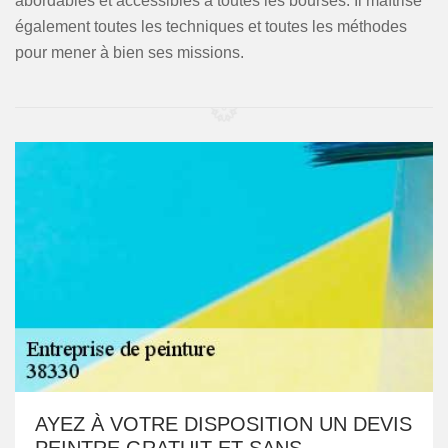
abordables et accessibles à toutes les bourses. Il maîtrise
également toutes les techniques et toutes les méthodes
pour mener à bien ses missions.
AYEZ À VOTRE DISPOSITION UN DEVIS