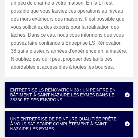
un peu de charme à votre maison. En fait, il est
possible que vous fassiez ces opérations au niveau
des murs extérieurs des maisons. Il est possible que
vous sollicitiez des experts pour la réalisation des
tâches. Dans ce cas, nous vous informons que vous
pouvez faire confiance à Entreprise LS Rénovation
38 qui a plusieurs années d'expérience en la matière.
N'oubliez pas qu'il peut proposer des tarifs très
abordables et accessibles à toutes les bourses.
ENTREPRISE LS RÉNOVATION 38 : UN PEINTRE EN
BÂTIMENT À SAINT NAZAIRE LES EYMES DANS LE
38330 ET SES ENVIRONS
UNE ENTREPRISE DE PEINTURE QUALIFIÉE PRÊTE
À VOUS SATISFAIRE COMPLÈTEMENT À SAINT
NAZAIRE LES EYMES