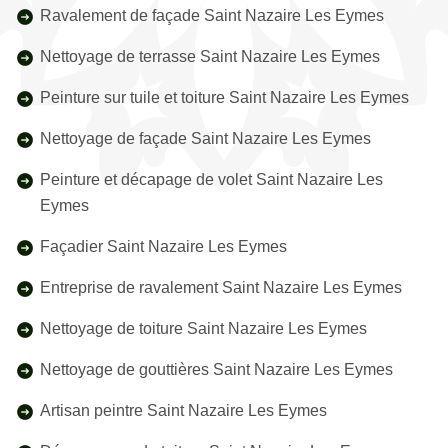
Ravalement de façade Saint Nazaire Les Eymes
Nettoyage de terrasse Saint Nazaire Les Eymes
Peinture sur tuile et toiture Saint Nazaire Les Eymes
Nettoyage de façade Saint Nazaire Les Eymes
Peinture et décapage de volet Saint Nazaire Les
Eymes
Façadier Saint Nazaire Les Eymes
Entreprise de ravalement Saint Nazaire Les Eymes
Nettoyage de toiture Saint Nazaire Les Eymes
Nettoyage de gouttières Saint Nazaire Les Eymes
Artisan peintre Saint Nazaire Les Eymes