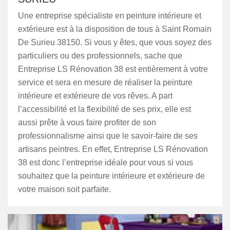
Une entreprise spécialiste en peinture intérieure et
extérieure est à la disposition de tous à Saint Romain
De Surieu 38150. Si vous y êtes, que vous soyez des
particuliers ou des professionnels, sache que
Entreprise LS Rénovation 38 est entièrement à votre
service et sera en mesure de réaliser la peinture
intérieure et extérieure de vos rêves. A part
l’accessibilité et la flexibilité de ses prix, elle est
aussi prête à vous faire profiter de son
professionnalisme ainsi que le savoir-faire de ses
artisans peintres. En effet, Entreprise LS Rénovation
38 est donc l’entreprise idéale pour vous si vous
souhaitez que la peinture intérieure et extérieure de
votre maison soit parfaite.