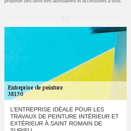
proposer des tarifs très abordables et accessibles à tous.
L’ENTREPRISE IDÉALE POUR LES
TRAVAUX DE PEINTURE INTÉRIEUR ET
EXTÉRIEUR À SAINT ROMAIN DE
SURIEU