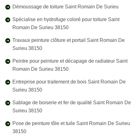
Démoussage de toiture Saint Romain De Surieu
Spécialise en hydrofuge coloré pour toiture Saint
Romain De Surieu 38150
Travaux peinture clôture et portail Saint Romain De
Surieu 38150
Peintre pour peinture et décapage de radiateur Saint
Romain De Surieu 38150
Entreprise pour traitement de bois Saint Romain De
Surieu 38150
Sablage de boiserie et fer de qualité Saint Romain De
Surieu 38150
Pose de peinture tôle et tuile Saint Romain De Surieu
38150