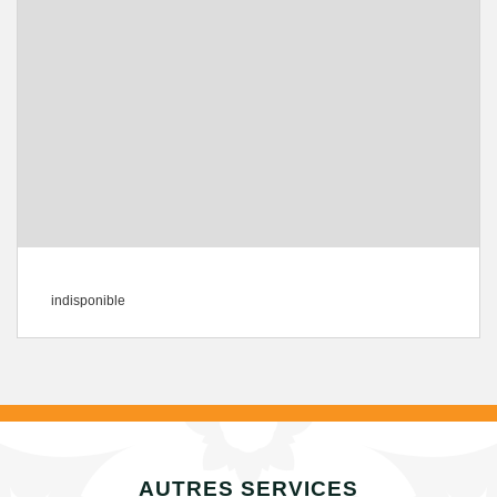
indisponible
AUTRES SERVICES