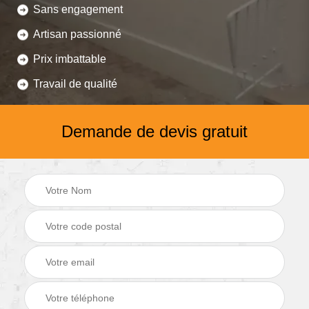
Sans engagement
Artisan passionné
Prix imbattable
Travail de qualité
Demande de devis gratuit