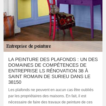
LA PEINTURE DES PLAFONDS : UN DES
DOMAINES DE COMPÉTENCES DE
ENTREPRISE LS RÉNOVATION 38 À
SAINT ROMAIN DE SURIEU DANS LE
38150
Les plafonds ne peuvent en aucun cas être oubliés
par les propriétaires des maisons. En fait, il est
nécessaire de faire des travaux de peinture de ces