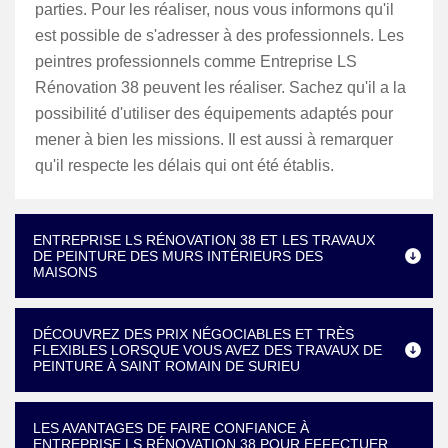
parties. Pour les réaliser, nous vous informons qu'il
est possible de s'adresser à des professionnels. Les
peintres professionnels comme Entreprise LS
Rénovation 38 peuvent les réaliser. Sachez qu'il a la
possibilité d'utiliser des équipements adaptés pour
mener à bien les missions. Il est aussi à remarquer
qu'il respecte les délais qui ont été établis.
ENTREPRISE LS RÉNOVATION 38 ET LES TRAVAUX
DE PEINTURE DES MURS INTÉRIEURS DES
MAISONS
DÉCOUVREZ DES PRIX NÉGOCIABLES ET TRÈS
FLEXIBLES LORSQUE VOUS AVEZ DES TRAVAUX DE
PEINTURE À SAINT ROMAIN DE SURIEU
LES AVANTAGES DE FAIRE CONFIANCE À
ENTREPRISE LS RÉNOVATION 38 POUR EFFECTUER