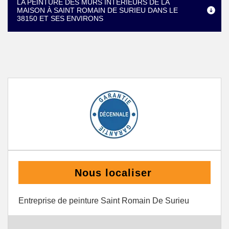
LA PEINTURE DES MURS INTÉRIEURS DE LA
MAISON À SAINT ROMAIN DE SURIEU DANS LE
38150 ET SES ENVIRONS
Nous localiser
Entreprise de peinture Saint Romain De Surieu