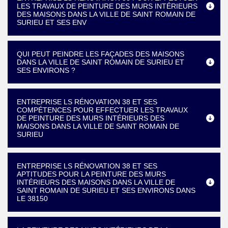
LES TRAVAUX DE PEINTURE DES MURS INTÉRIEURS
DES MAISONS DANS LA VILLE DE SAINT ROMAIN DE
SURIEU ET SES ENV
QUI PEUT PEINDRE LES FAÇADES DES MAISONS
DANS LA VILLE DE SAINT ROMAIN DE SURIEU ET
SES ENVIRONS ?
ENTREPRISE LS RÉNOVATION 38 ET SES
COMPÉTENCES POUR EFFECTUER LES TRAVAUX
DE PEINTURE DES MURS INTÉRIEURS DES
MAISONS DANS LA VILLE DE SAINT ROMAIN DE
SURIEU
ENTREPRISE LS RÉNOVATION 38 ET SES
APTITUDES POUR LA PEINTURE DES MURS
INTÉRIEURS DES MAISONS DANS LA VILLE DE
SAINT ROMAIN DE SURIEU ET SES ENVIRONS DANS
LE 38150