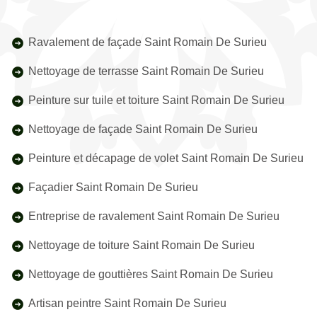
Ravalement de façade Saint Romain De Surieu
Nettoyage de terrasse Saint Romain De Surieu
Peinture sur tuile et toiture Saint Romain De Surieu
Nettoyage de façade Saint Romain De Surieu
Peinture et décapage de volet Saint Romain De Surieu
Façadier Saint Romain De Surieu
Entreprise de ravalement Saint Romain De Surieu
Nettoyage de toiture Saint Romain De Surieu
Nettoyage de gouttières Saint Romain De Surieu
Artisan peintre Saint Romain De Surieu