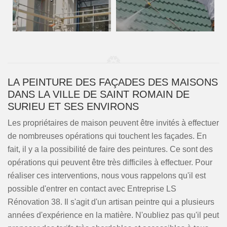
LA PEINTURE DES FAÇADES DES MAISONS
DANS LA VILLE DE SAINT ROMAIN DE
SURIEU ET SES ENVIRONS
Les propriétaires de maison peuvent être invités à effectuer
de nombreuses opérations qui touchent les façades. En
fait, il y a la possibilité de faire des peintures. Ce sont des
opérations qui peuvent être très difficiles à effectuer. Pour
réaliser ces interventions, nous vous rappelons qu'il est
possible d'entrer en contact avec Entreprise LS
Rénovation 38. Il s'agit d'un artisan peintre qui a plusieurs
années d'expérience en la matière. N'oubliez pas qu'il peut