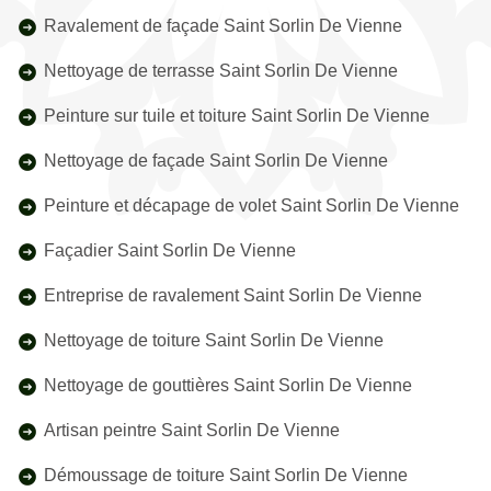
Ravalement de façade Saint Sorlin De Vienne
Nettoyage de terrasse Saint Sorlin De Vienne
Peinture sur tuile et toiture Saint Sorlin De Vienne
Nettoyage de façade Saint Sorlin De Vienne
Peinture et décapage de volet Saint Sorlin De Vienne
Façadier Saint Sorlin De Vienne
Entreprise de ravalement Saint Sorlin De Vienne
Nettoyage de toiture Saint Sorlin De Vienne
Nettoyage de gouttières Saint Sorlin De Vienne
Artisan peintre Saint Sorlin De Vienne
Démoussage de toiture Saint Sorlin De Vienne