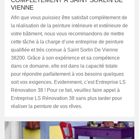
COMPLÈTEMENT À SAINT SORLIN DE
VIENNE
Afin que vous puissiez être satisfait complètement de
la réalisation de la peinture intérieure et extérieure de
votre bâtiment, nous vous recommandons de mettre
cette tâche à la charge d’une entreprise de peinture
qualifiée et très connue à Saint Sorlin De Vienne
38200. Grâce à son expérience et sa compétence
dans ce domaine, elle est dans la capacité totale
pour répondre parfaitement à vos besoins quelques
soit vos exigences. Evidemment, c’est Entreprise LS
Rénovation 38 ! Pour ce fait, veuillez faire appel à
Entreprise LS Rénovation 38 sans plus tarder pour
réaliser la peinture de vos rêves.