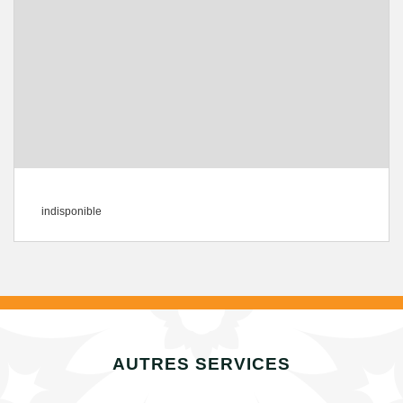
indisponible
AUTRES SERVICES