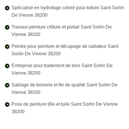
Spécialise en hydrofuge coloré pour toiture Saint Sorlin
De Vienne 38200
Travaux peinture clôture et portail Saint Sorlin De
Vienne 38200
Peintre pour peinture et décapage de radiateur Saint
Sorlin De Vienne 38200
Entreprise pour traitement de bois Saint Sorlin De
Vienne 38200
Sablage de boiserie et fer de qualité Saint Sorlin De
Vienne 38200
Pose de peinture tôle et tuile Saint Sorlin De Vienne
38200