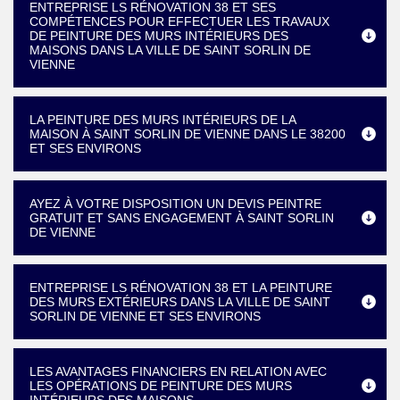
ENTREPRISE LS RÉNOVATION 38 ET SES
COMPÉTENCES POUR EFFECTUER LES TRAVAUX
DE PEINTURE DES MURS INTÉRIEURS DES
MAISONS DANS LA VILLE DE SAINT SORLIN DE
VIENNE
LA PEINTURE DES MURS INTÉRIEURS DE LA
MAISON À SAINT SORLIN DE VIENNE DANS LE 38200
ET SES ENVIRONS
AYEZ À VOTRE DISPOSITION UN DEVIS PEINTRE
GRATUIT ET SANS ENGAGEMENT À SAINT SORLIN
DE VIENNE
ENTREPRISE LS RÉNOVATION 38 ET LA PEINTURE
DES MURS EXTÉRIEURS DANS LA VILLE DE SAINT
SORLIN DE VIENNE ET SES ENVIRONS
LES AVANTAGES FINANCIERS EN RELATION AVEC
LES OPÉRATIONS DE PEINTURE DES MURS