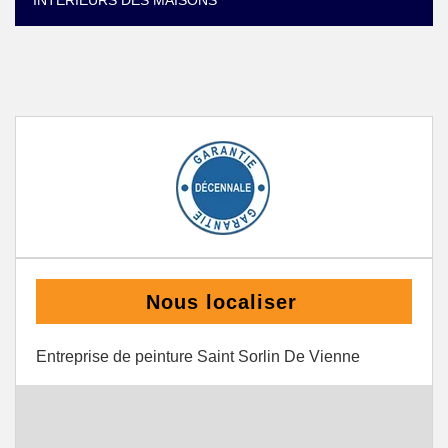
INTÉRIEURS DES MAISONS
Nous localiser
Entreprise de peinture Saint Sorlin De Vienne