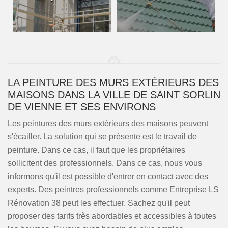
LA PEINTURE DES MURS EXTÉRIEURS DES
MAISONS DANS LA VILLE DE SAINT SORLIN
DE VIENNE ET SES ENVIRONS
Les peintures des murs extérieurs des maisons peuvent
s'écailler. La solution qui se présente est le travail de
peinture. Dans ce cas, il faut que les propriétaires
sollicitent des professionnels. Dans ce cas, nous vous
informons qu'il est possible d'entrer en contact avec des
experts. Des peintres professionnels comme Entreprise LS
Rénovation 38 peut les effectuer. Sachez qu'il peut
proposer des tarifs très abordables et accessibles à toutes