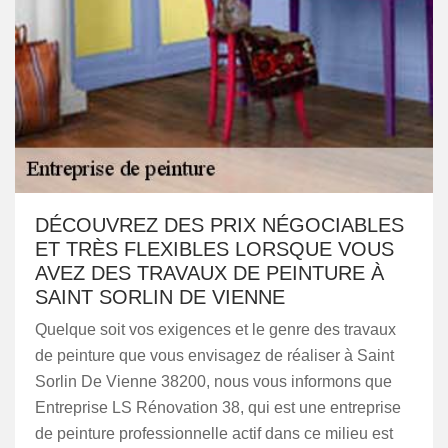
DÉCOUVREZ DES PRIX NÉGOCIABLES
ET TRÈS FLEXIBLES LORSQUE VOUS
AVEZ DES TRAVAUX DE PEINTURE À
SAINT SORLIN DE VIENNE
Quelque soit vos exigences et le genre des travaux
de peinture que vous envisagez de réaliser à Saint
Sorlin De Vienne 38200, nous vous informons que
Entreprise LS Rénovation 38, qui est une entreprise
de peinture professionnelle actif dans ce milieu est