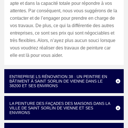
apte et dans la capacité totale pour répondre à vos
attentes. Par conséquent, nous vous suggérons de la
contacter et de l’engager pour prendre en charge de
vos travaux. De plus, ce qui la différentie des autres
entreprises, ce sont ses prix qui sont négociables et
très flexibles. Alors, n’ayez plus aucun souci lorsque
vous voudriez réaliser des travaux de peinture car
elle est là pour vous aider.
ENTREPRISE LS RÉNOVATION 38 : UN PEINTRE EN
BÂTIMENT À SAINT SORLIN DE VIENNE DANS LE
38200 ET SES ENVIRONS
LA PEINTURE DES FAÇADES DES MAISONS DANS LA
VILLE DE SAINT SORLIN DE VIENNE ET SES
ENVIRONS