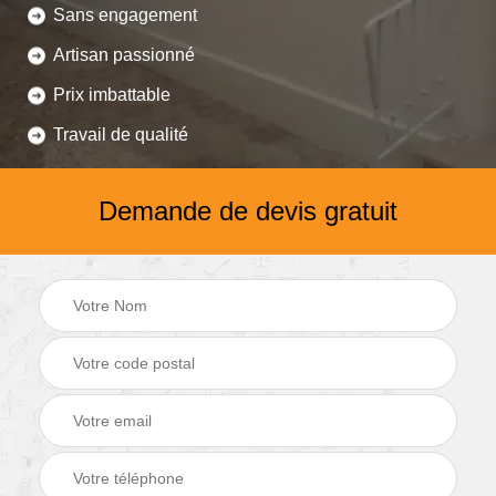
Sans engagement
Artisan passionné
Prix imbattable
Travail de qualité
Demande de devis gratuit