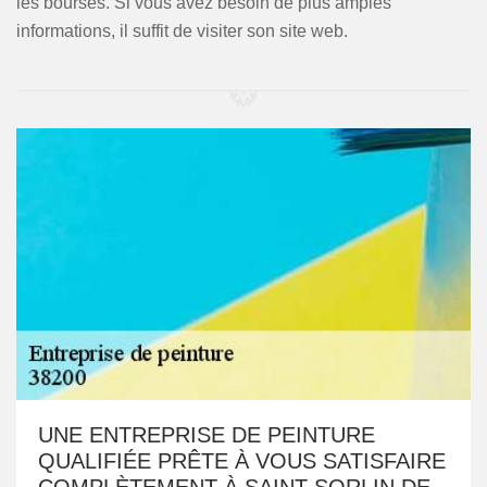
les bourses. Si vous avez besoin de plus amples
informations, il suffit de visiter son site web.
UNE ENTREPRISE DE PEINTURE
QUALIFIÉE PRÊTE À VOUS SATISFAIRE