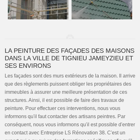
LA PEINTURE DES FAÇADES DES MAISONS
DANS LA VILLE DE TIGNIEU JAMEYZIEU ET
SES ENVIRONS
Les façades sont des murs extérieurs de la maison. Il arrive
que des règlements puissent obliger les propriétaires des
immeubles à assurer une meilleure présentation de ces
structures. Ainsi, il est possible de faire des travaux de
peinture. Pour effectuer ces interventions, nous vous
informons qu'il faut contacter des artisans peintres. Par
conséquent, nous vous informons qu'il est possible d'entrer
en contact avec Entreprise LS Rénovation 38. C'est un