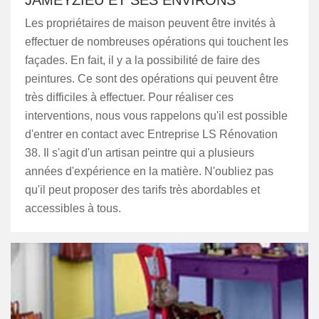
JAMEYZIEU ET SES ENVIRONS
Les propriétaires de maison peuvent être invités à
effectuer de nombreuses opérations qui touchent les
façades. En fait, il y a la possibilité de faire des
peintures. Ce sont des opérations qui peuvent être
très difficiles à effectuer. Pour réaliser ces
interventions, nous vous rappelons qu'il est possible
d'entrer en contact avec Entreprise LS Rénovation
38. Il s'agit d'un artisan peintre qui a plusieurs
années d'expérience en la matière. N'oubliez pas
qu'il peut proposer des tarifs très abordables et
accessibles à tous.