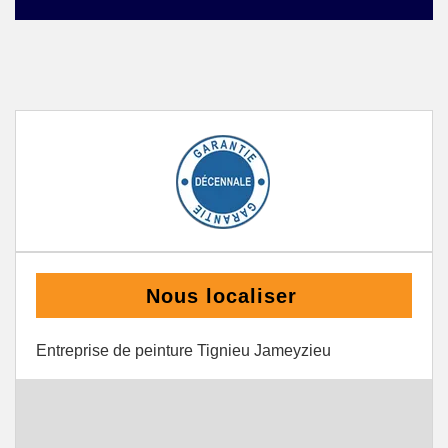
Nous localiser
Entreprise de peinture Tignieu Jameyzieu