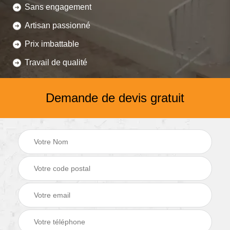
Sans engagement
Artisan passionné
Prix imbattable
Travail de qualité
Demande de devis gratuit