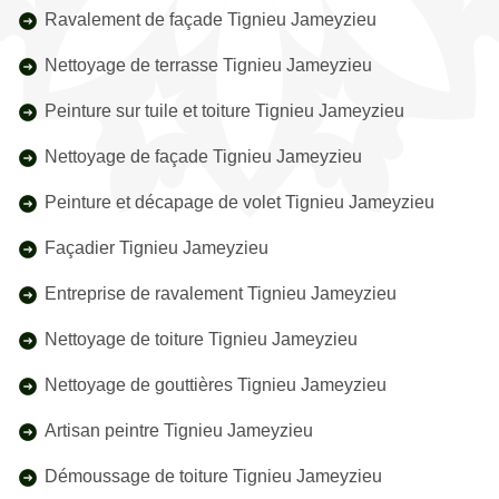
Ravalement de façade Tignieu Jameyzieu
Nettoyage de terrasse Tignieu Jameyzieu
Peinture sur tuile et toiture Tignieu Jameyzieu
Nettoyage de façade Tignieu Jameyzieu
Peinture et décapage de volet Tignieu Jameyzieu
Façadier Tignieu Jameyzieu
Entreprise de ravalement Tignieu Jameyzieu
Nettoyage de toiture Tignieu Jameyzieu
Nettoyage de gouttières Tignieu Jameyzieu
Artisan peintre Tignieu Jameyzieu
Démoussage de toiture Tignieu Jameyzieu