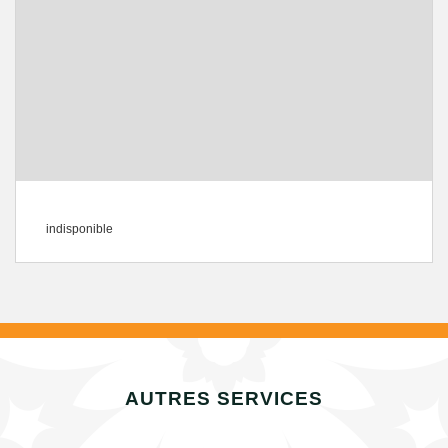
indisponible
AUTRES SERVICES