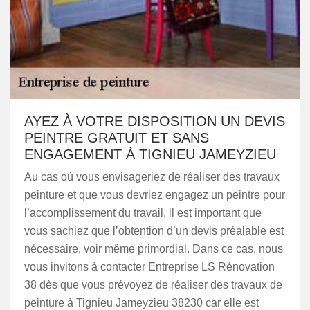
AYEZ À VOTRE DISPOSITION UN DEVIS
PEINTRE GRATUIT ET SANS
ENGAGEMENT À TIGNIEU JAMEYZIEU
Au cas où vous envisageriez de réaliser des travaux
peinture et que vous devriez engagez un peintre pour
l’accomplissement du travail, il est important que
vous sachiez que l’obtention d’un devis préalable est
nécessaire, voir même primordial. Dans ce cas, nous
vous invitons à contacter Entreprise LS Rénovation
38 dès que vous prévoyez de réaliser des travaux de
peinture à Tignieu Jameyzieu 38230 car elle est