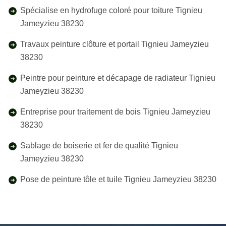
Spécialise en hydrofuge coloré pour toiture Tignieu
Jameyzieu 38230
Travaux peinture clôture et portail Tignieu Jameyzieu
38230
Peintre pour peinture et décapage de radiateur Tignieu
Jameyzieu 38230
Entreprise pour traitement de bois Tignieu Jameyzieu
38230
Sablage de boiserie et fer de qualité Tignieu
Jameyzieu 38230
Pose de peinture tôle et tuile Tignieu Jameyzieu 38230