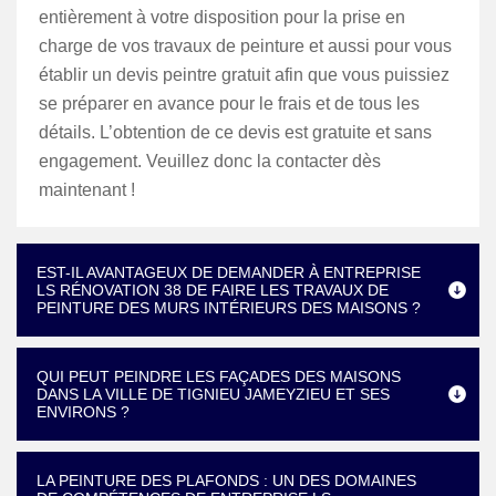
entièrement à votre disposition pour la prise en
charge de vos travaux de peinture et aussi pour vous
établir un devis peintre gratuit afin que vous puissiez
se préparer en avance pour le frais et de tous les
détails. L’obtention de ce devis est gratuite et sans
engagement. Veuillez donc la contacter dès
maintenant !
EST-IL AVANTAGEUX DE DEMANDER À ENTREPRISE
LS RÉNOVATION 38 DE FAIRE LES TRAVAUX DE
PEINTURE DES MURS INTÉRIEURS DES MAISONS ?
QUI PEUT PEINDRE LES FAÇADES DES MAISONS
DANS LA VILLE DE TIGNIEU JAMEYZIEU ET SES
ENVIRONS ?
LA PEINTURE DES PLAFONDS : UN DES DOMAINES