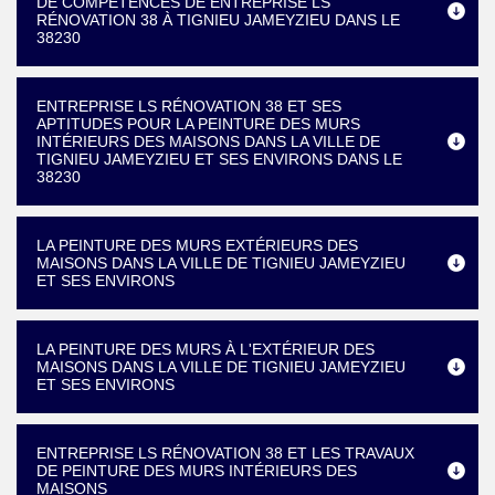
DE COMPÉTENCES DE ENTREPRISE LS
RÉNOVATION 38 À TIGNIEU JAMEYZIEU DANS LE
38230
ENTREPRISE LS RÉNOVATION 38 ET SES
APTITUDES POUR LA PEINTURE DES MURS
INTÉRIEURS DES MAISONS DANS LA VILLE DE
TIGNIEU JAMEYZIEU ET SES ENVIRONS DANS LE
38230
LA PEINTURE DES MURS EXTÉRIEURS DES
MAISONS DANS LA VILLE DE TIGNIEU JAMEYZIEU
ET SES ENVIRONS
LA PEINTURE DES MURS À L'EXTÉRIEUR DES
MAISONS DANS LA VILLE DE TIGNIEU JAMEYZIEU
ET SES ENVIRONS
ENTREPRISE LS RÉNOVATION 38 ET LES TRAVAUX
DE PEINTURE DES MURS INTÉRIEURS DES
MAISONS