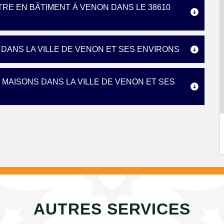
TRE EN BÂTIMENT À VENON DANS LE 38610
DANS LA VILLE DE VENON ET SES ENVIRONS
MAISONS DANS LA VILLE DE VENON ET SES
AUTRES SERVICES