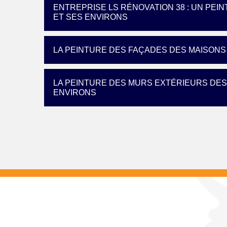
ENTREPRISE LS RÉNOVATION 38 : UN PEIN
ET SES ENVIRONS
LA PEINTURE DES FAÇADES DES MAISONS 
LA PEINTURE DES MURS EXTÉRIEURS DES 
ENVIRONS