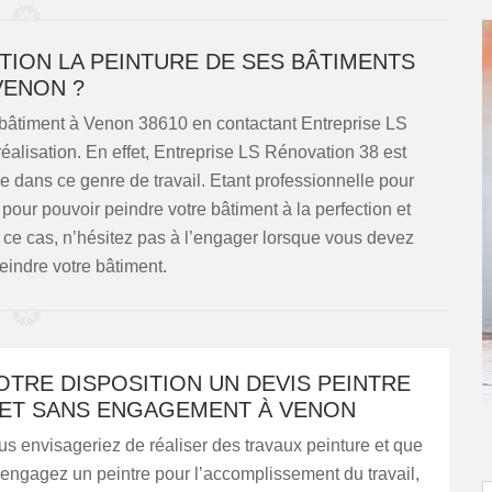
TION LA PEINTURE DE SES BÂTIMENTS
VENON ?
re bâtiment à Venon 38610 en contactant Entreprise LS
éalisation. En effet, Entreprise LS Rénovation 38 est
 dans ce genre de travail. Etant professionnelle pour
e pour pouvoir peindre votre bâtiment à la perfection et
s ce cas, n’hésitez pas à l’engager lorsque vous devez
eindre votre bâtiment.
OTRE DISPOSITION UN DEVIS PEINTRE
 ET SANS ENGAGEMENT À VENON
s envisageriez de réaliser des travaux peinture et que
engagez un peintre pour l’accomplissement du travail,