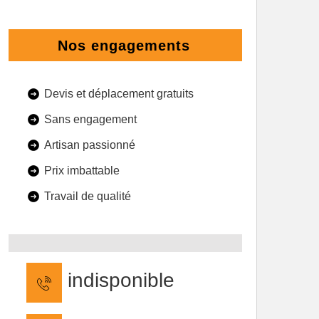
Nos engagements
Devis et déplacement gratuits
Sans engagement
Artisan passionné
Prix imbattable
Travail de qualité
indisponible