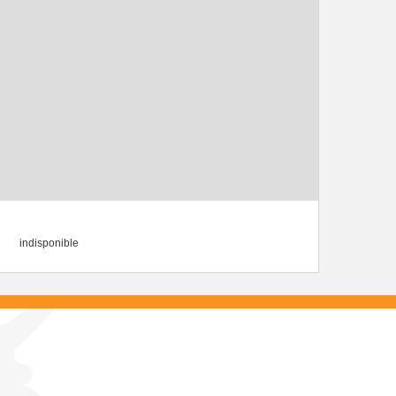
indisponible