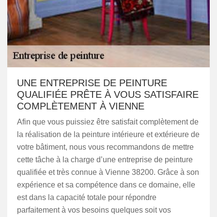
UNE ENTREPRISE DE PEINTURE
QUALIFIÉE PRÊTE À VOUS SATISFAIRE
COMPLÈTEMENT À VIENNE
Afin que vous puissiez être satisfait complètement de
la réalisation de la peinture intérieure et extérieure de
votre bâtiment, nous vous recommandons de mettre
cette tâche à la charge d’une entreprise de peinture
qualifiée et très connue à Vienne 38200. Grâce à son
expérience et sa compétence dans ce domaine, elle
est dans la capacité totale pour répondre
parfaitement à vos besoins quelques soit vos