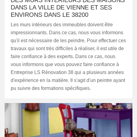
DES MURS INTÉRIEURS DES MAISONS
DANS LA VILLE DE VIENNE ET SES
ENVIRONS DANS LE 38200
Les murs intérieurs des immeubles doivent être
impressionnants. Dans ce cas, nous vous informons
qu'il est nécessaire de les peindre. Pour effectuer ces
travaux qui sont très difficiles à réaliser, il est utile de
faire confiance à des experts. Dans ce cas, nous
vous informons que vous pouvez faire confiance à
Entreprise LS Rénovation 38 qui a plusieurs années
d'expérience en la matière. Il s'agit d'un peintre ayant
pu suivre des formations spécifiques.