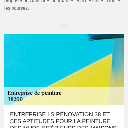
proposer des tarifs très abordables et accessibles à toutes
les bourses.
ENTREPRISE LS RÉNOVATION 38 ET
SES APTITUDES POUR LA PEINTURE