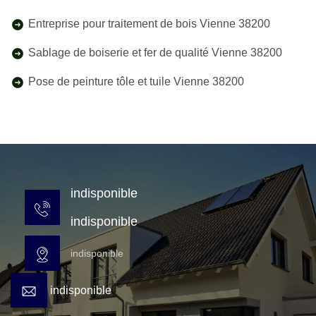
Entreprise pour traitement de bois Vienne 38200
Sablage de boiserie et fer de qualité Vienne 38200
Pose de peinture tôle et tuile Vienne 38200
indisponible
indisponible
indisponible
indisponible