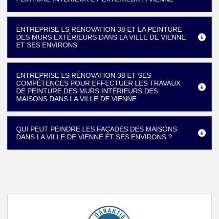
ENTREPRISE LS RÉNOVATION 38 ET LA PEINTURE
DES MURS EXTÉRIEURS DANS LA VILLE DE VIENNE
ET SES ENVIRONS
ENTREPRISE LS RÉNOVATION 38 ET SES
COMPÉTENCES POUR EFFECTUER LES TRAVAUX
DE PEINTURE DES MURS INTÉRIEURS DES
MAISONS DANS LA VILLE DE VIENNE
QUI PEUT PEINDRE LES FAÇADES DES MAISONS
DANS LA VILLE DE VIENNE ET SES ENVIRONS ?