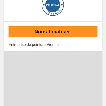
Nous localiser
Entreprise de peinture Vienne