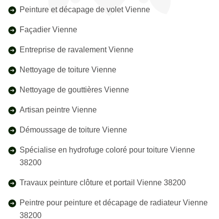
Peinture et décapage de volet Vienne
Façadier Vienne
Entreprise de ravalement Vienne
Nettoyage de toiture Vienne
Nettoyage de gouttières Vienne
Artisan peintre Vienne
Démoussage de toiture Vienne
Spécialise en hydrofuge coloré pour toiture Vienne
38200
Travaux peinture clôture et portail Vienne 38200
Peintre pour peinture et décapage de radiateur Vienne
38200