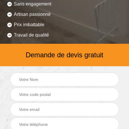
Sans engagement
Artisan passionné
Prix imbattable
Travail de qualité
Demande de devis gratuit