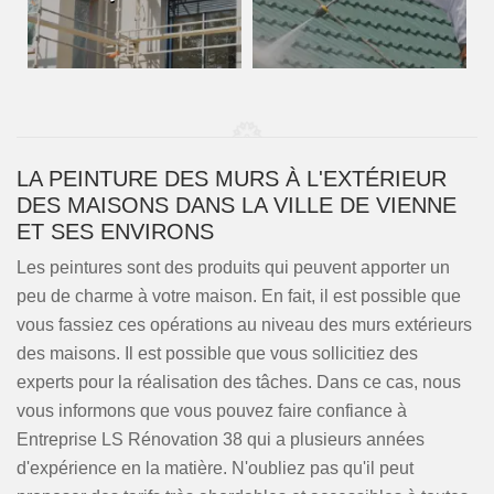
LA PEINTURE DES MURS À L'EXTÉRIEUR
DES MAISONS DANS LA VILLE DE VIENNE
ET SES ENVIRONS
Les peintures sont des produits qui peuvent apporter un
peu de charme à votre maison. En fait, il est possible que
vous fassiez ces opérations au niveau des murs extérieurs
des maisons. Il est possible que vous sollicitiez des
experts pour la réalisation des tâches. Dans ce cas, nous
vous informons que vous pouvez faire confiance à
Entreprise LS Rénovation 38 qui a plusieurs années
d'expérience en la matière. N'oubliez pas qu'il peut