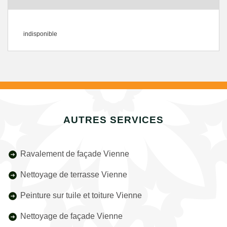
indisponible
AUTRES SERVICES
Ravalement de façade Vienne
Nettoyage de terrasse Vienne
Peinture sur tuile et toiture Vienne
Nettoyage de façade Vienne