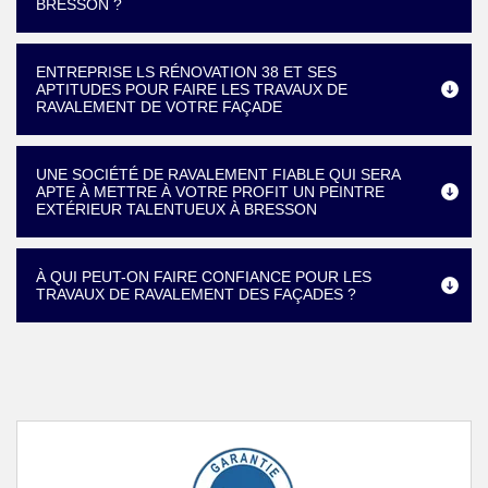
BRESSON ?
ENTREPRISE LS RÉNOVATION 38 ET SES
APTITUDES POUR FAIRE LES TRAVAUX DE
RAVALEMENT DE VOTRE FAÇADE
UNE SOCIÉTÉ DE RAVALEMENT FIABLE QUI SERA
APTE À METTRE À VOTRE PROFIT UN PEINTRE
EXTÉRIEUR TALENTUEUX À BRESSON
À QUI PEUT-ON FAIRE CONFIANCE POUR LES
TRAVAUX DE RAVALEMENT DES FAÇADES ?