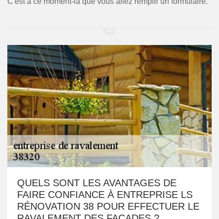
C'est à ce moment-là que vous allez remplir un formulaire.
QUELS SONT LES AVANTAGES DE
FAIRE CONFIANCE À ENTREPRISE LS
RÉNOVATION 38 POUR EFFECTUER LE
RAVALEMENT DES FAÇADES ?