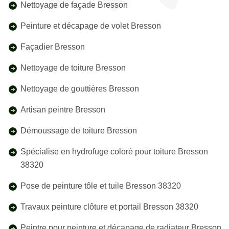
Nettoyage de façade Bresson
Peinture et décapage de volet Bresson
Façadier Bresson
Nettoyage de toiture Bresson
Nettoyage de gouttières Bresson
Artisan peintre Bresson
Démoussage de toiture Bresson
Spécialise en hydrofuge coloré pour toiture Bresson
38320
Pose de peinture tôle et tuile Bresson 38320
Travaux peinture clôture et portail Bresson 38320
Peintre pour peinture et décapage de radiateur Bresson