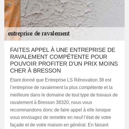
FAITES APPEL À UNE ENTREPRISE DE
RAVALEMENT COMPÉTENTE POUR
POUVOIR PROFITER D’UN PRIX MOINS
CHER À BRESSON
Etant donné que Entreprise LS Rénovation 38 est
l’entreprise de ravalement la plus compétente et la
meilleure dans le domaine de tout type de travaux de
ravalement à Bresson 38320, nous vous
recommandons donc de faire appel à elle lorsque
vous envisagez de remettre en neuf l’état de votre
façade et de votre maison en général. En faisant