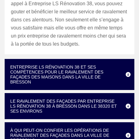
appel à Entreprise LS Rénovation 38, vous pouvez
gouter et bénéficier le meilleur service de ravalement
dans ces alentours. Non seulement elle s’engage à
vous satisfaire mais elle vous offre en même temps
un prix entreprise de ravalement moins cher qui sera
à la portée de tous les budgets.
ENTREPRISE LS RÉNOVATION 38 ET SES
COMPÉTENCES POUR LE RAVALEMENT DES
FAÇADES DES MAISONS DANS LA VILLE DE
BRESSON
LE RAVALEMENT DES FAÇADES PAR ENTREPRISE
LS RÉNOVATION 38 À BRESSON DANS LE 38320 ET
SES ENVIRONS
À QUI PEUT-ON CONFIER LES OPÉRATIONS DE
RAVALEMENT DES FAÇADES DANS LA VILLE DE