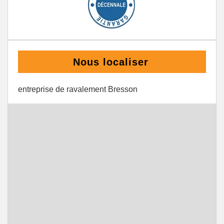
Nous localiser
entreprise de ravalement Bresson