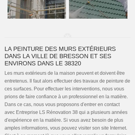
LA PEINTURE DES MURS EXTÉRIEURS
DANS LA VILLE DE BRESSON ET SES
ENVIRONS DANS LE 38320
Les murs extérieurs de la maison peuvent et doivent être
entretenus. Il faut alors effectuer des travaux de peinture de
ces surfaces. Pour effectuer les interventions, nous vous
prions de faire confiance à un professionnel en la matière.
Dans ce cas, nous vous proposons d'entrer en contact
avec Entreprise LS Rénovation 38 qui a plusieurs années
d'expérience en la matière. Si vous avez besoin de plus
amples informations, vous pouvez visiter son site Internet.