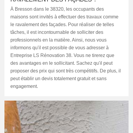
À Bresson dans le 38320, les occupants des
maisons sont invités à effectuer des travaux comme
le ravalement des façades. Pour réaliser de telles
tâches, il est incontournable de solliciter des
professionnels en la matière. Ainsi, nous vous
informons qu'il est possible de vous adresser à
Entreprise LS Rénovation 38. Vous ne tirerez que
des avantages en le sollicitant. Sachez qu'il peut
proposer des prix qui sont très compétitifs. De plus, il
peut établir un devis totalement gratuit et sans
engagement.