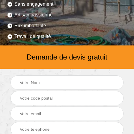
Sans engagement
Artisan passionné
Prix imbattable
Travail de qualité
Demande de devis gratuit