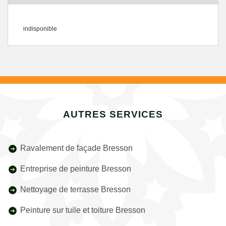
indisponible
AUTRES SERVICES
Ravalement de façade Bresson
Entreprise de peinture Bresson
Nettoyage de terrasse Bresson
Peinture sur tuile et toiture Bresson