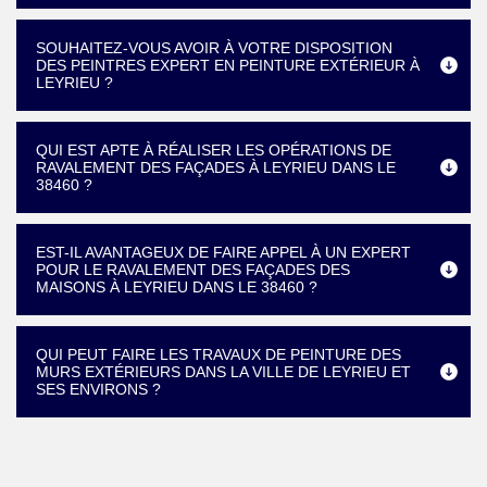
SOUHAITEZ-VOUS AVOIR À VOTRE DISPOSITION
DES PEINTRES EXPERT EN PEINTURE EXTÉRIEUR À
LEYRIEU ?
QUI EST APTE À RÉALISER LES OPÉRATIONS DE
RAVALEMENT DES FAÇADES À LEYRIEU DANS LE
38460 ?
EST-IL AVANTAGEUX DE FAIRE APPEL À UN EXPERT
POUR LE RAVALEMENT DES FAÇADES DES
MAISONS À LEYRIEU DANS LE 38460 ?
QUI PEUT FAIRE LES TRAVAUX DE PEINTURE DES
MURS EXTÉRIEURS DANS LA VILLE DE LEYRIEU ET
SES ENVIRONS ?