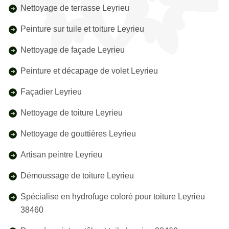
Nettoyage de terrasse Leyrieu
Peinture sur tuile et toiture Leyrieu
Nettoyage de façade Leyrieu
Peinture et décapage de volet Leyrieu
Façadier Leyrieu
Nettoyage de toiture Leyrieu
Nettoyage de gouttières Leyrieu
Artisan peintre Leyrieu
Démoussage de toiture Leyrieu
Spécialise en hydrofuge coloré pour toiture Leyrieu
38460