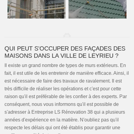
QUI PEUT S'OCCUPER DES FAÇADES DES
MAISONS DANS LA VILLE DE LEYRIEU ?
Il existe un grand nombre de types de murs extérieurs. En
fait, il est utile de les entretenir de manière efficace. Ainsi, il
est nécessaire de faire des travaux de ravalement. Il est
très difficile de réaliser les opérations et c'est pour cette
raison qu'il est préférable de les confier à des experts. Par
conséquent, nous vous informons qu'il est possible de
s'adresser à Entreprise LS Rénovation 38 qui a plusieurs
années d'expérience en la matière. N'oubliez pas qu'il
respecte les délais qui ont été établis pour garantir une