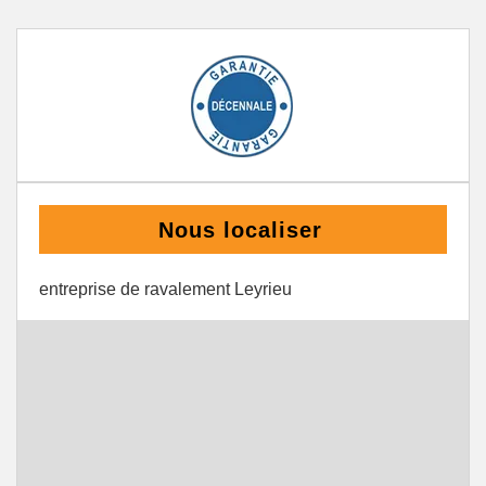
Nous localiser
entreprise de ravalement Leyrieu