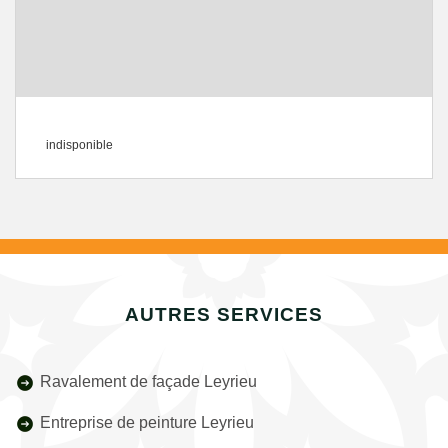
indisponible
AUTRES SERVICES
Ravalement de façade Leyrieu
Entreprise de peinture Leyrieu