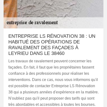
ENTREPRISE LS RÉNOVATION 38 : UN
HABITUÉ DES OPÉRATIONS DE
RAVALEMENT DES FAÇADES À
LEYRIEU DANS LE 38460
Les travaux de ravalement peuvent concerner les
façades. En fait, il faut que les propriétaires fassent
confiance à des professionnels pour réaliser les
interventions. Dans ce cas, nous vous informons qu'il
est possible de contacter Entreprise LS Rénovation
38 qui a plusieurs années d'expérience en la matière.
N'oubliez pas qu'il peut proposer des tarifs qui sont
très abordables et accessibles à toutes les bourses.