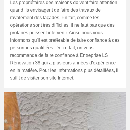
Les propriétaires des maisons doivent faire attention
quand ils envisagent de faire des travaux de
ravalement des façades. En fait, comme les
opérations sont très difficiles, il ne faut pas que des
profanes puissent intervenir. Ainsi, nous vous
informons qu'il est préférable de faire confiance à des
personnes qualifiées. De ce fait, on vous
recommande de faire confiance à Entreprise LS
Rénovation 38 qui a plusieurs années d'expérience
en la matière. Pour les informations plus détaillées, il
suffit de visiter son site Internet.