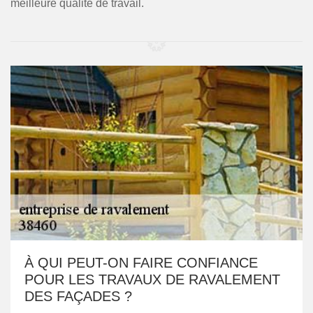
meilleure qualité de travail.
À QUI PEUT-ON FAIRE CONFIANCE
POUR LES TRAVAUX DE RAVALEMENT
DES FAÇADES ?