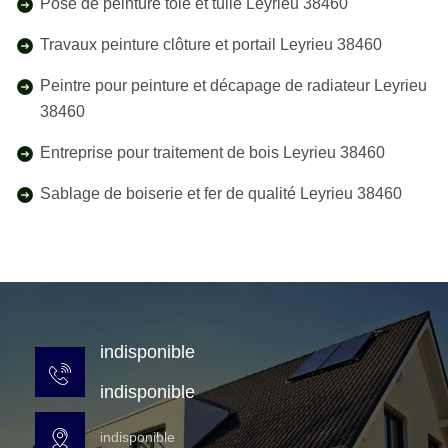
Pose de peinture tôle et tuile Leyrieu 38460
Travaux peinture clôture et portail Leyrieu 38460
Peintre pour peinture et décapage de radiateur Leyrieu
38460
Entreprise pour traitement de bois Leyrieu 38460
Sablage de boiserie et fer de qualité Leyrieu 38460
indisponible
indisponible
indisponible