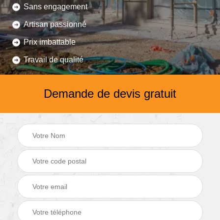
Sans engagement
Artisan passionné
Prix imbattable
Travail de qualité
Demande de devis gratuit