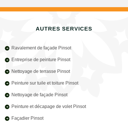
AUTRES SERVICES
Ravalement de façade Pinsot
Entreprise de peinture Pinsot
Nettoyage de terrasse Pinsot
Peinture sur tuile et toiture Pinsot
Nettoyage de façade Pinsot
Peinture et décapage de volet Pinsot
Façadier Pinsot