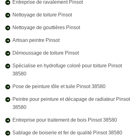
Entreprise de ravalement Pinsot
Nettoyage de toiture Pinsot
Nettoyage de gouttières Pinsot
Artisan peintre Pinsot
Démoussage de toiture Pinsot
Spécialise en hydrofuge coloré pour toiture Pinsot
38580
Pose de peinture tôle et tuile Pinsot 38580
Peintre pour peinture et décapage de radiateur Pinsot
38580
Entreprise pour traitement de bois Pinsot 38580
Sablage de boiserie et fer de qualité Pinsot 38580