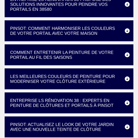
SOLUTIONS INNOVANTES POUR PEINDRE VOS
PORTAILS EN 38580
PINSOT: COMMENT HARMONISER LES COULEURS
DE VOTRE PORTAIL AVEC VOTRE MAISON
COMMENT ENTRETENIR LA PEINTURE DE VOTRE
PORTAIL AU FIL DES SAISONS
LES MEILLEURES COULEURS DE PEINTURE POUR
MODERNISER VOTRE CLÔTURE EXTÉRIEURE
ENTREPRISE LS RÉNOVATION 38 : EXPERTS EN
PEINTURE DE CLÔTURES ET PORTAILS À PINSOT
PINSOT: ACTUALISEZ LE LOOK DE VOTRE JARDIN
AVEC UNE NOUVELLE TEINTE DE CLÔTURE