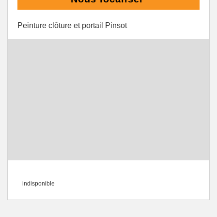
Peinture clôture et portail Pinsot
indisponible