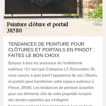
TENDANCES DE PEINTURE POUR
CLÔTURES ET PORTAILS EN PINSOT :
FAITES LE BON CHOIX
Bonjour à tous les amoureux de l'esthétisme
extérieur ! En tant que Entreprise LS Rénovation 38,
nous savons à quel point l'apparence de vos clôtures
et portails peut transformer votre espace extérieur à
Pinsot, 38580. Les tendances de peinture actuelles
pour ces éléments clés de votre propriété incluent
des teintes naturelles qui s'intègrent