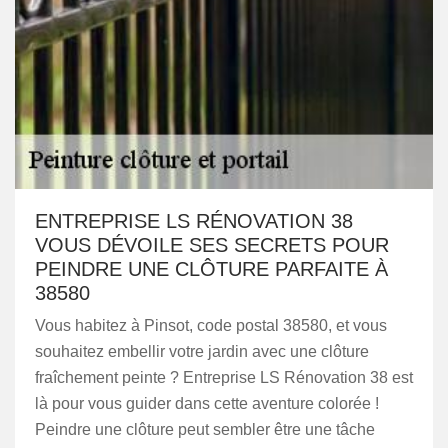
ENTREPRISE LS RÉNOVATION 38
VOUS DÉVOILE SES SECRETS POUR
PEINDRE UNE CLÔTURE PARFAITE À
38580
Vous habitez à Pinsot, code postal 38580, et vous
souhaitez embellir votre jardin avec une clôture
fraîchement peinte ? Entreprise LS Rénovation 38 est
là pour vous guider dans cette aventure colorée !
Peindre une clôture peut sembler être une tâche