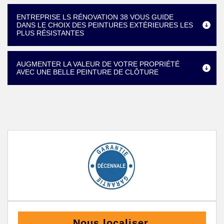
ENTREPRISE LS RÉNOVATION 38 VOUS GUIDE
DANS LE CHOIX DES PEINTURES EXTÉRIEURES LES
PLUS RÉSISTANTES
AUGMENTER LA VALEUR DE VOTRE PROPRIÉTÉ
AVEC UNE BELLE PEINTURE DE CLÔTURE
Nous localiser