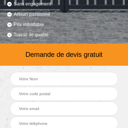
Sans engagement
Artisan passionné
Prix imbattable
Travail de qualité
Demande de devis gratuit