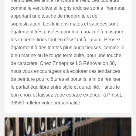
harmonieusement à l'environnement. Les couleurs
comme le vert olive et le gris ardoise sont à l'honneur,
apportant une touche de modernité et de
sophistication. Les finitions mates et satinées sont
également très prisées pour leur capacité à masquer
les imperfections tout en résistant à l'usure. Pensez
également à des teintes plus audacieuses, comme le
bleu marine ou le rouge terre cuite, pour une touche
de caractère. Chez Entreprise LS Rénovation 38,
nous vous encourageons à explorer ces tendances
de peinture pour clôtures et portails, afin de réaliser
le parfait équilibre entre style et durabilité. Faites le
bon choix et laissez votre espace extérieur à Pinsot,
38580 refléter votre personnalité !