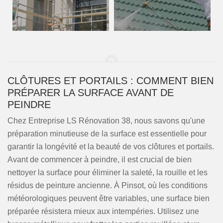
CLÔTURES ET PORTAILS : COMMENT BIEN
PRÉPARER LA SURFACE AVANT DE
PEINDRE
Chez Entreprise LS Rénovation 38, nous savons qu'une
préparation minutieuse de la surface est essentielle pour
garantir la longévité et la beauté de vos clôtures et portails.
Avant de commencer à peindre, il est crucial de bien
nettoyer la surface pour éliminer la saleté, la rouille et les
résidus de peinture ancienne. À Pinsot, où les conditions
météorologiques peuvent être variables, une surface bien
préparée résistera mieux aux intempéries. Utilisez une