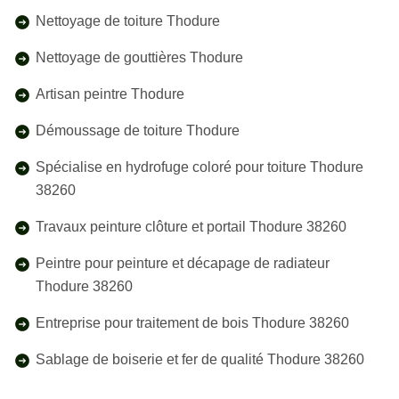
Nettoyage de toiture Thodure
Nettoyage de gouttières Thodure
Artisan peintre Thodure
Démoussage de toiture Thodure
Spécialise en hydrofuge coloré pour toiture Thodure
38260
Travaux peinture clôture et portail Thodure 38260
Peintre pour peinture et décapage de radiateur
Thodure 38260
Entreprise pour traitement de bois Thodure 38260
Sablage de boiserie et fer de qualité Thodure 38260