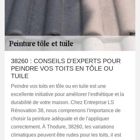
38260 : CONSEILS D'EXPERTS POUR
PEINDRE VOS TOITS EN TÔLE OU
TUILE
Peindre vos toits en tôle ou en tuile est une
excellente initiative pour améliorer l'esthétique et la
durabilité de votre maison. Chez Entreprise LS
Rénovation 38, nous comprenons l'importance de
choisir la peinture adéquate et de l'appliquer
correctement. À Thodure, 38260, les variations
climatiques peuvent être rudes pour les toits, il est