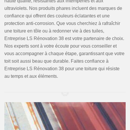
haute qualité, résistantes aux intempéries et aux
ultraviolets. Nos produits phares incluent des marques de
confiance qui offrent des couleurs éclatantes et une
protection anti-corrosion. Que vous cherchiez à rafraîchir
une toiture en tôle ou à redonner vie à des tuiles,
Entreprise LS Rénovation 38 est votre partenaire de choix.
Nos experts sont à votre écoute pour vous conseiller et
vous accompagner à chaque étape, garantissant que votre
toit soit aussi beau que durable. Faites confiance à
Entreprise LS Rénovation 38 pour une toiture qui résiste
au temps et aux éléments.