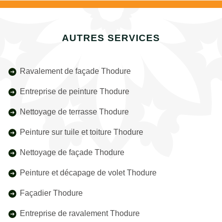
AUTRES SERVICES
Ravalement de façade Thodure
Entreprise de peinture Thodure
Nettoyage de terrasse Thodure
Peinture sur tuile et toiture Thodure
Nettoyage de façade Thodure
Peinture et décapage de volet Thodure
Façadier Thodure
Entreprise de ravalement Thodure