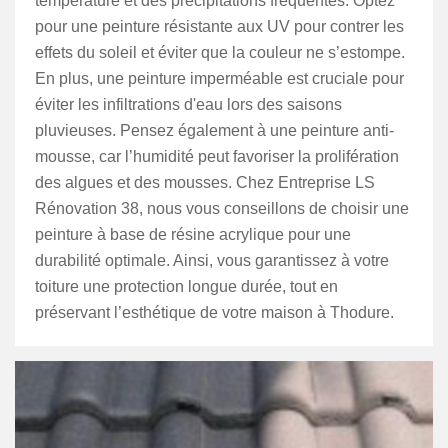
température et des précipitations fréquentes. Optez
pour une peinture résistante aux UV pour contrer les
effets du soleil et éviter que la couleur ne s’estompe.
En plus, une peinture imperméable est cruciale pour
éviter les infiltrations d'eau lors des saisons
pluvieuses. Pensez également à une peinture anti-
mousse, car l’humidité peut favoriser la prolifération
des algues et des mousses. Chez Entreprise LS
Rénovation 38, nous vous conseillons de choisir une
peinture à base de résine acrylique pour une
durabilité optimale. Ainsi, vous garantissez à votre
toiture une protection longue durée, tout en
préservant l’esthétique de votre maison à Thodure.