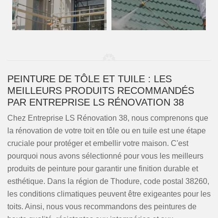
PEINTURE DE TÔLE ET TUILE : LES
MEILLEURS PRODUITS RECOMMANDÉS
PAR ENTREPRISE LS RÉNOVATION 38
Chez Entreprise LS Rénovation 38, nous comprenons que
la rénovation de votre toit en tôle ou en tuile est une étape
cruciale pour protéger et embellir votre maison. C'est
pourquoi nous avons sélectionné pour vous les meilleurs
produits de peinture pour garantir une finition durable et
esthétique. Dans la région de Thodure, code postal 38260,
les conditions climatiques peuvent être exigeantes pour les
toits. Ainsi, nous vous recommandons des peintures de