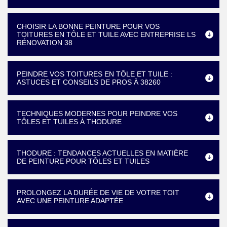
CHOISIR LA BONNE PEINTURE POUR VOS
TOITURES EN TÔLE ET TUILE AVEC ENTREPRISE LS
RÉNOVATION 38
PEINDRE VOS TOITURES EN TÔLE ET TUILE :
ASTUCES ET CONSEILS DE PROS À 38260
TECHNIQUES MODERNES POUR PEINDRE VOS
TÔLES ET TUILES À THODURE
THODURE : TENDANCES ACTUELLES EN MATIÈRE
DE PEINTURE POUR TÔLES ET TUILES
PROLONGEZ LA DURÉE DE VIE DE VOTRE TOIT
AVEC UNE PEINTURE ADAPTÉE