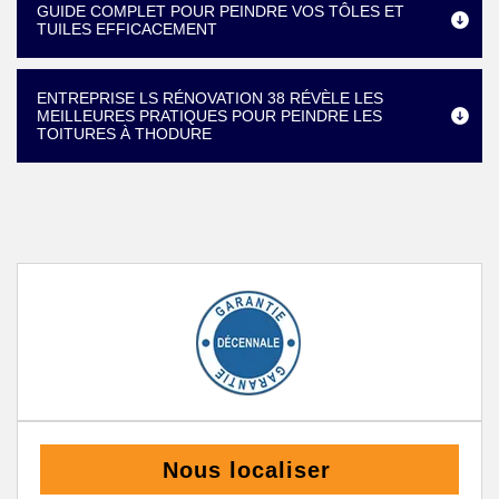
GUIDE COMPLET POUR PEINDRE VOS TÔLES ET
TUILES EFFICACEMENT
ENTREPRISE LS RÉNOVATION 38 RÉVÈLE LES
MEILLEURES PRATIQUES POUR PEINDRE LES
TOITURES À THODURE
Nous localiser