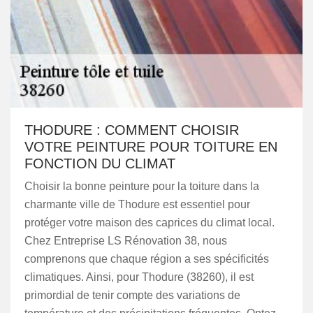
THODURE : COMMENT CHOISIR
VOTRE PEINTURE POUR TOITURE EN
FONCTION DU CLIMAT
Choisir la bonne peinture pour la toiture dans la
charmante ville de Thodure est essentiel pour
protéger votre maison des caprices du climat local.
Chez Entreprise LS Rénovation 38, nous
comprenons que chaque région a ses spécificités
climatiques. Ainsi, pour Thodure (38260), il est
primordial de tenir compte des variations de