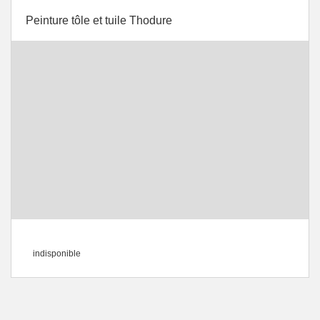
Peinture tôle et tuile Thodure
indisponible