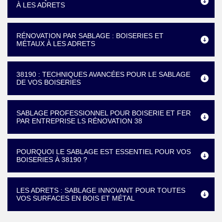
À LES ADRETS
RÉNOVATION PAR SABLAGE : BOISERIES ET
MÉTAUX À LES ADRETS
38190 : TECHNIQUES AVANCÉES POUR LE SABLAGE
DE VOS BOISERIES
SABLAGE PROFESSIONNEL POUR BOISERIE ET FER
PAR ENTREPRISE LS RÉNOVATION 38
POURQUOI LE SABLAGE EST ESSENTIEL POUR VOS
BOISERIES À 38190 ?
LES ADRETS : SABLAGE INNOVANT POUR TOUTES
VOS SURFACES EN BOIS ET MÉTAL