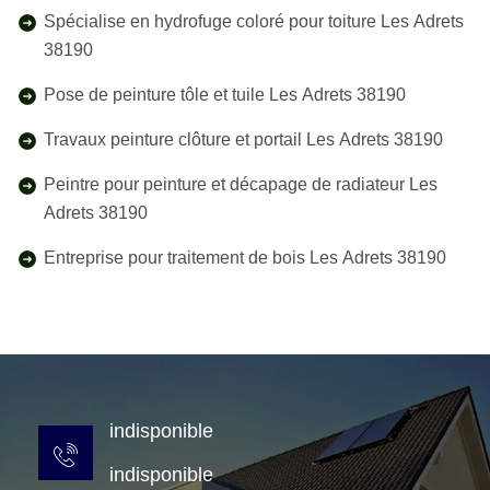
Spécialise en hydrofuge coloré pour toiture Les Adrets
38190
Pose de peinture tôle et tuile Les Adrets 38190
Travaux peinture clôture et portail Les Adrets 38190
Peintre pour peinture et décapage de radiateur Les
Adrets 38190
Entreprise pour traitement de bois Les Adrets 38190
indisponible
indisponible