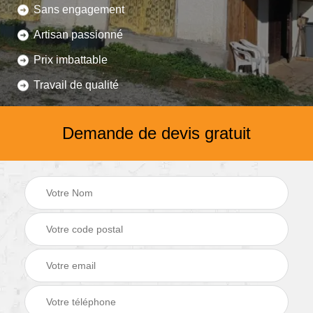
Sans engagement
Artisan passionné
Prix imbattable
Travail de qualité
Demande de devis gratuit