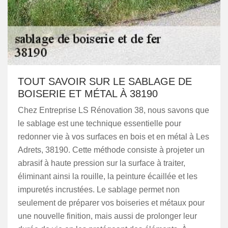
TOUT SAVOIR SUR LE SABLAGE DE
BOISERIE ET MÉTAL À 38190
Chez Entreprise LS Rénovation 38, nous savons que
le sablage est une technique essentielle pour
redonner vie à vos surfaces en bois et en métal à Les
Adrets, 38190. Cette méthode consiste à projeter un
abrasif à haute pression sur la surface à traiter,
éliminant ainsi la rouille, la peinture écaillée et les
impuretés incrustées. Le sablage permet non
seulement de préparer vos boiseries et métaux pour
une nouvelle finition, mais aussi de prolonger leur