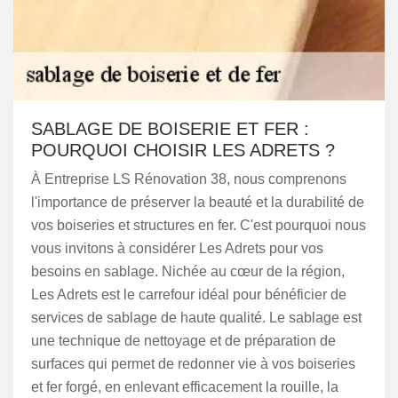
SABLAGE DE BOISERIE ET FER :
POURQUOI CHOISIR LES ADRETS ?
À Entreprise LS Rénovation 38, nous comprenons
l'importance de préserver la beauté et la durabilité de
vos boiseries et structures en fer. C'est pourquoi nous
vous invitons à considérer Les Adrets pour vos
besoins en sablage. Nichée au cœur de la région,
Les Adrets est le carrefour idéal pour bénéficier de
services de sablage de haute qualité. Le sablage est
une technique de nettoyage et de préparation de
surfaces qui permet de redonner vie à vos boiseries
et fer forgé, en enlevant efficacement la rouille, la