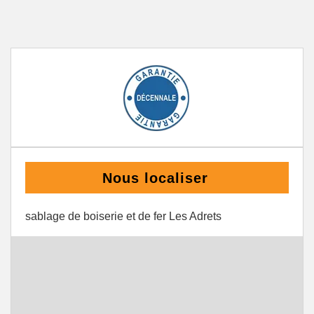
Nous localiser
sablage de boiserie et de fer Les Adrets