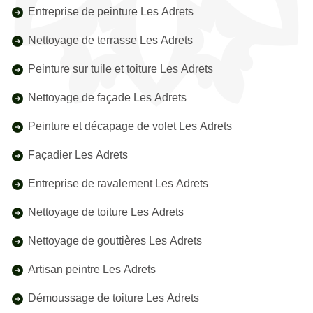
Entreprise de peinture Les Adrets
Nettoyage de terrasse Les Adrets
Peinture sur tuile et toiture Les Adrets
Nettoyage de façade Les Adrets
Peinture et décapage de volet Les Adrets
Façadier Les Adrets
Entreprise de ravalement Les Adrets
Nettoyage de toiture Les Adrets
Nettoyage de gouttières Les Adrets
Artisan peintre Les Adrets
Démoussage de toiture Les Adrets