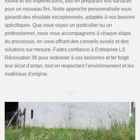
rouille et les imperfections, tout en préparant vos surfaces
pour un nouveau fini. Notre approche personnalisée vous
garantit des résultats exceptionnels, adaptés à vos besoins
spécifiques. Que vous soyez un particulier ou un
professionnel, nous vous accompagnons à chaque étape
du processus, en vous offrant des conseils avisés et des
solutions sur mesure. Faites confiance à Entreprise LS
Rénovation 38 pour redonner à vos boiseries et fer forgé
leur éclat d'antan, tout en respectant l'environnement et les
matériaux d'origine.