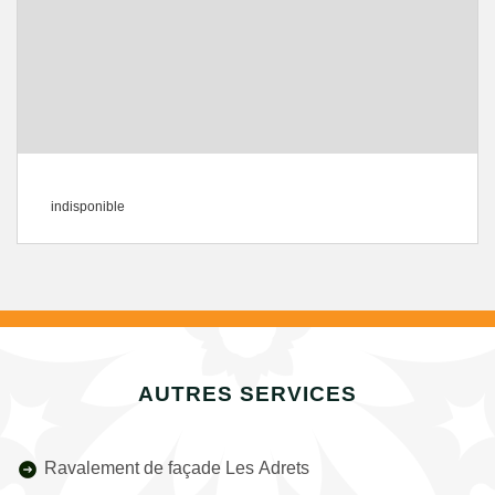
indisponible
AUTRES SERVICES
Ravalement de façade Les Adrets