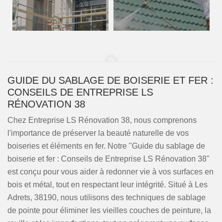
GUIDE DU SABLAGE DE BOISERIE ET FER :
CONSEILS DE ENTREPRISE LS
RÉNOVATION 38
Chez Entreprise LS Rénovation 38, nous comprenons
l'importance de préserver la beauté naturelle de vos
boiseries et éléments en fer. Notre "Guide du sablage de
boiserie et fer : Conseils de Entreprise LS Rénovation 38"
est conçu pour vous aider à redonner vie à vos surfaces en
bois et métal, tout en respectant leur intégrité. Situé à Les
Adrets, 38190, nous utilisons des techniques de sablage
de pointe pour éliminer les vieilles couches de peinture, la