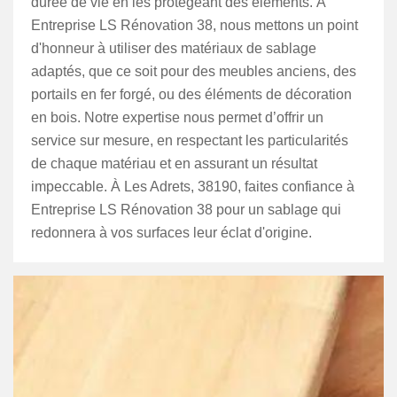
durée de vie en les protégeant des éléments. À
Entreprise LS Rénovation 38, nous mettons un point
d'honneur à utiliser des matériaux de sablage
adaptés, que ce soit pour des meubles anciens, des
portails en fer forgé, ou des éléments de décoration
en bois. Notre expertise nous permet d’offrir un
service sur mesure, en respectant les particularités
de chaque matériau et en assurant un résultat
impeccable. À Les Adrets, 38190, faites confiance à
Entreprise LS Rénovation 38 pour un sablage qui
redonnera à vos surfaces leur éclat d'origine.