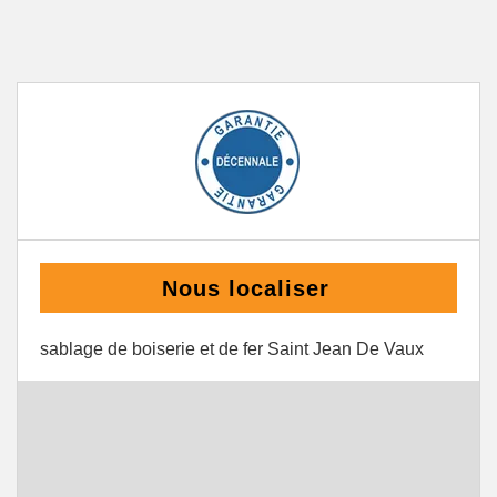
Nous localiser
sablage de boiserie et de fer Saint Jean De Vaux