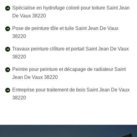
Spécialise en hydrofuge coloré pour toiture Saint Jean
De Vaux 38220
Pose de peinture tôle et tuile Saint Jean De Vaux
38220
Travaux peinture clôture et portail Saint Jean De Vaux
38220
Peintre pour peinture et décapage de radiateur Saint
Jean De Vaux 38220
Entreprise pour traitement de bois Saint Jean De Vaux
38220