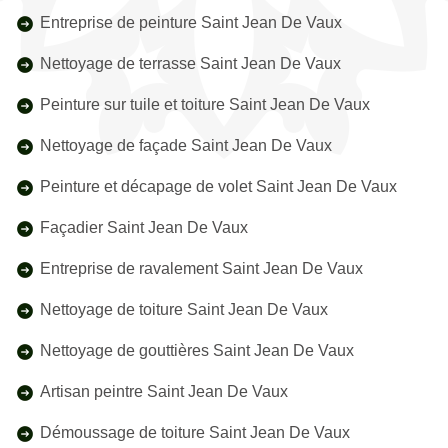
Entreprise de peinture Saint Jean De Vaux
Nettoyage de terrasse Saint Jean De Vaux
Peinture sur tuile et toiture Saint Jean De Vaux
Nettoyage de façade Saint Jean De Vaux
Peinture et décapage de volet Saint Jean De Vaux
Façadier Saint Jean De Vaux
Entreprise de ravalement Saint Jean De Vaux
Nettoyage de toiture Saint Jean De Vaux
Nettoyage de gouttières Saint Jean De Vaux
Artisan peintre Saint Jean De Vaux
Démoussage de toiture Saint Jean De Vaux