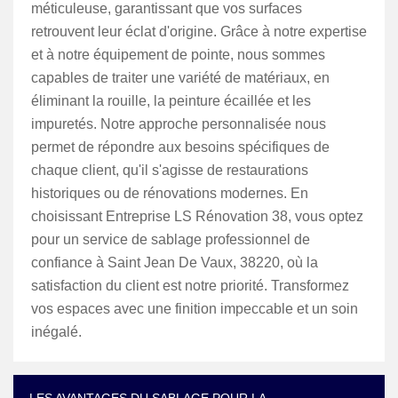
méticuleuse, garantissant que vos surfaces
retrouvent leur éclat d'origine. Grâce à notre expertise
et à notre équipement de pointe, nous sommes
capables de traiter une variété de matériaux, en
éliminant la rouille, la peinture écaillée et les
impuretés. Notre approche personnalisée nous
permet de répondre aux besoins spécifiques de
chaque client, qu'il s'agisse de restaurations
historiques ou de rénovations modernes. En
choisissant Entreprise LS Rénovation 38, vous optez
pour un service de sablage professionnel de
confiance à Saint Jean De Vaux, 38220, où la
satisfaction du client est notre priorité. Transformez
vos espaces avec une finition impeccable et un soin
inégalé.