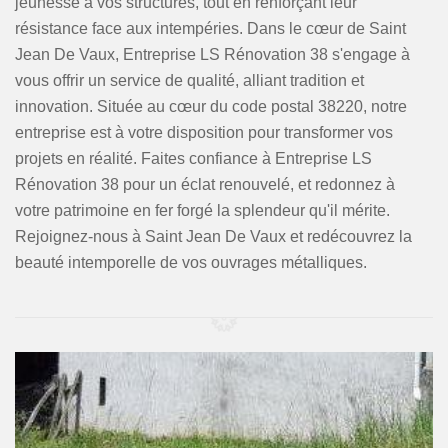
jeunesse à vos structures, tout en renforçant leur
résistance face aux intempéries. Dans le cœur de Saint
Jean De Vaux, Entreprise LS Rénovation 38 s'engage à
vous offrir un service de qualité, alliant tradition et
innovation. Située au cœur du code postal 38220, notre
entreprise est à votre disposition pour transformer vos
projets en réalité. Faites confiance à Entreprise LS
Rénovation 38 pour un éclat renouvelé, et redonnez à
votre patrimoine en fer forgé la splendeur qu'il mérite.
Rejoignez-nous à Saint Jean De Vaux et redécouvrez la
beauté intemporelle de vos ouvrages métalliques.