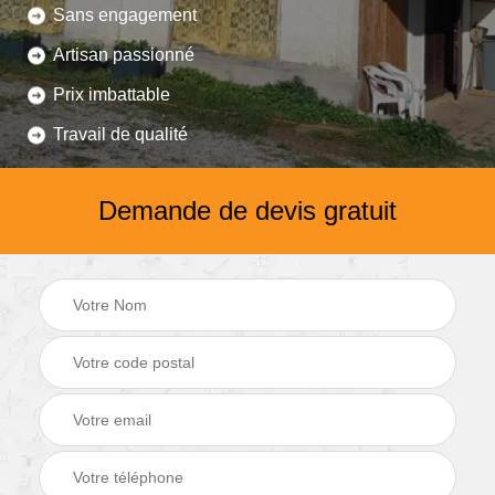
Sans engagement
Artisan passionné
Prix imbattable
Travail de qualité
Demande de devis gratuit