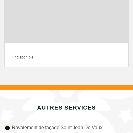
indisponible
AUTRES SERVICES
Ravalement de façade Saint Jean De Vaux