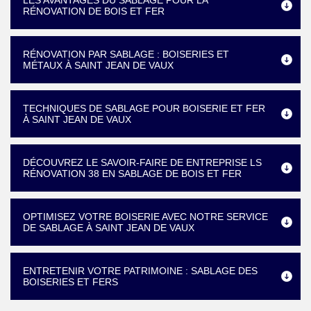
LES AVANTAGES DU SABLAGE POUR LA
RÉNOVATION DE BOIS ET FER
RÉNOVATION PAR SABLAGE : BOISERIES ET
MÉTAUX À SAINT JEAN DE VAUX
TECHNIQUES DE SABLAGE POUR BOISERIE ET FER
À SAINT JEAN DE VAUX
DÉCOUVREZ LE SAVOIR-FAIRE DE ENTREPRISE LS
RÉNOVATION 38 EN SABLAGE DE BOIS ET FER
OPTIMISEZ VOTRE BOISERIE AVEC NOTRE SERVICE
DE SABLAGE À SAINT JEAN DE VAUX
ENTRETENIR VOTRE PATRIMOINE : SABLAGE DES
BOISERIES ET FERS