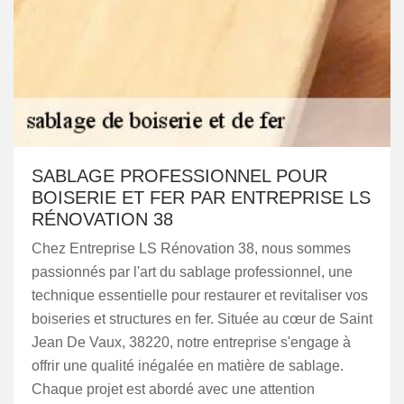
SABLAGE PROFESSIONNEL POUR
BOISERIE ET FER PAR ENTREPRISE LS
RÉNOVATION 38
Chez Entreprise LS Rénovation 38, nous sommes
passionnés par l'art du sablage professionnel, une
technique essentielle pour restaurer et revitaliser vos
boiseries et structures en fer. Située au cœur de Saint
Jean De Vaux, 38220, notre entreprise s'engage à
offrir une qualité inégalée en matière de sablage.
Chaque projet est abordé avec une attention