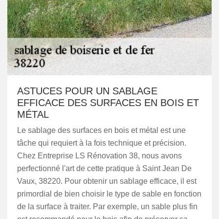
ASTUCES POUR UN SABLAGE
EFFICACE DES SURFACES EN BOIS ET
MÉTAL
Le sablage des surfaces en bois et métal est une
tâche qui requiert à la fois technique et précision.
Chez Entreprise LS Rénovation 38, nous avons
perfectionné l'art de cette pratique à Saint Jean De
Vaux, 38220. Pour obtenir un sablage efficace, il est
primordial de bien choisir le type de sable en fonction
de la surface à traiter. Par exemple, un sable plus fin