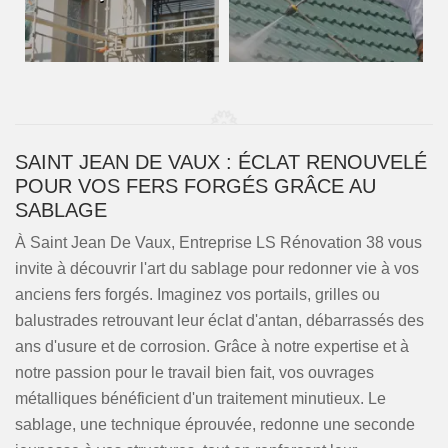
SAINT JEAN DE VAUX : ÉCLAT RENOUVELÉ
POUR VOS FERS FORGÉS GRÂCE AU
SABLAGE
À Saint Jean De Vaux, Entreprise LS Rénovation 38 vous
invite à découvrir l'art du sablage pour redonner vie à vos
anciens fers forgés. Imaginez vos portails, grilles ou
balustrades retrouvant leur éclat d'antan, débarrassés des
ans d'usure et de corrosion. Grâce à notre expertise et à
notre passion pour le travail bien fait, vos ouvrages
métalliques bénéficient d'un traitement minutieux. Le
sablage, une technique éprouvée, redonne une seconde