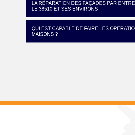
LA RÉPARATION DES FAÇADES PAR ENTREP
LE 38510 ET SES ENVIRONS
QUI EST CAPABLE DE FAIRE LES OPÉRATI
MAISONS ?