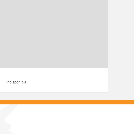
indisponible