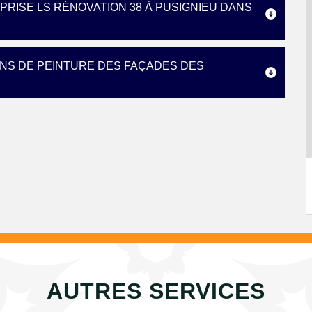
RISE LS RÉNOVATION 38 À PUSIGNIEU DANS
ONS DE PEINTURE DES FAÇADES DES
AUTRES SERVICES