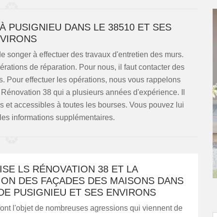
À PUSIGNIEU DANS LE 38510 ET SES
VIRONS
de songer à effectuer des travaux d'entretien des murs.
opérations de réparation. Pour nous, il faut contacter des
s. Pour effectuer les opérations, nous vous rappelons
S Rénovation 38 qui a plusieurs années d'expérience. Il
es et accessibles à toutes les bourses. Vous pouvez lui
 les informations supplémentaires.
SE LS RÉNOVATION 38 ET LA
ION DES FAÇADES DES MAISONS DANS
 DE PUSIGNIEU ET SES ENVIRONS
ont l'objet de nombreuses agressions qui viennent de