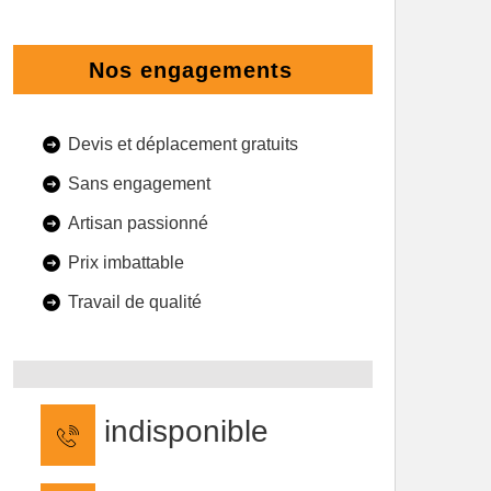
Nos engagements
Devis et déplacement gratuits
Sans engagement
Artisan passionné
Prix imbattable
Travail de qualité
indisponible