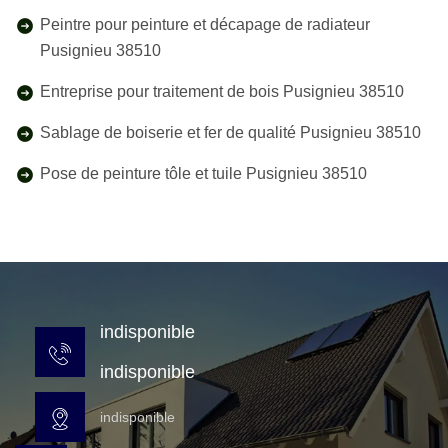
Peintre pour peinture et décapage de radiateur
Pusignieu 38510
Entreprise pour traitement de bois Pusignieu 38510
Sablage de boiserie et fer de qualité Pusignieu 38510
Pose de peinture tôle et tuile Pusignieu 38510
indisponible
indisponible
indisponible