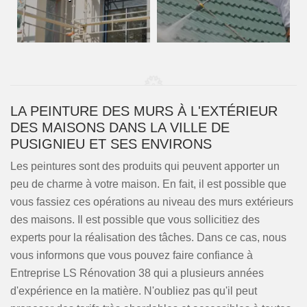
LA PEINTURE DES MURS À L'EXTÉRIEUR
DES MAISONS DANS LA VILLE DE
PUSIGNIEU ET SES ENVIRONS
Les peintures sont des produits qui peuvent apporter un
peu de charme à votre maison. En fait, il est possible que
vous fassiez ces opérations au niveau des murs extérieurs
des maisons. Il est possible que vous sollicitiez des
experts pour la réalisation des tâches. Dans ce cas, nous
vous informons que vous pouvez faire confiance à
Entreprise LS Rénovation 38 qui a plusieurs années
d'expérience en la matière. N'oubliez pas qu'il peut