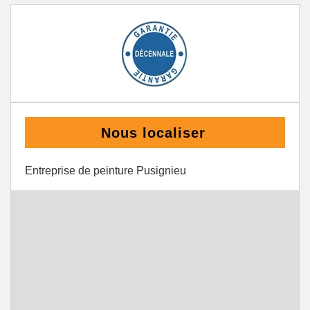
Nous localiser
Entreprise de peinture Pusignieu