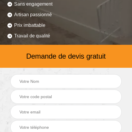
Sans engagement
Artisan passionné
Prix imbattable
Travail de qualité
Demande de devis gratuit