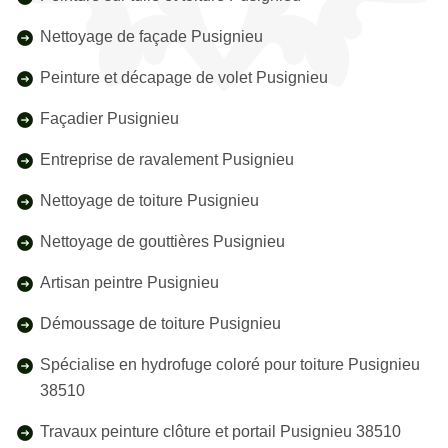
Nettoyage de façade Pusignieu
Peinture et décapage de volet Pusignieu
Façadier Pusignieu
Entreprise de ravalement Pusignieu
Nettoyage de toiture Pusignieu
Nettoyage de gouttières Pusignieu
Artisan peintre Pusignieu
Démoussage de toiture Pusignieu
Spécialise en hydrofuge coloré pour toiture Pusignieu
38510
Travaux peinture clôture et portail Pusignieu 38510