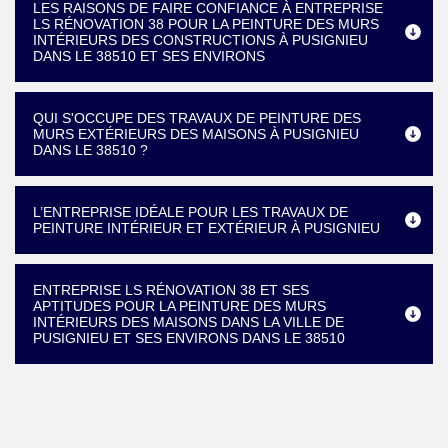
LES RAISONS DE FAIRE CONFIANCE À ENTREPRISE
LS RÉNOVATION 38 POUR LA PEINTURE DES MURS
INTÉRIEURS DES CONSTRUCTIONS À PUSIGNIEU
DANS LE 38510 ET SES ENVIRONS
QUI S'OCCUPE DES TRAVAUX DE PEINTURE DES
MURS EXTÉRIEURS DES MAISONS À PUSIGNIEU
DANS LE 38510 ?
L’ENTREPRISE IDÉALE POUR LES TRAVAUX DE
PEINTURE INTÉRIEUR ET EXTÉRIEUR À PUSIGNIEU
ENTREPRISE LS RÉNOVATION 38 ET SES
APTITUDES POUR LA PEINTURE DES MURS
INTÉRIEURS DES MAISONS DANS LA VILLE DE
PUSIGNIEU ET SES ENVIRONS DANS LE 38510