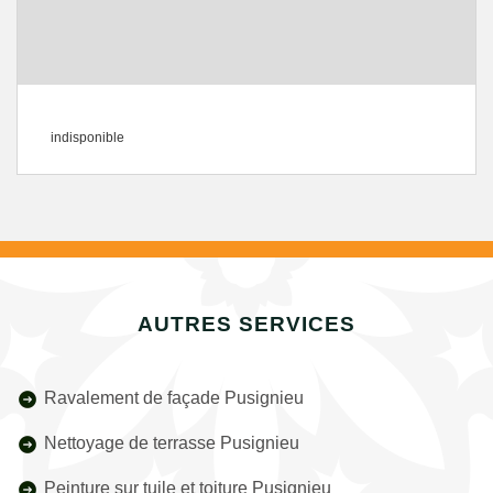
indisponible
AUTRES SERVICES
Ravalement de façade Pusignieu
Nettoyage de terrasse Pusignieu
Peinture sur tuile et toiture Pusignieu