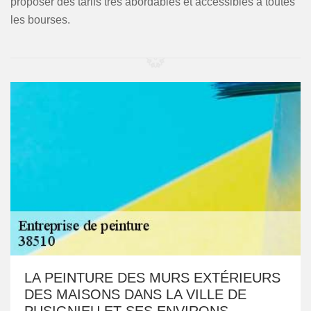
proposer des tarifs très abordables et accessibles à toutes
les bourses.
LA PEINTURE DES MURS EXTÉRIEURS
DES MAISONS DANS LA VILLE DE