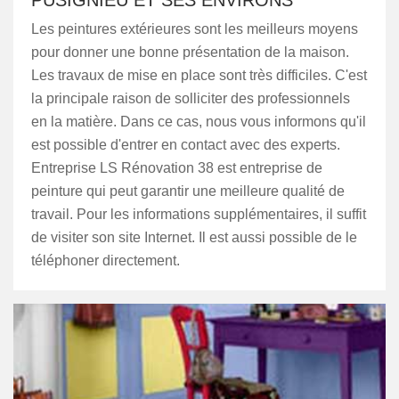
PUSIGNIEU ET SES ENVIRONS
Les peintures extérieures sont les meilleurs moyens
pour donner une bonne présentation de la maison.
Les travaux de mise en place sont très difficiles. C'est
la principale raison de solliciter des professionnels
en la matière. Dans ce cas, nous vous informons qu'il
est possible d'entrer en contact avec des experts.
Entreprise LS Rénovation 38 est entreprise de
peinture qui peut garantir une meilleure qualité de
travail. Pour les informations supplémentaires, il suffit
de visiter son site Internet. Il est aussi possible de le
téléphoner directement.