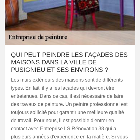
QUI PEUT PEINDRE LES FAÇADES DES
MAISONS DANS LA VILLE DE
PUSIGNIEU ET SES ENVIRONS ?
Les murs extérieurs des maisons sont de différents
types. En fait, il y a les façades qui devront être
entretenues. Dans ce cas, il est nécessaire de faire
des travaux de peinture. Un peintre professionnel est
toujours sollicité pour garantir une meilleure qualité
de travail. Pour nous, il est possible d'entrer en
contact avec Entreprise LS Rénovation 38 qui a
plusieurs années d'expérience en la matière. Si vous