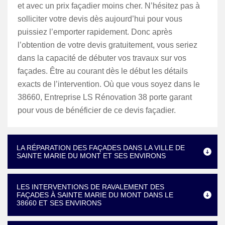
et avec un prix façadier moins cher. N’hésitez pas à
solliciter votre devis dès aujourd’hui pour vous
puissiez l’emporter rapidement. Donc après
l’obtention de votre devis gratuitement, vous seriez
dans la capacité de débuter vos travaux sur vos
façades. Être au courant dès le début les détails
exacts de l’intervention. Où que vous soyez dans le
38660, Entreprise LS Rénovation 38 porte garant
pour vous de bénéficier de ce devis façadier.
LA RÉPARATION DES FAÇADES DANS LA VILLE DE
SAINTE MARIE DU MONT ET SES ENVIRONS
LES INTERVENTIONS DE RAVALEMENT DES
FAÇADES À SAINTE MARIE DU MONT DANS LE
38660 ET SES ENVIRONS