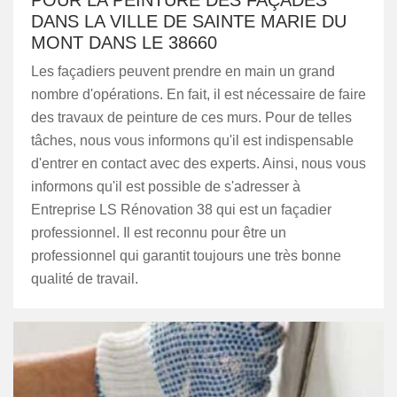
POUR LA PEINTURE DES FAÇADES
DANS LA VILLE DE SAINTE MARIE DU
MONT DANS LE 38660
Les façadiers peuvent prendre en main un grand
nombre d'opérations. En fait, il est nécessaire de faire
des travaux de peinture de ces murs. Pour de telles
tâches, nous vous informons qu'il est indispensable
d'entrer en contact avec des experts. Ainsi, nous vous
informons qu'il est possible de s'adresser à
Entreprise LS Rénovation 38 qui est un façadier
professionnel. Il est reconnu pour être un
professionnel qui garantit toujours une très bonne
qualité de travail.