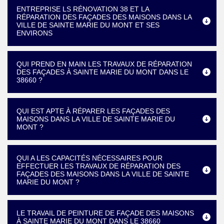
ENTREPRISE LS RÉNOVATION 38 ET LA
RÉPARATION DES FAÇADES DES MAISONS DANS LA
VILLE DE SAINTE MARIE DU MONT ET SES
ENVIRONS
QUI PREND EN MAIN LES TRAVAUX DE RÉPARATION
DES FAÇADES À SAINTE MARIE DU MONT DANS LE
38660 ?
QUI EST APTE À RÉPARER LES FAÇADES DES
MAISONS DANS LA VILLE DE SAINTE MARIE DU
MONT ?
QUI A LES CAPACITÉS NÉCESSAIRES POUR
EFFECTUER LES TRAVAUX DE RÉPARATION DES
FAÇADES DES MAISONS DANS LA VILLE DE SAINTE
MARIE DU MONT ?
LE TRAVAIL DE PEINTURE DE FAÇADE DES MAISONS
À SAINTE MARIE DU MONT DANS LE 38660