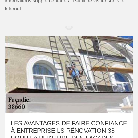
informations supplémentaires, il suffit de visiter son site
Internet.
LES AVANTAGES DE FAIRE CONFIANCE
À ENTREPRISE LS RÉNOVATION 38