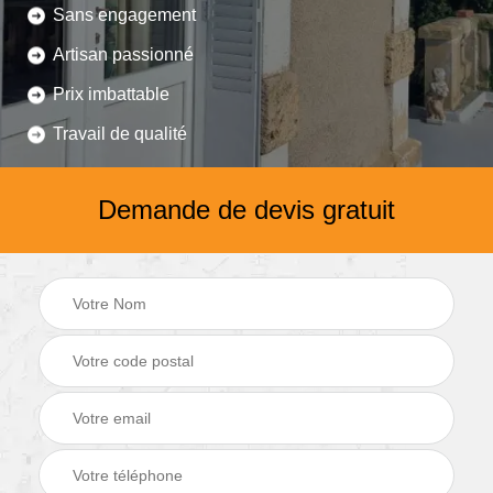
Sans engagement
Artisan passionné
Prix imbattable
Travail de qualité
Demande de devis gratuit