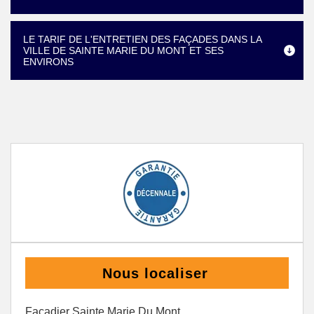
LE TARIF DE L'ENTRETIEN DES FAÇADES DANS LA
VILLE DE SAINTE MARIE DU MONT ET SES
ENVIRONS
Nous localiser
Façadier Sainte Marie Du Mont