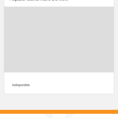
indisponible