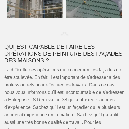
QUI EST CAPABLE DE FAIRE LES
OPÉRATIONS DE PEINTURE DES FAÇADES
DES MAISONS ?
La difficulté des opérations qui concernent les façades doit
être soulevée. En fait, il est important de s'adresser à des
professionnels pour effectuer les travaux. Dans ce cas,
nous vous informons qu'il est incontournable de s'adresser
à Entreprise LS Rénovation 38 qui a plusieurs années
d'expérience. Sachez qu'il est un façadier qui a plusieurs
années d'expérience en la matière. Sachez qu'il garantit
aussi une très bonne qualité de travail. Pour les