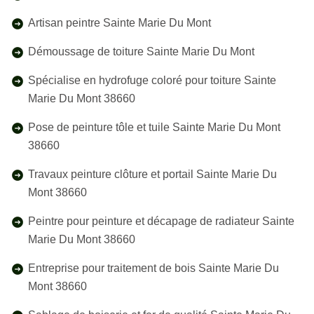
Artisan peintre Sainte Marie Du Mont
Démoussage de toiture Sainte Marie Du Mont
Spécialise en hydrofuge coloré pour toiture Sainte
Marie Du Mont 38660
Pose de peinture tôle et tuile Sainte Marie Du Mont
38660
Travaux peinture clôture et portail Sainte Marie Du
Mont 38660
Peintre pour peinture et décapage de radiateur Sainte
Marie Du Mont 38660
Entreprise pour traitement de bois Sainte Marie Du
Mont 38660