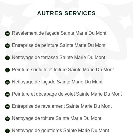
AUTRES SERVICES
Ravalement de façade Sainte Marie Du Mont
Entreprise de peinture Sainte Marie Du Mont
Nettoyage de terrasse Sainte Marie Du Mont
Peinture sur tuile et toiture Sainte Marie Du Mont
Nettoyage de façade Sainte Marie Du Mont
Peinture et décapage de volet Sainte Marie Du Mont
Entreprise de ravalement Sainte Marie Du Mont
Nettoyage de toiture Sainte Marie Du Mont
Nettoyage de gouttières Sainte Marie Du Mont