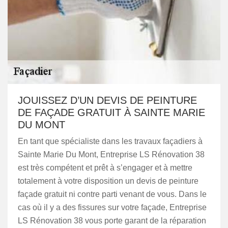
JOUISSEZ D’UN DEVIS DE PEINTURE
DE FAÇADE GRATUIT À SAINTE MARIE
DU MONT
En tant que spécialiste dans les travaux façadiers à
Sainte Marie Du Mont, Entreprise LS Rénovation 38
est très compétent et prêt à s’engager et à mettre
totalement à votre disposition un devis de peinture
façade gratuit ni contre parti venant de vous. Dans le
cas où il y a des fissures sur votre façade, Entreprise
LS Rénovation 38 vous porte garant de la réparation