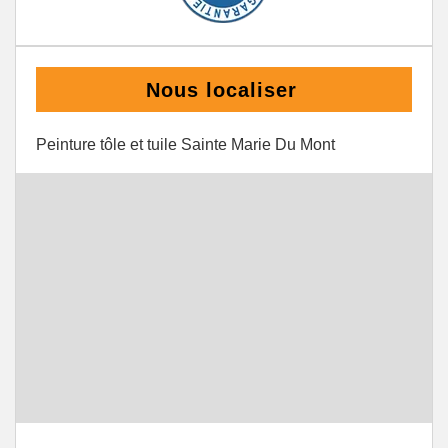
Nous localiser
Peinture tôle et tuile Sainte Marie Du Mont