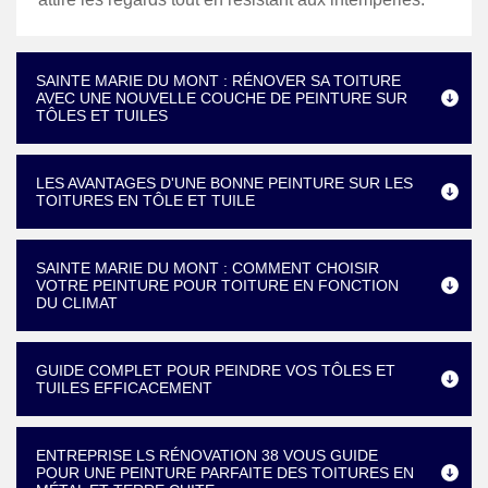
SAINTE MARIE DU MONT : RÉNOVER SA TOITURE
AVEC UNE NOUVELLE COUCHE DE PEINTURE SUR
TÔLES ET TUILES
LES AVANTAGES D'UNE BONNE PEINTURE SUR LES
TOITURES EN TÔLE ET TUILE
SAINTE MARIE DU MONT : COMMENT CHOISIR
VOTRE PEINTURE POUR TOITURE EN FONCTION
DU CLIMAT
GUIDE COMPLET POUR PEINDRE VOS TÔLES ET
TUILES EFFICACEMENT
ENTREPRISE LS RÉNOVATION 38 VOUS GUIDE
POUR UNE PEINTURE PARFAITE DES TOITURES EN