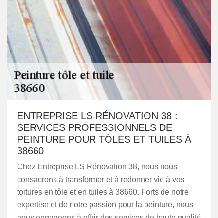
ENTREPRISE LS RÉNOVATION 38 :
SERVICES PROFESSIONNELS DE
PEINTURE POUR TÔLES ET TUILES À
38660
Chez Entreprise LS Rénovation 38, nous nous
consacrons à transformer et à redonner vie à vos
toitures en tôle et en tuiles à 38660. Forts de notre
expertise et de notre passion pour la peinture, nous
nous engageons à offrir des services de haute qualité