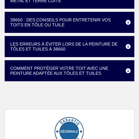
MÉTAL ET TERRE CUITE
38660 : DES CONSEILS POUR ENTRETENIR VOS
TOITS EN TÔLE OU TUILE
LES ERREURS À ÉVITER LORS DE LA PEINTURE DE
TÔLES ET TUILES À 38660
COMMENT PROTÉGER VOTRE TOIT AVEC UNE
PEINTURE ADAPTÉE AUX TÔLES ET TUILES