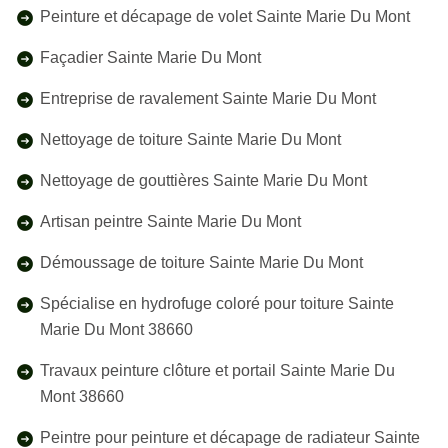
Peinture et décapage de volet Sainte Marie Du Mont
Façadier Sainte Marie Du Mont
Entreprise de ravalement Sainte Marie Du Mont
Nettoyage de toiture Sainte Marie Du Mont
Nettoyage de gouttières Sainte Marie Du Mont
Artisan peintre Sainte Marie Du Mont
Démoussage de toiture Sainte Marie Du Mont
Spécialise en hydrofuge coloré pour toiture Sainte
Marie Du Mont 38660
Travaux peinture clôture et portail Sainte Marie Du
Mont 38660
Peintre pour peinture et décapage de radiateur Sainte