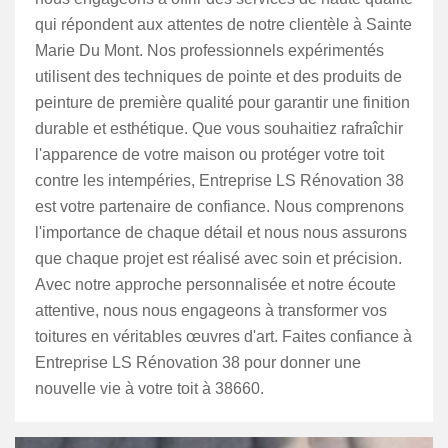
qui répondent aux attentes de notre clientèle à Sainte
Marie Du Mont. Nos professionnels expérimentés
utilisent des techniques de pointe et des produits de
peinture de première qualité pour garantir une finition
durable et esthétique. Que vous souhaitiez rafraîchir
l'apparence de votre maison ou protéger votre toit
contre les intempéries, Entreprise LS Rénovation 38
est votre partenaire de confiance. Nous comprenons
l'importance de chaque détail et nous nous assurons
que chaque projet est réalisé avec soin et précision.
Avec notre approche personnalisée et notre écoute
attentive, nous nous engageons à transformer vos
toitures en véritables œuvres d'art. Faites confiance à
Entreprise LS Rénovation 38 pour donner une
nouvelle vie à votre toit à 38660.