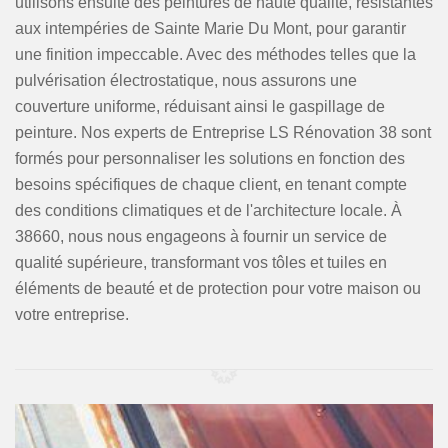
utilisons ensuite des peintures de haute qualité, résistantes
aux intempéries de Sainte Marie Du Mont, pour garantir
une finition impeccable. Avec des méthodes telles que la
pulvérisation électrostatique, nous assurons une
couverture uniforme, réduisant ainsi le gaspillage de
peinture. Nos experts de Entreprise LS Rénovation 38 sont
formés pour personnaliser les solutions en fonction des
besoins spécifiques de chaque client, en tenant compte
des conditions climatiques et de l'architecture locale. À
38660, nous nous engageons à fournir un service de
qualité supérieure, transformant vos tôles et tuiles en
éléments de beauté et de protection pour votre maison ou
votre entreprise.