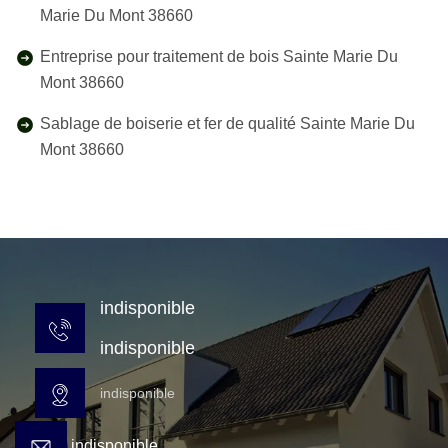
Marie Du Mont 38660
Entreprise pour traitement de bois Sainte Marie Du
Mont 38660
Sablage de boiserie et fer de qualité Sainte Marie Du
Mont 38660
indisponible
indisponible
indisponible
indisponible