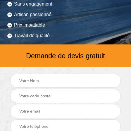
Sans engagement
Artisan passionné
Prix imbattable
Travail de qualité
Demande de devis gratuit