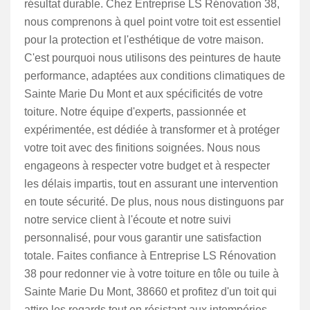
résultat durable. Chez Entreprise LS Rénovation 38,
nous comprenons à quel point votre toit est essentiel
pour la protection et l'esthétique de votre maison.
C'est pourquoi nous utilisons des peintures de haute
performance, adaptées aux conditions climatiques de
Sainte Marie Du Mont et aux spécificités de votre
toiture. Notre équipe d'experts, passionnée et
expérimentée, est dédiée à transformer et à protéger
votre toit avec des finitions soignées. Nous nous
engageons à respecter votre budget et à respecter
les délais impartis, tout en assurant une intervention
en toute sécurité. De plus, nous nous distinguons par
notre service client à l'écoute et notre suivi
personnalisé, pour vous garantir une satisfaction
totale. Faites confiance à Entreprise LS Rénovation
38 pour redonner vie à votre toiture en tôle ou tuile à
Sainte Marie Du Mont, 38660 et profitez d'un toit qui
attire les regards tout en résistant aux intempéries.