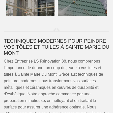
TECHNIQUES MODERNES POUR PEINDRE
VOS TÔLES ET TUILES À SAINTE MARIE DU
MONT
Chez Entreprise LS Rénovation 38, nous comprenons
l'importance de donner un coup de jeune à vos tôles et
tuiles à Sainte Marie Du Mont. Grâce aux techniques de
peinture modernes, nous transformons vos surfaces
métalliques et céramiques en œuvres de durabilité et
d'esthétique. Notre approche commence par une
préparation minutieuse, en nettoyant et en traitant la
surface pour assurer une adhérence optimale. Nous