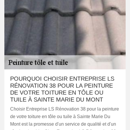
POURQUOI CHOISIR ENTREPRISE LS
RÉNOVATION 38 POUR LA PEINTURE
DE VOTRE TOITURE EN TÔLE OU
TUILE À SAINTE MARIE DU MONT
Choisir Entreprise LS Rénovation 38 pour la peinture
de votre toiture en tôle ou tuile à Sainte Marie Du
Mont est la promesse d'un service de qualité et d'un