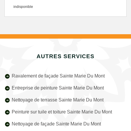
indisponible
AUTRES SERVICES
Ravalement de façade Sainte Marie Du Mont
Entreprise de peinture Sainte Marie Du Mont
Nettoyage de terrasse Sainte Marie Du Mont
Peinture sur tuile et toiture Sainte Marie Du Mont
Nettoyage de façade Sainte Marie Du Mont