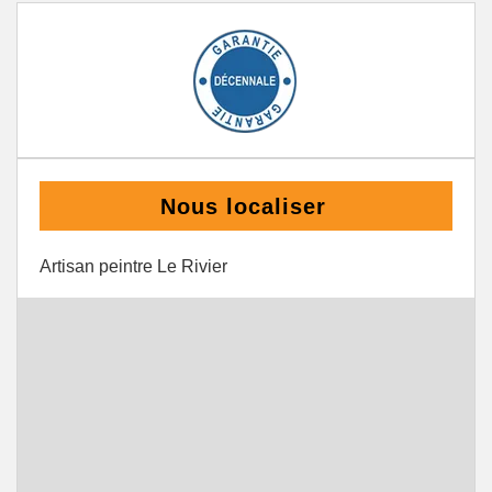
Nous localiser
Artisan peintre Le Rivier