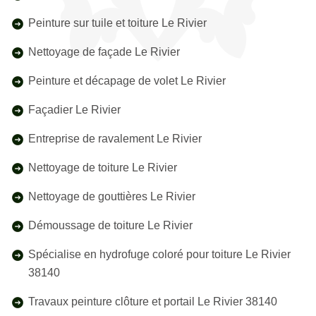
Peinture sur tuile et toiture Le Rivier
Nettoyage de façade Le Rivier
Peinture et décapage de volet Le Rivier
Façadier Le Rivier
Entreprise de ravalement Le Rivier
Nettoyage de toiture Le Rivier
Nettoyage de gouttières Le Rivier
Démoussage de toiture Le Rivier
Spécialise en hydrofuge coloré pour toiture Le Rivier
38140
Travaux peinture clôture et portail Le Rivier 38140