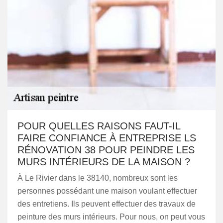
POUR QUELLES RAISONS FAUT-IL
FAIRE CONFIANCE À ENTREPRISE LS
RÉNOVATION 38 POUR PEINDRE LES
MURS INTÉRIEURS DE LA MAISON ?
À Le Rivier dans le 38140, nombreux sont les
personnes possédant une maison voulant effectuer
des entretiens. Ils peuvent effectuer des travaux de
peinture des murs intérieurs. Pour nous, on peut vous