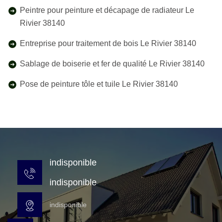
Peintre pour peinture et décapage de radiateur Le
Rivier 38140
Entreprise pour traitement de bois Le Rivier 38140
Sablage de boiserie et fer de qualité Le Rivier 38140
Pose de peinture tôle et tuile Le Rivier 38140
indisponible
indisponible
indisponible