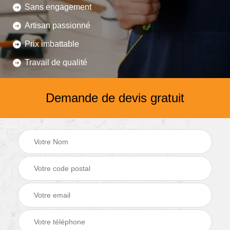
Sans engagement
Artisan passionné
Prix imbattable
Travail de qualité
Demande de devis gratuit