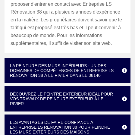
proposer d'entrer en contact avec Entreprise LS
Rénovation 38 qui a plusieurs années d'expérience
en la matière. Les propriétaires doivent savoir que le
tarif qui est proposé est très bas et il peut convenir à
beaucoup de monde. Pour les informations
supplémentaires, il suffit de visiter son site web.
LA PEINTURE DES MURS INTÉRIEURS : UN DES
DOMAINES DE COMPÉTENCES DE ENTREPRISE LS
RÉNOVATION 38 À LE RIVIER DANS LE 38140
DÉCOUVREZ LE PEINTRE EXTÉRIEUR IDÉAL POUR
VOS TRAVAUX DE PEINTURE EXTÉRIEUR À LE
RIVIER
LES AVANTAGES DE FAIRE CONFIANCE À
ENTREPRISE LS RÉNOVATION 38 POUR PEINDRE
LES MURS EXTÉRIEURS DES MAISONS