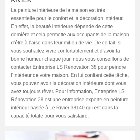
RIVIER
La peinture intérieure de la maison est très
essentielle pour le confort et la décoration intérieur.
En effet, la beauté intérieure dépende de cette
dernière et cela permette aux occupants de la maison
d’être à l’aise dans leur milieu de vie. De ce fait, si
vous souhaitez vivre confortablement et d’avoir la
bonne humeur chaque jour, nous vous conseillons de
contacter Entreprise LS Rénovation 38 pour peindre
l’intérieur de votre maison. En lui confiant cette tâche,
vous pouvez avoir la décoration intérieure dont vous
avez toujours rêver. Pour information, Entreprise LS
Rénovation 38 est une entreprise experte en peinture
intérieur basée à Le Rivier 38140 qui est dans la
capacité totale pour vous satisfaire.