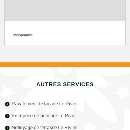
indisponible
AUTRES SERVICES
Ravalement de façade Le Rivier
Entreprise de peinture Le Rivier
Nettoyage de terrasse Le Rivier