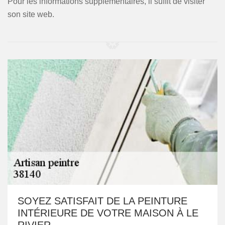
Pour les informations supplémentaires, il suffit de visiter
son site web.
SOYEZ SATISFAIT DE LA PEINTURE
INTÉRIEURE DE VOTRE MAISON À LE