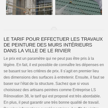
LE TARIF POUR EFFECTUER LES TRAVAUX
DE PEINTURE DES MURS INTÉRIEURS
DANS LA VILLE DE LE RIVIER
Le prix est un paramètre qui ne peut pas être pris à la
légère. En fait, il est possible de connaître les dépenses en
se basant sur les critères de prix. Il s'agit en premier lieu
des dimensions des surfaces à entretenir. Ensuite, il faut se
baser sur l'état de la structure. Sachez que si vous
choisissez des artisans peintres comme Entreprise LS
Rénovation 38, le tarif qui est proposé est très abordable.
En plus, il peut garantir une très bonne qualité de travail.