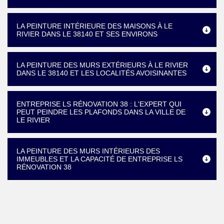
LA PEINTURE INTÉRIEURE DES MAISONS À LE
RIVIER DANS LE 38140 ET SES ENVIRONS
LA PEINTURE DES MURS EXTÉRIEURS À LE RIVIER
DANS LE 38140 ET LES LOCALITÉS AVOISINANTES
ENTREPRISE LS RÉNOVATION 38 : L'EXPERT QUI
PEUT PEINDRE LES PLAFONDS DANS LA VILLE DE
LE RIVIER
LA PEINTURE DES MURS INTÉRIEURS DES
IMMEUBLES ET LA CAPACITÉ DE ENTREPRISE LS
RÉNOVATION 38