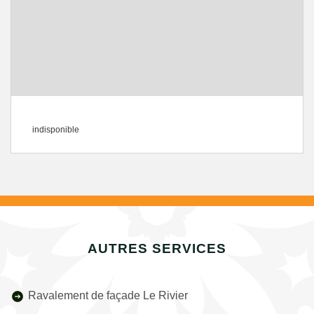
indisponible
AUTRES SERVICES
Ravalement de façade Le Rivier