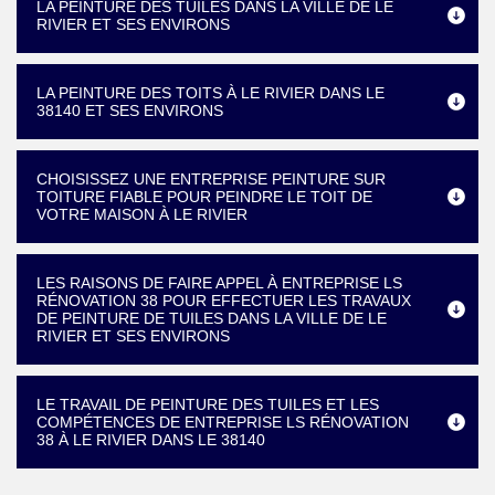
LA PEINTURE DES TUILES DANS LA VILLE DE LE
RIVIER ET SES ENVIRONS
LA PEINTURE DES TOITS À LE RIVIER DANS LE
38140 ET SES ENVIRONS
CHOISISSEZ UNE ENTREPRISE PEINTURE SUR
TOITURE FIABLE POUR PEINDRE LE TOIT DE
VOTRE MAISON À LE RIVIER
LES RAISONS DE FAIRE APPEL À ENTREPRISE LS
RÉNOVATION 38 POUR EFFECTUER LES TRAVAUX
DE PEINTURE DE TUILES DANS LA VILLE DE LE
RIVIER ET SES ENVIRONS
LE TRAVAIL DE PEINTURE DES TUILES ET LES
COMPÉTENCES DE ENTREPRISE LS RÉNOVATION
38 À LE RIVIER DANS LE 38140