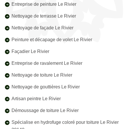
Entreprise de peinture Le Rivier
Nettoyage de terrasse Le Rivier
Nettoyage de façade Le Rivier
Peinture et décapage de volet Le Rivier
Façadier Le Rivier
Entreprise de ravalement Le Rivier
Nettoyage de toiture Le Rivier
Nettoyage de gouttières Le Rivier
Artisan peintre Le Rivier
Démoussage de toiture Le Rivier
Spécialise en hydrofuge coloré pour toiture Le Rivier