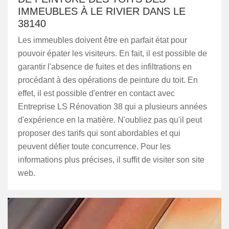
IMMEUBLES À LE RIVIER DANS LE
38140
Les immeubles doivent être en parfait état pour
pouvoir épater les visiteurs. En fait, il est possible de
garantir l'absence de fuites et des infiltrations en
procédant à des opérations de peinture du toit. En
effet, il est possible d'entrer en contact avec
Entreprise LS Rénovation 38 qui a plusieurs années
d'expérience en la matière. N'oubliez pas qu'il peut
proposer des tarifs qui sont abordables et qui
peuvent défier toute concurrence. Pour les
informations plus précises, il suffit de visiter son site
web.