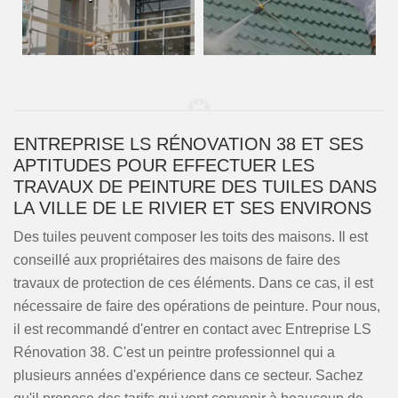
ENTREPRISE LS RÉNOVATION 38 ET SES
APTITUDES POUR EFFECTUER LES
TRAVAUX DE PEINTURE DES TUILES DANS
LA VILLE DE LE RIVIER ET SES ENVIRONS
Des tuiles peuvent composer les toits des maisons. Il est
conseillé aux propriétaires des maisons de faire des
travaux de protection de ces éléments. Dans ce cas, il est
nécessaire de faire des opérations de peinture. Pour nous,
il est recommandé d'entrer en contact avec Entreprise LS
Rénovation 38. C'est un peintre professionnel qui a
plusieurs années d'expérience dans ce secteur. Sachez