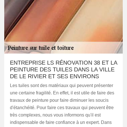
ENTREPRISE LS RÉNOVATION 38 ET LA
PEINTURE DES TUILES DANS LA VILLE
DE LE RIVIER ET SES ENVIRONS
Les tuiles sont des matériaux qui peuvent présenter
une certaine fragilité. En effet, il est utile de faire des
travaux de peinture pour faire diminuer les soucis
d'étanchéité. Pour faire ces travaux qui peuvent être
très complexes, nous vous informons qu'il est
indispensable de faire confiance à un expert. Dans