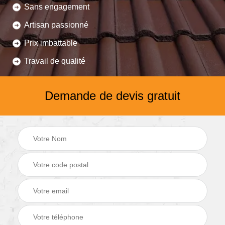
Sans engagement
Artisan passionné
Prix imbattable
Travail de qualité
Demande de devis gratuit