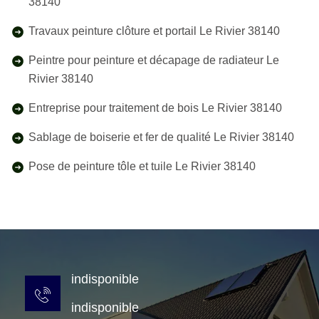
38140
Travaux peinture clôture et portail Le Rivier 38140
Peintre pour peinture et décapage de radiateur Le
Rivier 38140
Entreprise pour traitement de bois Le Rivier 38140
Sablage de boiserie et fer de qualité Le Rivier 38140
Pose de peinture tôle et tuile Le Rivier 38140
indisponible
indisponible