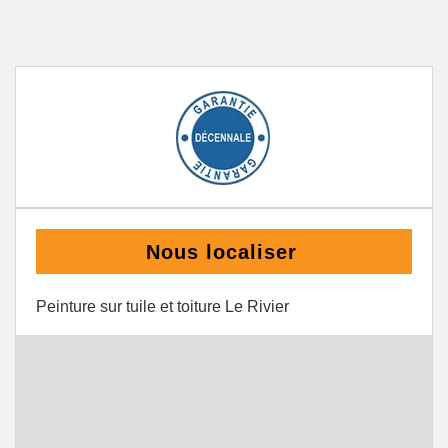
Nous localiser
Peinture sur tuile et toiture Le Rivier