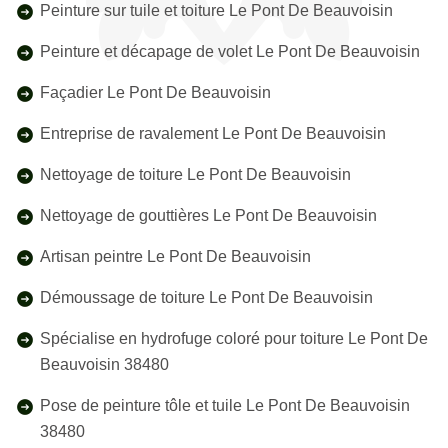
Peinture sur tuile et toiture Le Pont De Beauvoisin
Peinture et décapage de volet Le Pont De Beauvoisin
Façadier Le Pont De Beauvoisin
Entreprise de ravalement Le Pont De Beauvoisin
Nettoyage de toiture Le Pont De Beauvoisin
Nettoyage de gouttières Le Pont De Beauvoisin
Artisan peintre Le Pont De Beauvoisin
Démoussage de toiture Le Pont De Beauvoisin
Spécialise en hydrofuge coloré pour toiture Le Pont De
Beauvoisin 38480
Pose de peinture tôle et tuile Le Pont De Beauvoisin
38480