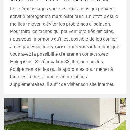
Les démoussages sont des opérations qui peuvent
servir à protéger les murs extérieurs. En effet, c'est le
meilleur moyen d'éviter les problèmes d'isolation.
Pour faire les tâches qui peuvent être très difficiles,
nous vous informons qu'il est possible de les confier
à des professionnels. Ainsi, nous vous informons que
vous avez la possibilité d'entrer en contact avec
Entreprise LS Rénovation 38. Il a toujours les
équipements et les outils appropriés pour mener à
bien les tâches. Pour les informations
supplémentaires, il suffit de visiter son site Internet.