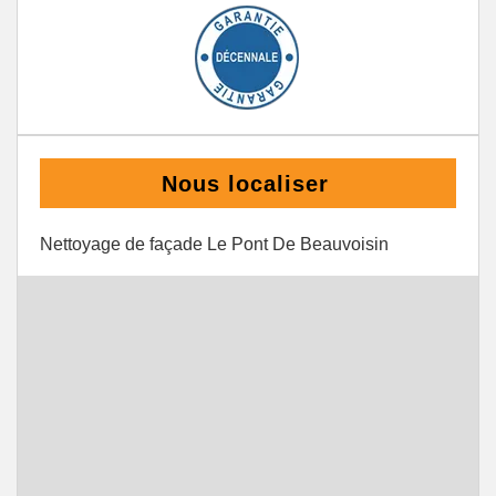
Nous localiser
Nettoyage de façade Le Pont De Beauvoisin