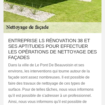
ENTREPRISE LS RÉNOVATION 38 ET
SES APTITUDES POUR EFFECTUER
LES OPÉRATIONS DE NETTOYAGE DES
FAÇADES
Dans la ville de Le Pont De Beauvoisin et ses
environs, les interventions qui tourne autour de la
façade sont assez nombreuses. Il est possible de
faire des travaux de nettoyage de ces types de
surface. Pour de telles tâches, nous vous informons
qu'il est possible de s'adresser à un professionnel.
Ainsi, nous vous informons qu'il est possible de