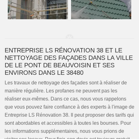
ENTREPRISE LS RÉNOVATION 38 ET LE
NETTOYAGE DES FAÇADES DANS LA VILLE
DE LE PONT DE BEAUVOISIN ET SES
ENVIRONS DANS LE 38480
Les travaux de nettoyage des façades sont à réaliser de
manière régulière. Les profanes ne peuvent pas les
réaliser eux-mêmes. Dans ce cas, nous vous rappelons
que vous pouvez faire confiance à des experts à l'image de
Entreprise LS Rénovation 38. Il peut proposer des tarifs qui
sont abordables et accessibles à toutes les bourses. Pour
les informations supplémentaires, nous vous prions de