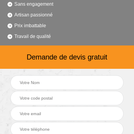
Sans engagement
Artisan passionné
Prix imbattable
Travail de qualité
Demande de devis gratuit