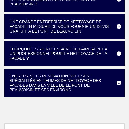
BEAUVOISIN ?
UNE GRANDE ENTREPRISE DE NETTOYAGE DE
FAÇADE EN MESURE DE VOUS FOURNIR UN DEVIS
GRATUIT À LE PONT DE BEAUVOISIN
POURQUOI EST-IL NÉCESSAIRE DE FAIRE APPEL À
UN PROFESSIONNEL POUR LE NETTOYAGE DE LA
FAÇADE ?
ENTREPRISE LS RÉNOVATION 38 ET SES
SPÉCIALITÉS EN TERMES DE NETTOYAGE DES
FAÇADES DANS LA VILLE DE LE PONT DE
BEAUVOISIN ET SES ENVIRONS