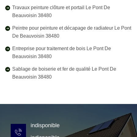
Travaux peinture clôture et portail Le Pont De
Beauvoisin 38480
Peintre pour peinture et décapage de radiateur Le Pont
De Beauvoisin 38480
Entreprise pour traitement de bois Le Pont De
Beauvoisin 38480
Sablage de boiserie et fer de qualité Le Pont De
Beauvoisin 38480
indisponible