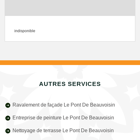
indisponible
AUTRES SERVICES
Ravalement de façade Le Pont De Beauvoisin
Entreprise de peinture Le Pont De Beauvoisin
Nettoyage de terrasse Le Pont De Beauvoisin