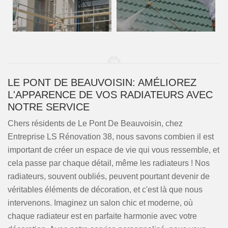
LE PONT DE BEAUVOISIN: AMÉLIOREZ
L'APPARENCE DE VOS RADIATEURS AVEC
NOTRE SERVICE
Chers résidents de Le Pont De Beauvoisin, chez
Entreprise LS Rénovation 38, nous savons combien il est
important de créer un espace de vie qui vous ressemble, et
cela passe par chaque détail, même les radiateurs ! Nos
radiateurs, souvent oubliés, peuvent pourtant devenir de
véritables éléments de décoration, et c'est là que nous
intervenons. Imaginez un salon chic et moderne, où
chaque radiateur est en parfaite harmonie avec votre