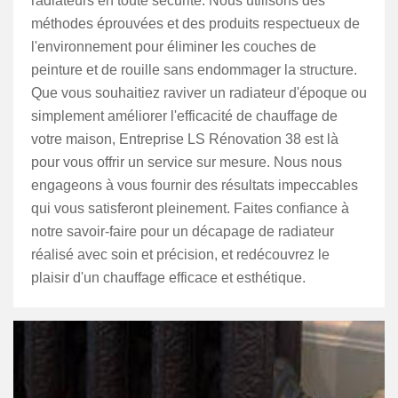
radiateurs en toute sécurité. Nous utilisons des
méthodes éprouvées et des produits respectueux de
l'environnement pour éliminer les couches de
peinture et de rouille sans endommager la structure.
Que vous souhaitiez raviver un radiateur d'époque ou
simplement améliorer l'efficacité de chauffage de
votre maison, Entreprise LS Rénovation 38 est là
pour vous offrir un service sur mesure. Nous nous
engageons à vous fournir des résultats impeccables
qui vous satisferont pleinement. Faites confiance à
notre savoir-faire pour un décapage de radiateur
réalisé avec soin et précision, et redécouvrez le
plaisir d'un chauffage efficace et esthétique.