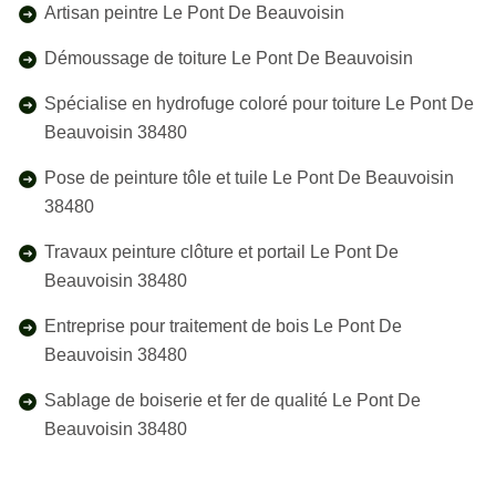
Artisan peintre Le Pont De Beauvoisin
Démoussage de toiture Le Pont De Beauvoisin
Spécialise en hydrofuge coloré pour toiture Le Pont De
Beauvoisin 38480
Pose de peinture tôle et tuile Le Pont De Beauvoisin
38480
Travaux peinture clôture et portail Le Pont De
Beauvoisin 38480
Entreprise pour traitement de bois Le Pont De
Beauvoisin 38480
Sablage de boiserie et fer de qualité Le Pont De
Beauvoisin 38480