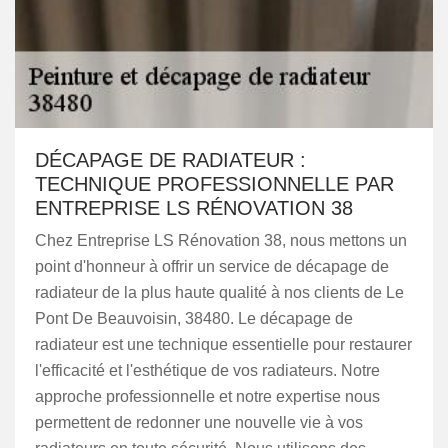
DÉCAPAGE DE RADIATEUR :
TECHNIQUE PROFESSIONNELLE PAR
ENTREPRISE LS RÉNOVATION 38
Chez Entreprise LS Rénovation 38, nous mettons un
point d'honneur à offrir un service de décapage de
radiateur de la plus haute qualité à nos clients de Le
Pont De Beauvoisin, 38480. Le décapage de
radiateur est une technique essentielle pour restaurer
l'efficacité et l'esthétique de vos radiateurs. Notre
approche professionnelle et notre expertise nous
permettent de redonner une nouvelle vie à vos