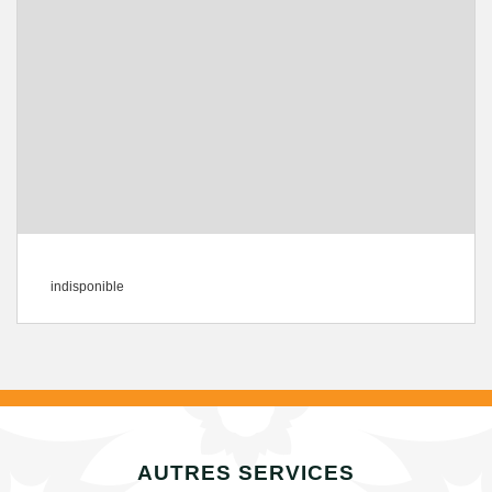
indisponible
AUTRES SERVICES