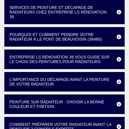
SERVICES DE PEINTURE ET DÉCAPAGE DE
RADIATEURS CHEZ ENTREPRISE LS RÉNOVATION
38
POURQUOI ET COMMENT PEINDRE VOTRE
RADIATEUR À LE PONT DE BEAUVOISIN (38480)
ENTREPRISE LS RÉNOVATION 38 VOUS GUIDE SUR
LE CHOIX DES PEINTURES POUR RADIATEURS
L'IMPORTANCE DU DÉCAPAGE AVANT LA PEINTURE
DE VOTRE RADIATEUR
PEINTURE SUR RADIATEUR : CHOISIR LA BONNE
COULEUR ET FINITION
COMMENT PRÉPARER VOTRE RADIATEUR AVANT LA