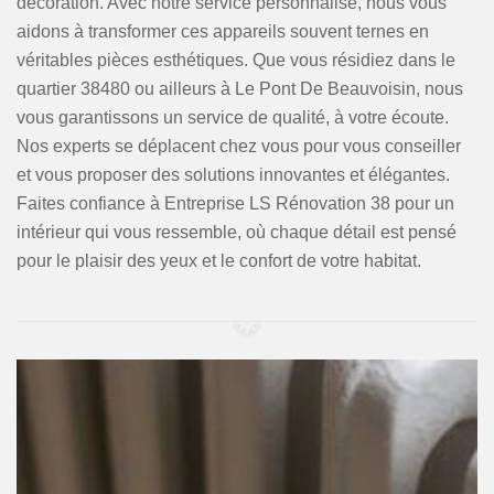
décoration. Avec notre service personnalisé, nous vous
aidons à transformer ces appareils souvent ternes en
véritables pièces esthétiques. Que vous résidiez dans le
quartier 38480 ou ailleurs à Le Pont De Beauvoisin, nous
vous garantissons un service de qualité, à votre écoute.
Nos experts se déplacent chez vous pour vous conseiller
et vous proposer des solutions innovantes et élégantes.
Faites confiance à Entreprise LS Rénovation 38 pour un
intérieur qui vous ressemble, où chaque détail est pensé
pour le plaisir des yeux et le confort de votre habitat.