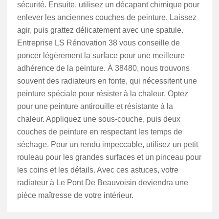
sécurité. Ensuite, utilisez un décapant chimique pour
enlever les anciennes couches de peinture. Laissez
agir, puis grattez délicatement avec une spatule.
Entreprise LS Rénovation 38 vous conseille de
poncer légèrement la surface pour une meilleure
adhérence de la peinture. À 38480, nous trouvons
souvent des radiateurs en fonte, qui nécessitent une
peinture spéciale pour résister à la chaleur. Optez
pour une peinture antirouille et résistante à la
chaleur. Appliquez une sous-couche, puis deux
couches de peinture en respectant les temps de
séchage. Pour un rendu impeccable, utilisez un petit
rouleau pour les grandes surfaces et un pinceau pour
les coins et les détails. Avec ces astuces, votre
radiateur à Le Pont De Beauvoisin deviendra une
pièce maîtresse de votre intérieur.