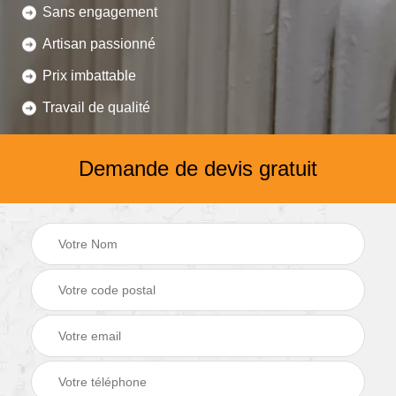
Sans engagement
Artisan passionné
Prix imbattable
Travail de qualité
Demande de devis gratuit