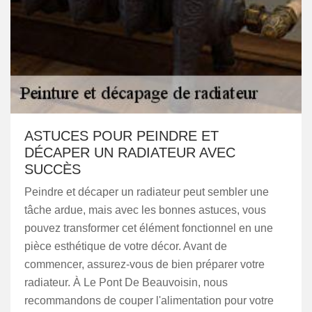
ASTUCES POUR PEINDRE ET
DÉCAPER UN RADIATEUR AVEC
SUCCÈS
Peindre et décaper un radiateur peut sembler une
tâche ardue, mais avec les bonnes astuces, vous
pouvez transformer cet élément fonctionnel en une
pièce esthétique de votre décor. Avant de
commencer, assurez-vous de bien préparer votre
radiateur. À Le Pont De Beauvoisin, nous
recommandons de couper l'alimentation pour votre