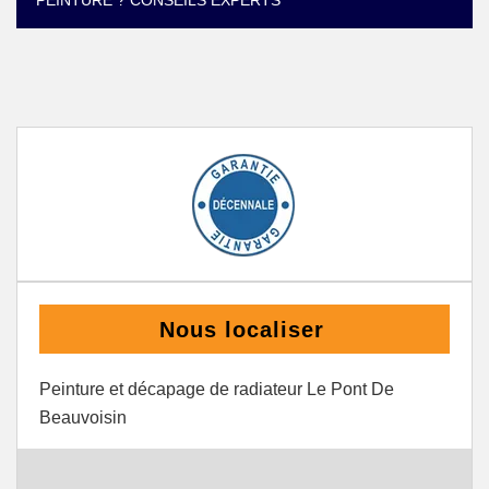
PEINTURE ? CONSEILS EXPERTS
Nous localiser
Peinture et décapage de radiateur Le Pont De
Beauvoisin