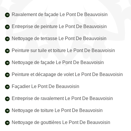
Ravalement de façade Le Pont De Beauvoisin
Entreprise de peinture Le Pont De Beauvoisin
Nettoyage de terrasse Le Pont De Beauvoisin
Peinture sur tuile et toiture Le Pont De Beauvoisin
Nettoyage de façade Le Pont De Beauvoisin
Peinture et décapage de volet Le Pont De Beauvoisin
Façadier Le Pont De Beauvoisin
Entreprise de ravalement Le Pont De Beauvoisin
Nettoyage de toiture Le Pont De Beauvoisin
Nettoyage de gouttières Le Pont De Beauvoisin