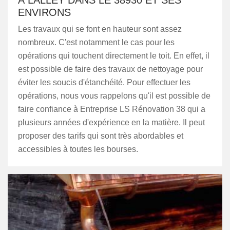
À LALLEY DANS LE 38930 ET SES
ENVIRONS
Les travaux qui se font en hauteur sont assez
nombreux. C'est notamment le cas pour les
opérations qui touchent directement le toit. En effet, il
est possible de faire des travaux de nettoyage pour
éviter les soucis d'étanchéité. Pour effectuer les
opérations, nous vous rappelons qu'il est possible de
faire confiance à Entreprise LS Rénovation 38 qui a
plusieurs années d'expérience en la matière. Il peut
proposer des tarifs qui sont très abordables et
accessibles à toutes les bourses.