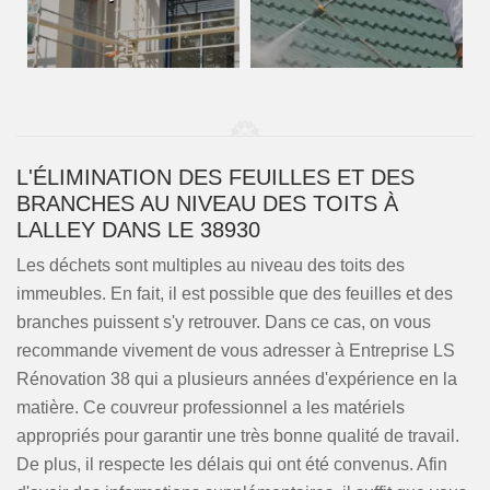
L'ÉLIMINATION DES FEUILLES ET DES
BRANCHES AU NIVEAU DES TOITS À
LALLEY DANS LE 38930
Les déchets sont multiples au niveau des toits des
immeubles. En fait, il est possible que des feuilles et des
branches puissent s'y retrouver. Dans ce cas, on vous
recommande vivement de vous adresser à Entreprise LS
Rénovation 38 qui a plusieurs années d'expérience en la
matière. Ce couvreur professionnel a les matériels
appropriés pour garantir une très bonne qualité de travail.
De plus, il respecte les délais qui ont été convenus. Afin