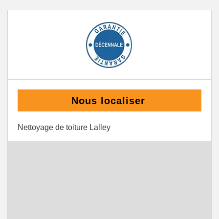
Nous localiser
Nettoyage de toiture Lalley