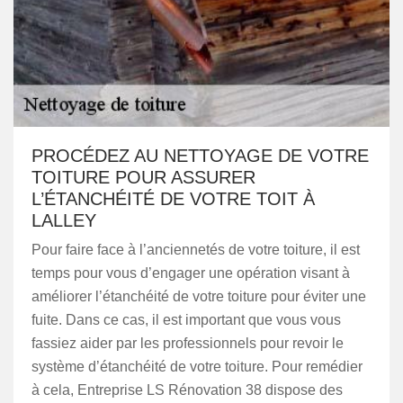
PROCÉDEZ AU NETTOYAGE DE VOTRE
TOITURE POUR ASSURER
L’ÉTANCHÉITÉ DE VOTRE TOIT À
LALLEY
Pour faire face à l’anciennetés de votre toiture, il est
temps pour vous d’engager une opération visant à
améliorer l’étanchéité de votre toiture pour éviter une
fuite. Dans ce cas, il est important que vous vous
fassiez aider par les professionnels pour revoir le
système d’étanchéité de votre toiture. Pour remédier
à cela, Entreprise LS Rénovation 38 dispose des