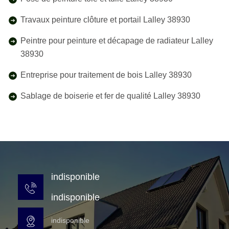
Travaux peinture clôture et portail Lalley 38930
Peintre pour peinture et décapage de radiateur Lalley
38930
Entreprise pour traitement de bois Lalley 38930
Sablage de boiserie et fer de qualité Lalley 38930
indisponible
indisponible
indisponible