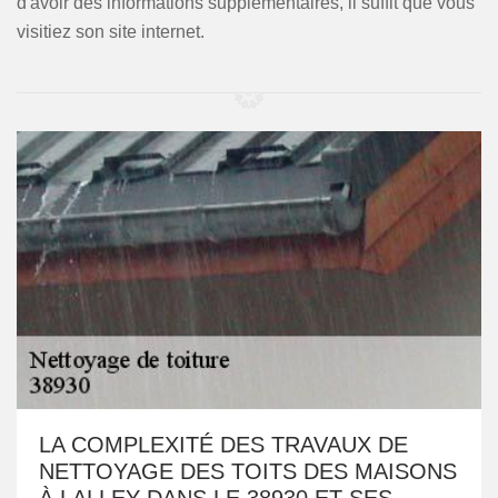
d'avoir des informations supplémentaires, il suffit que vous
visitiez son site internet.
LA COMPLEXITÉ DES TRAVAUX DE
NETTOYAGE DES TOITS DES MAISONS