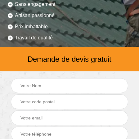
Sans engagement
Artisan passionné
Prix imbattable
Travail de qualité
Demande de devis gratuit