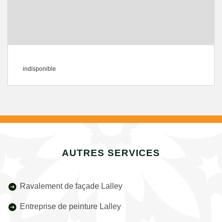
indisponible
AUTRES SERVICES
Ravalement de façade Lalley
Entreprise de peinture Lalley