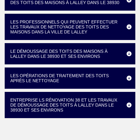
DES TOITS DES MAISONS À LALLEY DANS LE 38930
LES PROFESSIONNELS QUI PEUVENT EFFECTUER
LES TRAVAUX DE NETTOYAGE DES TOITS DES
MAISONS DANS LA VILLE DE LALLEY
LE DÉMOUSSAGE DES TOITS DES MAISONS À
LALLEY DANS LE 38930 ET SES ENVIRONS
LES OPÉRATIONS DE TRAITEMENT DES TOITS
APRÈS LE NETTOYAGE
ENTREPRISE LS RÉNOVATION 38 ET LES TRAVAUX
DE DÉMOUSSAGE DES TOITS À LALLEY DANS LE
38930 ET SES ENVIRONS