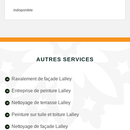
indisponible
AUTRES SERVICES
Ravalement de façade Lalley
Entreprise de peinture Lalley
Nettoyage de terrasse Lalley
Peinture sur tuile et toiture Lalley
Nettoyage de façade Lalley