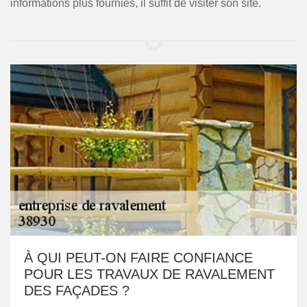
informations plus fournies, il suffit de visiter son site.
À QUI PEUT-ON FAIRE CONFIANCE
POUR LES TRAVAUX DE RAVALEMENT
DES FAÇADES ?