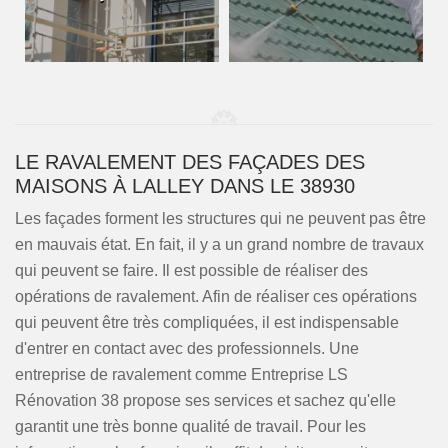
LE RAVALEMENT DES FAÇADES DES
MAISONS À LALLEY DANS LE 38930
Les façades forment les structures qui ne peuvent pas être
en mauvais état. En fait, il y a un grand nombre de travaux
qui peuvent se faire. Il est possible de réaliser des
opérations de ravalement. Afin de réaliser ces opérations
qui peuvent être très compliquées, il est indispensable
d'entrer en contact avec des professionnels. Une
entreprise de ravalement comme Entreprise LS
Rénovation 38 propose ses services et sachez qu'elle
garantit une très bonne qualité de travail. Pour les