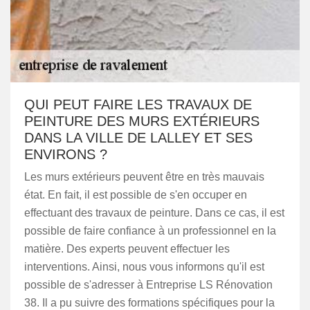
QUI PEUT FAIRE LES TRAVAUX DE
PEINTURE DES MURS EXTÉRIEURS
DANS LA VILLE DE LALLEY ET SES
ENVIRONS ?
Les murs extérieurs peuvent être en très mauvais
état. En fait, il est possible de s'en occuper en
effectuant des travaux de peinture. Dans ce cas, il est
possible de faire confiance à un professionnel en la
matière. Des experts peuvent effectuer les
interventions. Ainsi, nous vous informons qu'il est
possible de s'adresser à Entreprise LS Rénovation
38. Il a pu suivre des formations spécifiques pour la