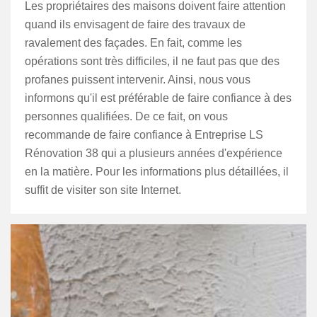
Les propriétaires des maisons doivent faire attention
quand ils envisagent de faire des travaux de
ravalement des façades. En fait, comme les
opérations sont très difficiles, il ne faut pas que des
profanes puissent intervenir. Ainsi, nous vous
informons qu'il est préférable de faire confiance à des
personnes qualifiées. De ce fait, on vous
recommande de faire confiance à Entreprise LS
Rénovation 38 qui a plusieurs années d'expérience
en la matière. Pour les informations plus détaillées, il
suffit de visiter son site Internet.