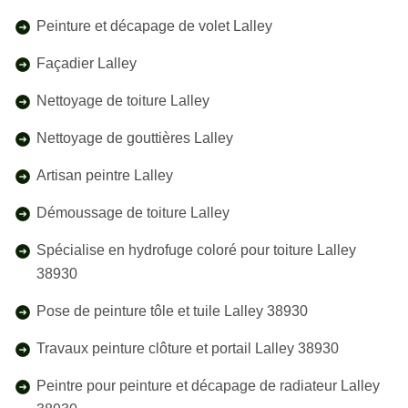
Peinture et décapage de volet Lalley
Façadier Lalley
Nettoyage de toiture Lalley
Nettoyage de gouttières Lalley
Artisan peintre Lalley
Démoussage de toiture Lalley
Spécialise en hydrofuge coloré pour toiture Lalley
38930
Pose de peinture tôle et tuile Lalley 38930
Travaux peinture clôture et portail Lalley 38930
Peintre pour peinture et décapage de radiateur Lalley