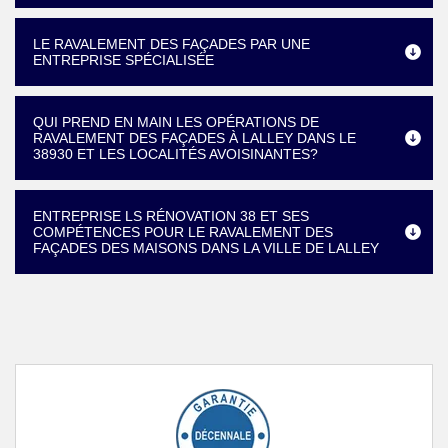
LE RAVALEMENT DES FAÇADES PAR UNE
ENTREPRISE SPÉCIALISÉE
QUI PREND EN MAIN LES OPÉRATIONS DE
RAVALEMENT DES FAÇADES À LALLEY DANS LE
38930 ET LES LOCALITÉS AVOISINANTES?
ENTREPRISE LS RÉNOVATION 38 ET SES
COMPÉTENCES POUR LE RAVALEMENT DES
FAÇADES DES MAISONS DANS LA VILLE DE LALLEY