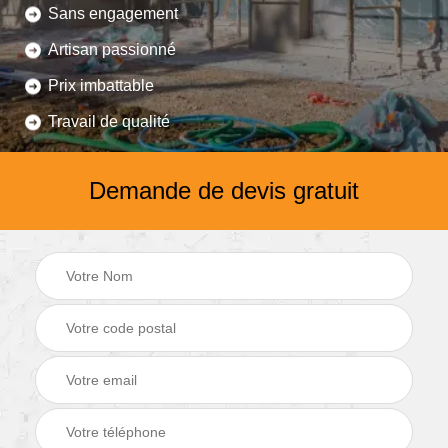
Sans engagement
Artisan passionné
Prix imbattable
Travail de qualité
Demande de devis gratuit