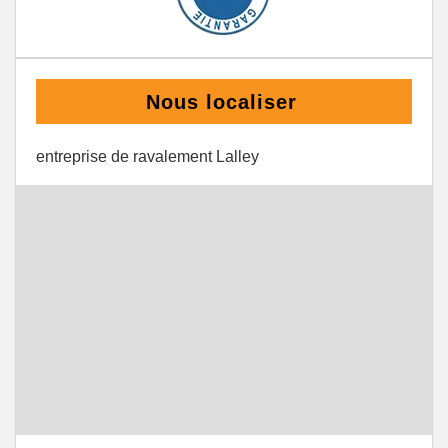
Nous localiser
entreprise de ravalement Lalley