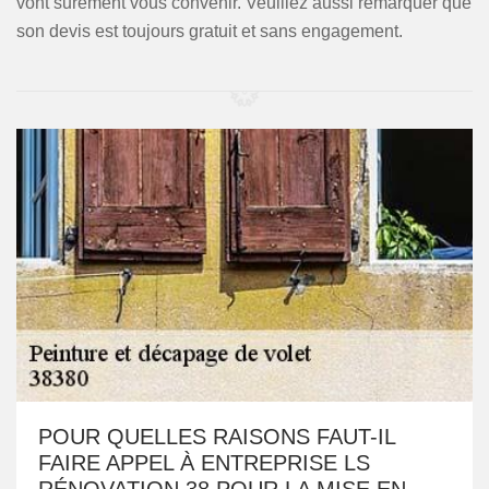
vont surement vous convenir. Veuillez aussi remarquer que
son devis est toujours gratuit et sans engagement.
POUR QUELLES RAISONS FAUT-IL
FAIRE APPEL À ENTREPRISE LS