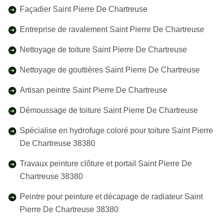
Façadier Saint Pierre De Chartreuse
Entreprise de ravalement Saint Pierre De Chartreuse
Nettoyage de toiture Saint Pierre De Chartreuse
Nettoyage de gouttières Saint Pierre De Chartreuse
Artisan peintre Saint Pierre De Chartreuse
Démoussage de toiture Saint Pierre De Chartreuse
Spécialise en hydrofuge coloré pour toiture Saint Pierre
De Chartreuse 38380
Travaux peinture clôture et portail Saint Pierre De
Chartreuse 38380
Peintre pour peinture et décapage de radiateur Saint
Pierre De Chartreuse 38380