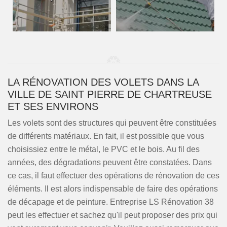
LA RÉNOVATION DES VOLETS DANS LA
VILLE DE SAINT PIERRE DE CHARTREUSE
ET SES ENVIRONS
Les volets sont des structures qui peuvent être constituées
de différents matériaux. En fait, il est possible que vous
choisissiez entre le métal, le PVC et le bois. Au fil des
années, des dégradations peuvent être constatées. Dans
ce cas, il faut effectuer des opérations de rénovation de ces
éléments. Il est alors indispensable de faire des opérations
de décapage et de peinture. Entreprise LS Rénovation 38
peut les effectuer et sachez qu'il peut proposer des prix qui