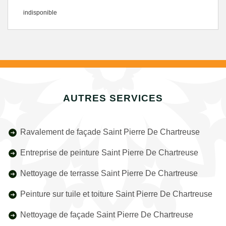
indisponible
AUTRES SERVICES
Ravalement de façade Saint Pierre De Chartreuse
Entreprise de peinture Saint Pierre De Chartreuse
Nettoyage de terrasse Saint Pierre De Chartreuse
Peinture sur tuile et toiture Saint Pierre De Chartreuse
Nettoyage de façade Saint Pierre De Chartreuse