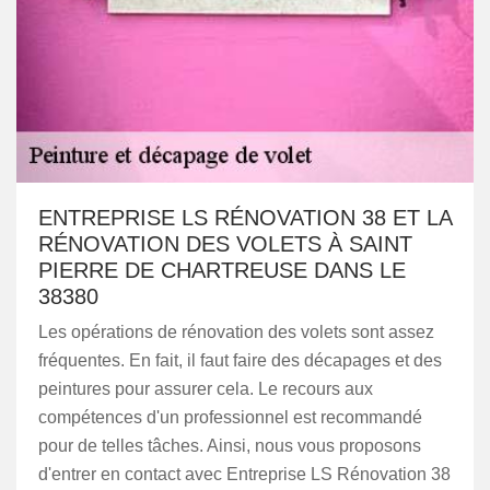
ENTREPRISE LS RÉNOVATION 38 ET LA
RÉNOVATION DES VOLETS À SAINT
PIERRE DE CHARTREUSE DANS LE
38380
Les opérations de rénovation des volets sont assez
fréquentes. En fait, il faut faire des décapages et des
peintures pour assurer cela. Le recours aux
compétences d'un professionnel est recommandé
pour de telles tâches. Ainsi, nous vous proposons
d'entrer en contact avec Entreprise LS Rénovation 38