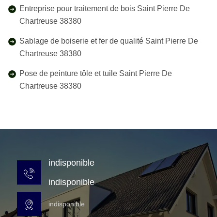
Entreprise pour traitement de bois Saint Pierre De
Chartreuse 38380
Sablage de boiserie et fer de qualité Saint Pierre De
Chartreuse 38380
Pose de peinture tôle et tuile Saint Pierre De
Chartreuse 38380
indisponible
indisponible
indisponible