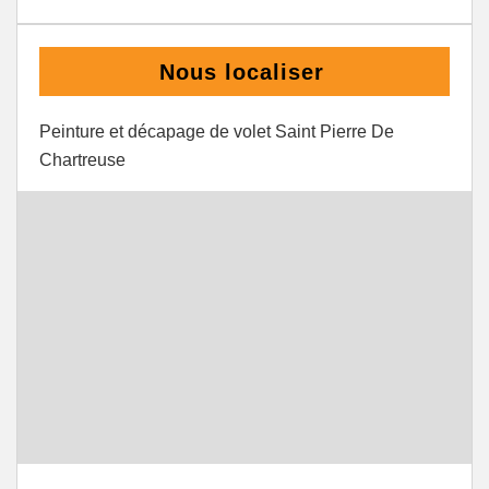
Nous localiser
Peinture et décapage de volet Saint Pierre De
Chartreuse