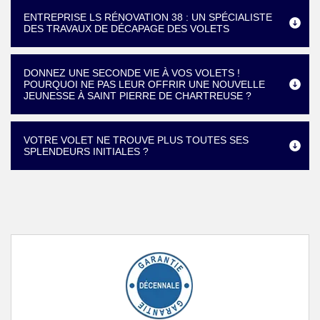
ENTREPRISE LS RÉNOVATION 38 : UN SPÉCIALISTE
DES TRAVAUX DE DÉCAPAGE DES VOLETS
DONNEZ UNE SECONDE VIE À VOS VOLETS !
POURQUOI NE PAS LEUR OFFRIR UNE NOUVELLE
JEUNESSE À SAINT PIERRE DE CHARTREUSE ?
VOTRE VOLET NE TROUVE PLUS TOUTES SES
SPLENDEURS INITIALES ?