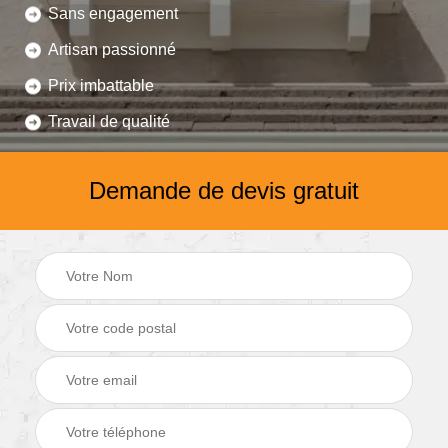
Sans engagement
Artisan passionné
Prix imbattable
Travail de qualité
Demande de devis gratuit