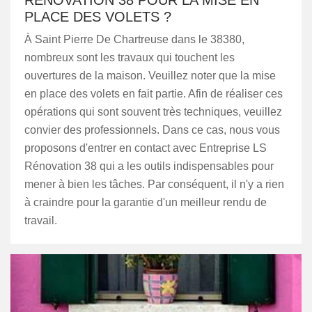
RÉNOVATION 38 POUR LA MISE EN
PLACE DES VOLETS ?
À Saint Pierre De Chartreuse dans le 38380,
nombreux sont les travaux qui touchent les
ouvertures de la maison. Veuillez noter que la mise
en place des volets en fait partie. Afin de réaliser ces
opérations qui sont souvent très techniques, veuillez
convier des professionnels. Dans ce cas, nous vous
proposons d'entrer en contact avec Entreprise LS
Rénovation 38 qui a les outils indispensables pour
mener à bien les tâches. Par conséquent, il n'y a rien
à craindre pour la garantie d'un meilleur rendu de
travail.