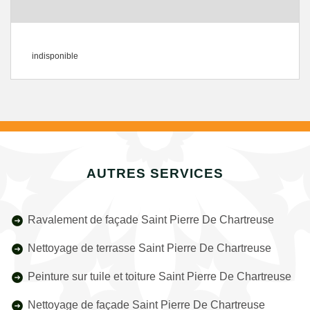
indisponible
AUTRES SERVICES
Ravalement de façade Saint Pierre De Chartreuse
Nettoyage de terrasse Saint Pierre De Chartreuse
Peinture sur tuile et toiture Saint Pierre De Chartreuse
Nettoyage de façade Saint Pierre De Chartreuse