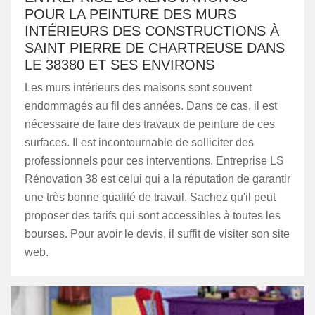
POUR LA PEINTURE DES MURS
INTÉRIEURS DES CONSTRUCTIONS À
SAINT PIERRE DE CHARTREUSE DANS
LE 38380 ET SES ENVIRONS
Les murs intérieurs des maisons sont souvent
endommagés au fil des années. Dans ce cas, il est
nécessaire de faire des travaux de peinture de ces
surfaces. Il est incontournable de solliciter des
professionnels pour ces interventions. Entreprise LS
Rénovation 38 est celui qui a la réputation de garantir
une très bonne qualité de travail. Sachez qu'il peut
proposer des tarifs qui sont accessibles à toutes les
bourses. Pour avoir le devis, il suffit de visiter son site
web.