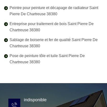
Peintre pour peinture et décapage de radiateur Saint
Pierre De Chartreuse 38380
Entreprise pour traitement de bois Saint Pierre De
Chartreuse 38380
Sablage de boiserie et fer de qualité Saint Pierre De
Chartreuse 38380
Pose de peinture tôle et tuile Saint Pierre De
Chartreuse 38380
indisponible