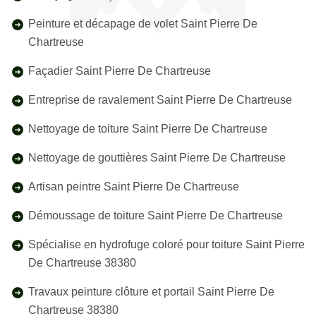
Peinture et décapage de volet Saint Pierre De
Chartreuse
Façadier Saint Pierre De Chartreuse
Entreprise de ravalement Saint Pierre De Chartreuse
Nettoyage de toiture Saint Pierre De Chartreuse
Nettoyage de gouttières Saint Pierre De Chartreuse
Artisan peintre Saint Pierre De Chartreuse
Démoussage de toiture Saint Pierre De Chartreuse
Spécialise en hydrofuge coloré pour toiture Saint Pierre
De Chartreuse 38380
Travaux peinture clôture et portail Saint Pierre De
Chartreuse 38380