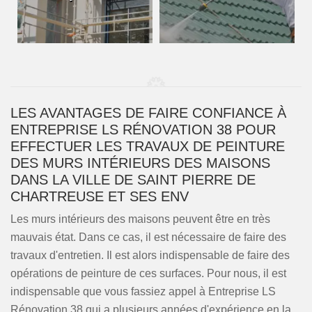
LES AVANTAGES DE FAIRE CONFIANCE À
ENTREPRISE LS RÉNOVATION 38 POUR
EFFECTUER LES TRAVAUX DE PEINTURE
DES MURS INTÉRIEURS DES MAISONS
DANS LA VILLE DE SAINT PIERRE DE
CHARTREUSE ET SES ENV
Les murs intérieurs des maisons peuvent être en très
mauvais état. Dans ce cas, il est nécessaire de faire des
travaux d'entretien. Il est alors indispensable de faire des
opérations de peinture de ces surfaces. Pour nous, il est
indispensable que vous fassiez appel à Entreprise LS
Rénovation 38 qui a plusieurs années d'expérience en la