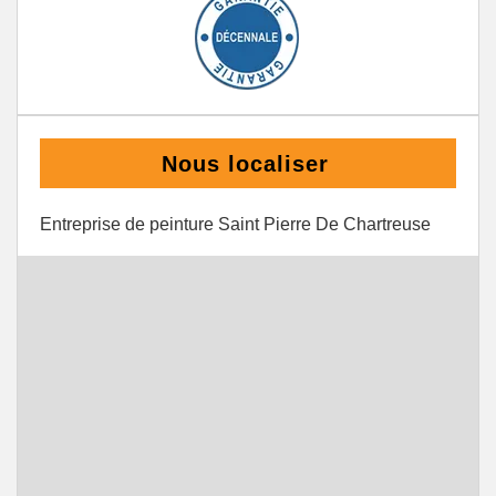
Nous localiser
Entreprise de peinture Saint Pierre De Chartreuse