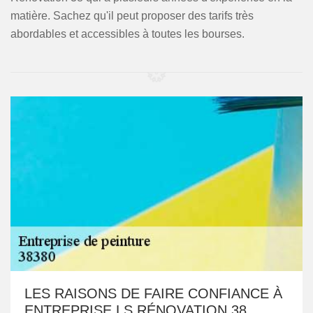
matière. Sachez qu'il peut proposer des tarifs très
abordables et accessibles à toutes les bourses.
LES RAISONS DE FAIRE CONFIANCE À
ENTREPRISE LS RÉNOVATION 38