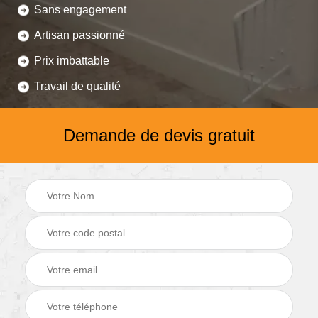
Sans engagement
Artisan passionné
Prix imbattable
Travail de qualité
Demande de devis gratuit