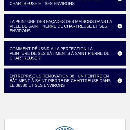
CHARTREUSE ET SES ENVIRONS
LA PEINTURE DES FAÇADES DES MAISONS DANS LA
VILLE DE SAINT PIERRE DE CHARTREUSE ET SES
ENVIRONS
COMMENT RÉUSSIR À LA PERFECTION LA
PEINTURE DE SES BÂTIMENTS À SAINT PIERRE DE
CHARTREUSE ?
ENTREPRISE LS RÉNOVATION 38 : UN PEINTRE EN
BÂTIMENT À SAINT PIERRE DE CHARTREUSE DANS
LE 38380 ET SES ENVIRONS