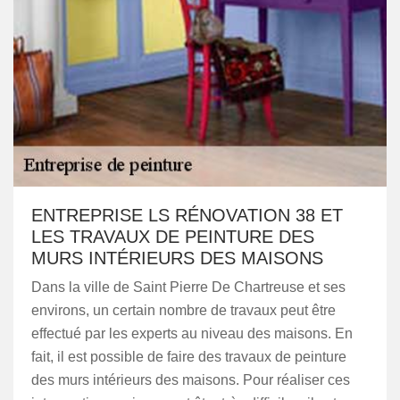
ENTREPRISE LS RÉNOVATION 38 ET
LES TRAVAUX DE PEINTURE DES
MURS INTÉRIEURS DES MAISONS
Dans la ville de Saint Pierre De Chartreuse et ses
environs, un certain nombre de travaux peut être
effectué par les experts au niveau des maisons. En
fait, il est possible de faire des travaux de peinture
des murs intérieurs des maisons. Pour réaliser ces