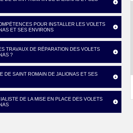
COMPÉTENCES POUR INSTALLER LES VOLETS
ONAS ET SES ENVIRONS
ES TRAVAUX DE RÉPARATION DES VOLETS
NAS ?
E DE SAINT ROMAIN DE JALIONAS ET SES
IALISTE DE LA MISE EN PLACE DES VOLETS
ONAS