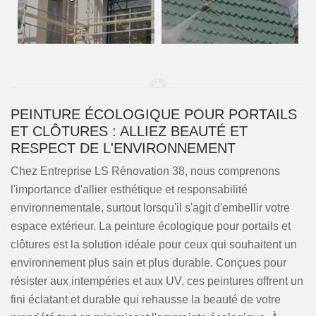
PEINTURE ÉCOLOGIQUE POUR PORTAILS
ET CLÔTURES : ALLIEZ BEAUTÉ ET
RESPECT DE L'ENVIRONNEMENT
Chez Entreprise LS Rénovation 38, nous comprenons
l'importance d'allier esthétique et responsabilité
environnementale, surtout lorsqu'il s'agit d'embellir votre
espace extérieur. La peinture écologique pour portails et
clôtures est la solution idéale pour ceux qui souhaitent un
environnement plus sain et plus durable. Conçues pour
résister aux intempéries et aux UV, ces peintures offrent un
fini éclatant et durable qui rehausse la beauté de votre