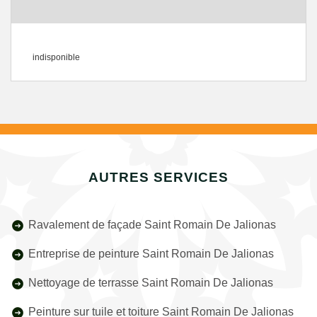
indisponible
AUTRES SERVICES
Ravalement de façade Saint Romain De Jalionas
Entreprise de peinture Saint Romain De Jalionas
Nettoyage de terrasse Saint Romain De Jalionas
Peinture sur tuile et toiture Saint Romain De Jalionas