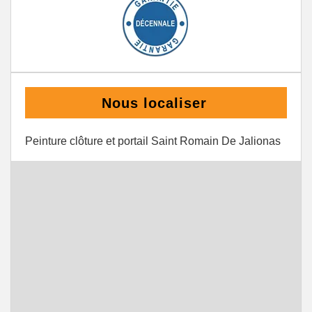
Nous localiser
Peinture clôture et portail Saint Romain De Jalionas