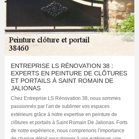
ENTREPRISE LS RÉNOVATION 38 :
EXPERTS EN PEINTURE DE CLÔTURES
ET PORTAILS À SAINT ROMAIN DE
JALIONAS
Chez Entreprise LS Rénovation 38, nous sommes
passionnés par l'art de sublimer vos espaces
extérieurs grâce à notre expertise en peinture de
clôtures et portails à Saint Romain De Jalionas. Forts
de notre expérience, nous comprenons l'importance
de chaque détail pour donner à vos extérieurs une