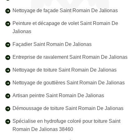
Nettoyage de façade Saint Romain De Jalionas
Peinture et décapage de volet Saint Romain De
Jalionas
Façadier Saint Romain De Jalionas
Entreprise de ravalement Saint Romain De Jalionas
Nettoyage de toiture Saint Romain De Jalionas
Nettoyage de gouttières Saint Romain De Jalionas
Artisan peintre Saint Romain De Jalionas
Démoussage de toiture Saint Romain De Jalionas
Spécialise en hydrofuge coloré pour toiture Saint
Romain De Jalionas 38460