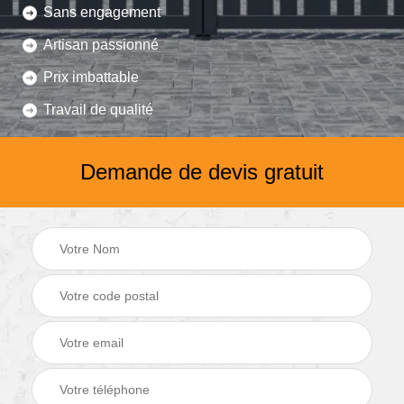
Sans engagement
Artisan passionné
Prix imbattable
Travail de qualité
Demande de devis gratuit