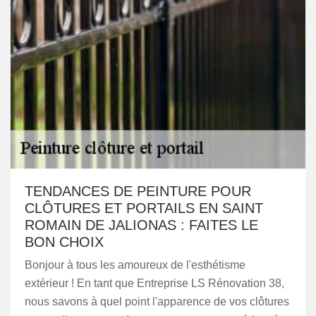
TENDANCES DE PEINTURE POUR
CLÔTURES ET PORTAILS EN SAINT
ROMAIN DE JALIONAS : FAITES LE
BON CHOIX
Bonjour à tous les amoureux de l'esthétisme
extérieur ! En tant que Entreprise LS Rénovation 38,
nous savons à quel point l'apparence de vos clôtures