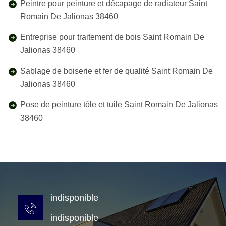
Peintre pour peinture et décapage de radiateur Saint
Romain De Jalionas 38460
Entreprise pour traitement de bois Saint Romain De
Jalionas 38460
Sablage de boiserie et fer de qualité Saint Romain De
Jalionas 38460
Pose de peinture tôle et tuile Saint Romain De Jalionas
38460
indisponible
indisponible