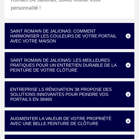
personnalité !
SAINT ROMAIN DE JALIONAS: COMMENT
HARMONISER LES COULEURS DE VOTRE PORTAIL
AVEC VOTRE MAISON
SAINT ROMAIN DE JALIONAS: LES MEILLEURES
PRATIQUES POUR UN ENTRETIEN DURABLE DE LA
PEINTURE DE VOTRE CLÔTURE
ENTREPRISE LS RÉNOVATION 38 PROPOSE DES
SOLUTIONS INNOVANTES POUR PEINDRE VOS
PORTAILS EN 38460
AUGMENTER LA VALEUR DE VOTRE PROPRIÉTÉ
AVEC UNE BELLE PEINTURE DE CLÔTURE