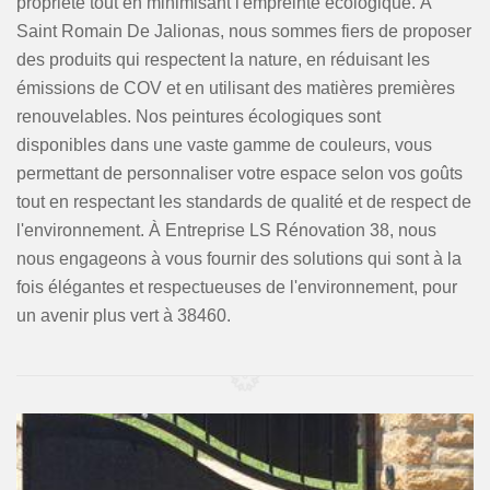
propriété tout en minimisant l'empreinte écologique. À
Saint Romain De Jalionas, nous sommes fiers de proposer
des produits qui respectent la nature, en réduisant les
émissions de COV et en utilisant des matières premières
renouvelables. Nos peintures écologiques sont
disponibles dans une vaste gamme de couleurs, vous
permettant de personnaliser votre espace selon vos goûts
tout en respectant les standards de qualité et de respect de
l'environnement. À Entreprise LS Rénovation 38, nous
nous engageons à vous fournir des solutions qui sont à la
fois élégantes et respectueuses de l'environnement, pour
un avenir plus vert à 38460.