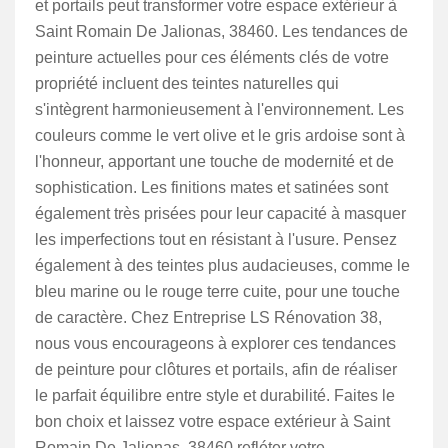
et portails peut transformer votre espace extérieur à
Saint Romain De Jalionas, 38460. Les tendances de
peinture actuelles pour ces éléments clés de votre
propriété incluent des teintes naturelles qui
s'intègrent harmonieusement à l'environnement. Les
couleurs comme le vert olive et le gris ardoise sont à
l'honneur, apportant une touche de modernité et de
sophistication. Les finitions mates et satinées sont
également très prisées pour leur capacité à masquer
les imperfections tout en résistant à l'usure. Pensez
également à des teintes plus audacieuses, comme le
bleu marine ou le rouge terre cuite, pour une touche
de caractère. Chez Entreprise LS Rénovation 38,
nous vous encourageons à explorer ces tendances
de peinture pour clôtures et portails, afin de réaliser
le parfait équilibre entre style et durabilité. Faites le
bon choix et laissez votre espace extérieur à Saint
Romain De Jalionas, 38460 refléter votre