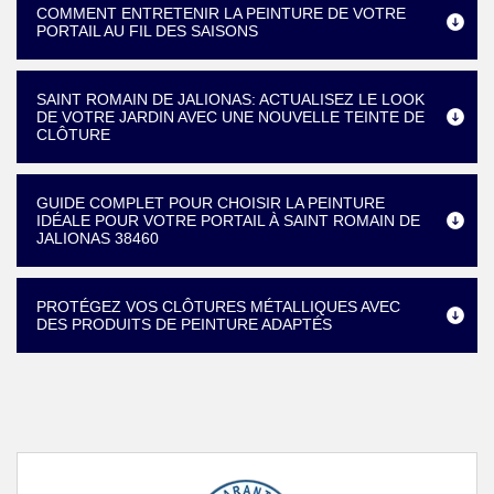
COMMENT ENTRETENIR LA PEINTURE DE VOTRE
PORTAIL AU FIL DES SAISONS
SAINT ROMAIN DE JALIONAS: ACTUALISEZ LE LOOK
DE VOTRE JARDIN AVEC UNE NOUVELLE TEINTE DE
CLÔTURE
GUIDE COMPLET POUR CHOISIR LA PEINTURE
IDÉALE POUR VOTRE PORTAIL À SAINT ROMAIN DE
JALIONAS 38460
PROTÉGEZ VOS CLÔTURES MÉTALLIQUES AVEC
DES PRODUITS DE PEINTURE ADAPTÉS