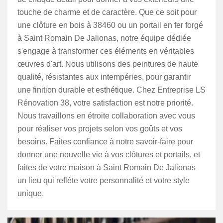
touche de charme et de caractère. Que ce soit pour
une clôture en bois à 38460 ou un portail en fer forgé
à Saint Romain De Jalionas, notre équipe dédiée
s'engage à transformer ces éléments en véritables
œuvres d'art. Nous utilisons des peintures de haute
qualité, résistantes aux intempéries, pour garantir
une finition durable et esthétique. Chez Entreprise LS
Rénovation 38, votre satisfaction est notre priorité.
Nous travaillons en étroite collaboration avec vous
pour réaliser vos projets selon vos goûts et vos
besoins. Faites confiance à notre savoir-faire pour
donner une nouvelle vie à vos clôtures et portails, et
faites de votre maison à Saint Romain De Jalionas
un lieu qui reflète votre personnalité et votre style
unique.