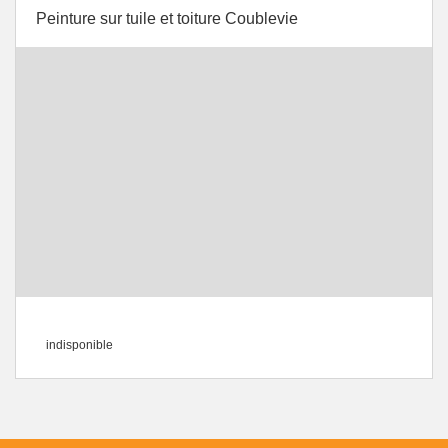
Peinture sur tuile et toiture Coublevie
indisponible