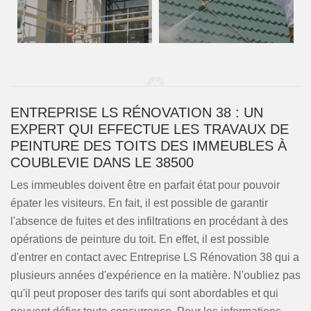
ENTREPRISE LS RÉNOVATION 38 : UN
EXPERT QUI EFFECTUE LES TRAVAUX DE
PEINTURE DES TOITS DES IMMEUBLES À
COUBLEVIE DANS LE 38500
Les immeubles doivent être en parfait état pour pouvoir
épater les visiteurs. En fait, il est possible de garantir
l'absence de fuites et des infiltrations en procédant à des
opérations de peinture du toit. En effet, il est possible
d'entrer en contact avec Entreprise LS Rénovation 38 qui a
plusieurs années d'expérience en la matière. N'oubliez pas
qu'il peut proposer des tarifs qui sont abordables et qui