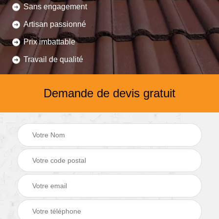
Sans engagement
Artisan passionné
Prix imbattable
Travail de qualité
Demande de devis gratuit