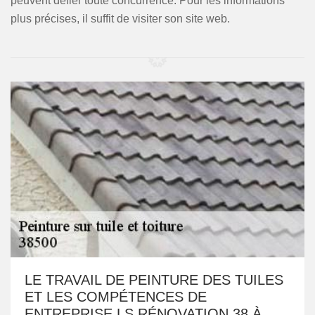
peuvent défier toute concurrence. Pour les informations
plus précises, il suffit de visiter son site web.
LE TRAVAIL DE PEINTURE DES TUILES
ET LES COMPÉTENCES DE
ENTREPRISE LS RÉNOVATION 38 À