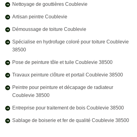
Nettoyage de gouttières Coublevie
Artisan peintre Coublevie
Démoussage de toiture Coublevie
Spécialise en hydrofuge coloré pour toiture Coublevie
38500
Pose de peinture tôle et tuile Coublevie 38500
Travaux peinture clôture et portail Coublevie 38500
Peintre pour peinture et décapage de radiateur
Coublevie 38500
Entreprise pour traitement de bois Coublevie 38500
Sablage de boiserie et fer de qualité Coublevie 38500