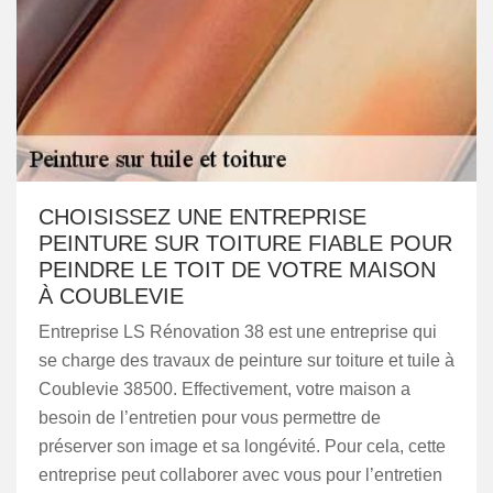
CHOISISSEZ UNE ENTREPRISE
PEINTURE SUR TOITURE FIABLE POUR
PEINDRE LE TOIT DE VOTRE MAISON
À COUBLEVIE
Entreprise LS Rénovation 38 est une entreprise qui
se charge des travaux de peinture sur toiture et tuile à
Coublevie 38500. Effectivement, votre maison a
besoin de l’entretien pour vous permettre de
préserver son image et sa longévité. Pour cela, cette
entreprise peut collaborer avec vous pour l’entretien