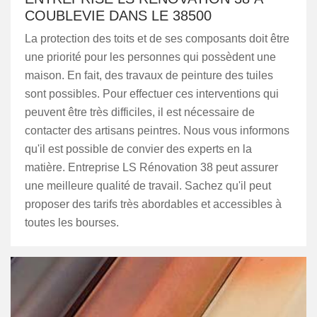
COUBLEVIE DANS LE 38500
La protection des toits et de ses composants doit être
une priorité pour les personnes qui possèdent une
maison. En fait, des travaux de peinture des tuiles
sont possibles. Pour effectuer ces interventions qui
peuvent être très difficiles, il est nécessaire de
contacter des artisans peintres. Nous vous informons
qu'il est possible de convier des experts en la
matière. Entreprise LS Rénovation 38 peut assurer
une meilleure qualité de travail. Sachez qu'il peut
proposer des tarifs très abordables et accessibles à
toutes les bourses.