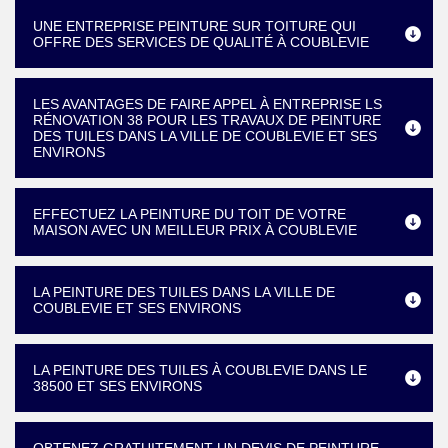
UNE ENTREPRISE PEINTURE SUR TOITURE QUI
OFFRE DES SERVICES DE QUALITÉ À COUBLEVIE
LES AVANTAGES DE FAIRE APPEL À ENTREPRISE LS
RÉNOVATION 38 POUR LES TRAVAUX DE PEINTURE
DES TUILES DANS LA VILLE DE COUBLEVIE ET SES
ENVIRONS
EFFECTUEZ LA PEINTURE DU TOIT DE VOTRE
MAISON AVEC UN MEILLEUR PRIX À COUBLEVIE
LA PEINTURE DES TUILES DANS LA VILLE DE
COUBLEVIE ET SES ENVIRONS
LA PEINTURE DES TUILES À COUBLEVIE DANS LE
38500 ET SES ENVIRONS