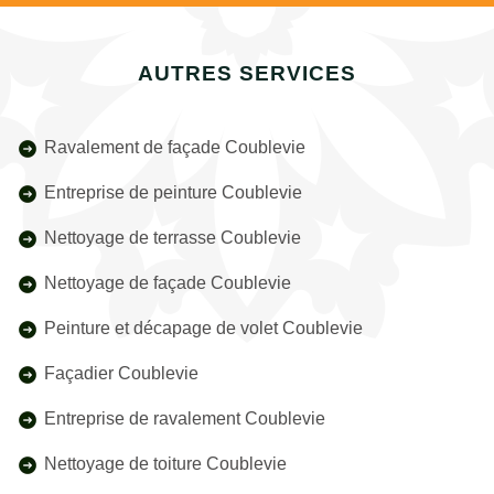
AUTRES SERVICES
Ravalement de façade Coublevie
Entreprise de peinture Coublevie
Nettoyage de terrasse Coublevie
Nettoyage de façade Coublevie
Peinture et décapage de volet Coublevie
Façadier Coublevie
Entreprise de ravalement Coublevie
Nettoyage de toiture Coublevie