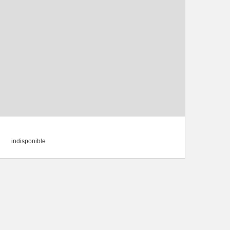
indisponible