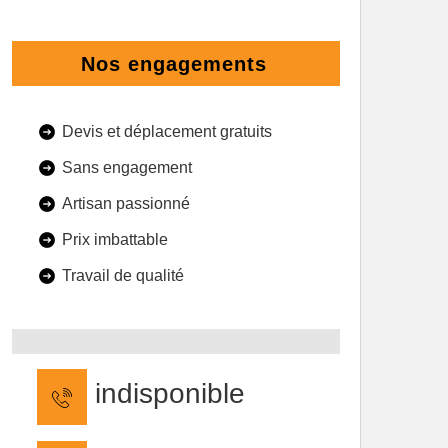
Nos engagements
Devis et déplacement gratuits
Sans engagement
Artisan passionné
Prix imbattable
Travail de qualité
indisponible