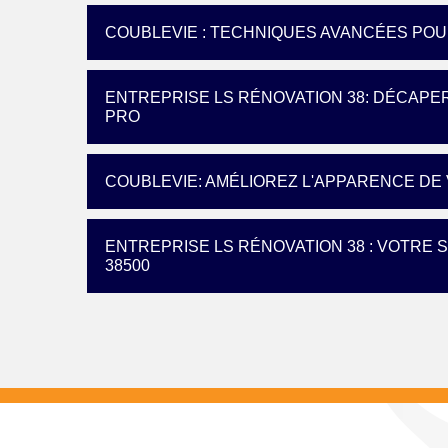
COUBLEVIE : TECHNIQUES AVANCÉES PO
ENTREPRISE LS RÉNOVATION 38: DÉCAPE
PRO
COUBLEVIE: AMÉLIOREZ L'APPARENCE DE
ENTREPRISE LS RÉNOVATION 38 : VOTRE 
38500