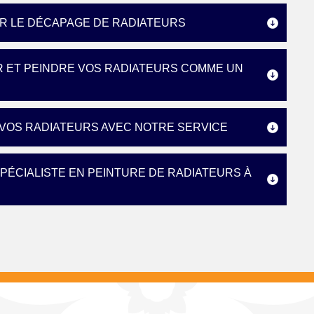
UR LE DÉCAPAGE DE RADIATEURS
R ET PEINDRE VOS RADIATEURS COMME UN
 VOS RADIATEURS AVEC NOTRE SERVICE
SPÉCIALISTE EN PEINTURE DE RADIATEURS À