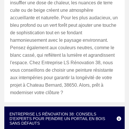
insuffler une dose de chaleur, les nuances de terre
cuite ou de beige créent une atmosphère
accueillante et naturelle. Pour les plus audacieux, un
bleu profond ou un vert forêt peut ajouter une touche
de sophistication tout en se fondant
harmonieusement avec le paysage environnant.
Pensez également aux couleurs neutres, comme le
blanc cassé, qui reflètent la lumière et agrandissent
l'espace. Chez Entreprise LS Rénovation 38, nous
vous conseillons de choisir une peinture résistante
aux intempéries pour garantir la longévité de votre
projet à Chateau Bernard, 38650. Alors, prêt à
moderniser votre clôture ?
ENTREPRISE LS RÉNOVATION 38: CONSEILS
D'EXPERTS POUR PEINDRE UN PORTAIL EN BOIS
SANS DÉFAUTS