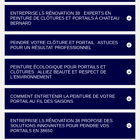
ENTREPRISE LS RÉNOVATION 38 : EXPERTS EN
PEINTURE DE CLÔTURES ET PORTAILS À CHATEAU
BERNARD
PEINDRE VOTRE CLÔTURE ET PORTAIL : ASTUCES
POUR UN RÉSULTAT PROFESSIONNEL
PEINTURE ÉCOLOGIQUE POUR PORTAILS ET
CLÔTURES : ALLIEZ BEAUTÉ ET RESPECT DE
L'ENVIRONNEMENT
COMMENT ENTRETENIR LA PEINTURE DE VOTRE
PORTAIL AU FIL DES SAISONS
ENTREPRISE LS RÉNOVATION 38 PROPOSE DES
SOLUTIONS INNOVANTES POUR PEINDRE VOS
PORTAILS EN 38650