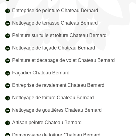
Entreprise de peinture Chateau Bernard
Nettoyage de terrasse Chateau Bernard
Peinture sur tuile et toiture Chateau Bernard
Nettoyage de façade Chateau Bernard
Peinture et décapage de volet Chateau Bernard
Façadier Chateau Bernard
Entreprise de ravalement Chateau Bernard
Nettoyage de toiture Chateau Bernard
Nettoyage de gouttières Chateau Bernard
Artisan peintre Chateau Bernard
Démoussage de toiture Chateau Bernard