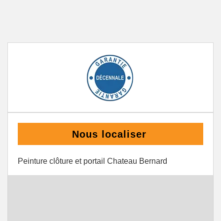
Nous localiser
Peinture clôture et portail Chateau Bernard