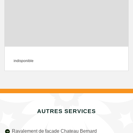
indisponible
AUTRES SERVICES
Ravalement de façade Chateau Bernard