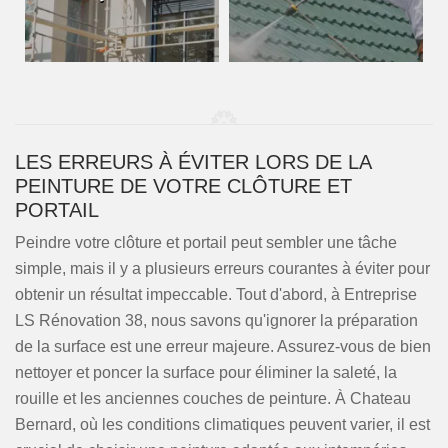
LES ERREURS À ÉVITER LORS DE LA
PEINTURE DE VOTRE CLÔTURE ET
PORTAIL
Peindre votre clôture et portail peut sembler une tâche
simple, mais il y a plusieurs erreurs courantes à éviter pour
obtenir un résultat impeccable. Tout d'abord, à Entreprise
LS Rénovation 38, nous savons qu'ignorer la préparation
de la surface est une erreur majeure. Assurez-vous de bien
nettoyer et poncer la surface pour éliminer la saleté, la
rouille et les anciennes couches de peinture. À Chateau
Bernard, où les conditions climatiques peuvent varier, il est