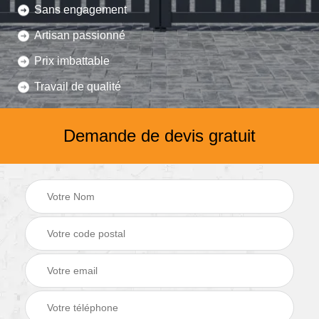
Sans engagement
Artisan passionné
Prix imbattable
Travail de qualité
Demande de devis gratuit