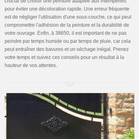
crucial de choisir une peinture adaptée aux intempéries
pour éviter une décoloration rapide. Une erreur fréquente
est de négliger l'utilisation d'une sous-couche, ce qui peut
compromettre l'adhésion de la peinture et la durabilité de
votre ouvrage. Enfin, à 38650, il est important de ne pas
peindre par temps humide ou par temps de pluie, car cela
peut entraîner des bavures et un séchage inégal. Prenez
votre temps et suivez ces conseils pour un résultat à la
hauteur de vos attentes.