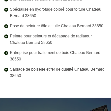
Spécialise en hydrofuge coloré pour toiture Chateau
Bernard 38650
Pose de peinture tôle et tuile Chateau Bernard 38650
Peintre pour peinture et décapage de radiateur
Chateau Bernard 38650
Entreprise pour traitement de bois Chateau Bernard
38650
Sablage de boiserie et fer de qualité Chateau Bernard
38650