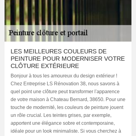
LES MEILLEURES COULEURS DE
PEINTURE POUR MODERNISER VOTRE
CLÔTURE EXTÉRIEURE
Bonjour à tous les amoureux du design extérieur !
Chez Entreprise LS Rénovation 38, nous savons à
quel point une clôture peut transformer l'apparence
de votre maison à Chateau Bernard, 38650. Pour une
touche de modernité, les couleurs de peinture jouent
un rôle crucial. Les teintes grises, par exemple,
apportent une élégance sobre et contemporaine,
idéale pour un look minimaliste. Si vous cherchez à