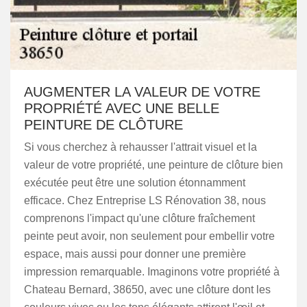
AUGMENTER LA VALEUR DE VOTRE
PROPRIÉTÉ AVEC UNE BELLE
PEINTURE DE CLÔTURE
Si vous cherchez à rehausser l'attrait visuel et la
valeur de votre propriété, une peinture de clôture bien
exécutée peut être une solution étonnamment
efficace. Chez Entreprise LS Rénovation 38, nous
comprenons l'impact qu'une clôture fraîchement
peinte peut avoir, non seulement pour embellir votre
espace, mais aussi pour donner une première
impression remarquable. Imaginons votre propriété à
Chateau Bernard, 38650, avec une clôture dont les