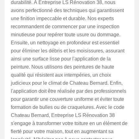
durabilité. À Entreprise LS Rénovation 38, nous
avons perfectionné des techniques qui garantissent
une finition impeccable et durable. Nos experts
recommandent de commencer par une inspection
minutieuse pour repérer toute usure ou dommage.
Ensuite, un nettoyage en profondeur est essentiel
pour éliminer les débris et les moisissures, assurant
ainsi une surface lisse pour l'application de la
peinture. Nous utilisons des peintures de haute
qualité qui résistent aux intempéries, un choix
judicieux pour le climat de Chateau Bernard. Enfin,
l'application doit être réalisée par des professionnels
pour garantir une couverture uniforme et éviter toute
formation de bulles ou de craquelures. Avec le code
Chateau Bernard, Entreprise LS Rénovation 38
s'engage à transformer votre toiture en un élément de
fierté pour votre maison, tout en augmentant sa