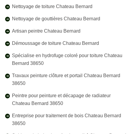
Nettoyage de toiture Chateau Bernard
Nettoyage de gouttières Chateau Bernard
Artisan peintre Chateau Bernard
Démoussage de toiture Chateau Bernard
Spécialise en hydrofuge coloré pour toiture Chateau
Bernard 38650
Travaux peinture clôture et portail Chateau Bernard
38650
Peintre pour peinture et décapage de radiateur
Chateau Bernard 38650
Entreprise pour traitement de bois Chateau Bernard
38650