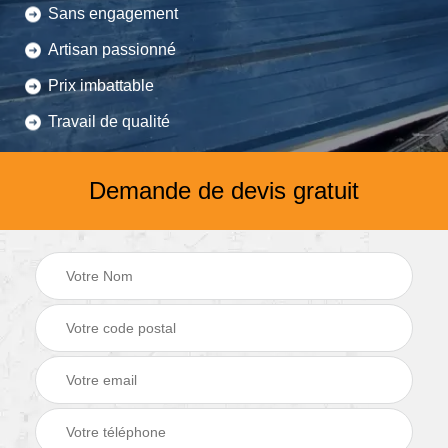
Sans engagement
Artisan passionné
Prix imbattable
Travail de qualité
Demande de devis gratuit