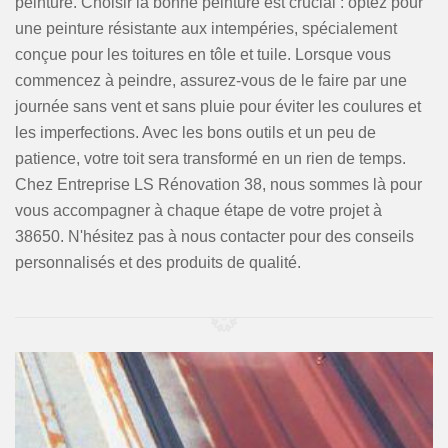
peinture. Choisir la bonne peinture est crucial : optez pour
une peinture résistante aux intempéries, spécialement
conçue pour les toitures en tôle et tuile. Lorsque vous
commencez à peindre, assurez-vous de le faire par une
journée sans vent et sans pluie pour éviter les coulures et
les imperfections. Avec les bons outils et un peu de
patience, votre toit sera transformé en un rien de temps.
Chez Entreprise LS Rénovation 38, nous sommes là pour
vous accompagner à chaque étape de votre projet à
38650. N'hésitez pas à nous contacter pour des conseils
personnalisés et des produits de qualité.