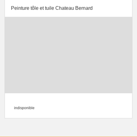
Peinture tôle et tuile Chateau Bernard
indisponible