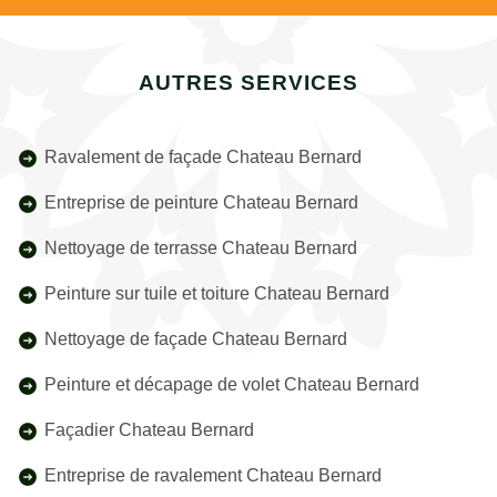
AUTRES SERVICES
Ravalement de façade Chateau Bernard
Entreprise de peinture Chateau Bernard
Nettoyage de terrasse Chateau Bernard
Peinture sur tuile et toiture Chateau Bernard
Nettoyage de façade Chateau Bernard
Peinture et décapage de volet Chateau Bernard
Façadier Chateau Bernard
Entreprise de ravalement Chateau Bernard