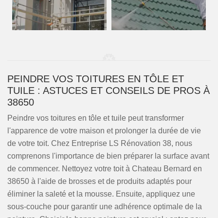
PEINDRE VOS TOITURES EN TÔLE ET
TUILE : ASTUCES ET CONSEILS DE PROS À
38650
Peindre vos toitures en tôle et tuile peut transformer
l'apparence de votre maison et prolonger la durée de vie
de votre toit. Chez Entreprise LS Rénovation 38, nous
comprenons l'importance de bien préparer la surface avant
de commencer. Nettoyez votre toit à Chateau Bernard en
38650 à l'aide de brosses et de produits adaptés pour
éliminer la saleté et la mousse. Ensuite, appliquez une
sous-couche pour garantir une adhérence optimale de la