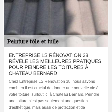
ENTREPRISE LS RÉNOVATION 38
RÉVÈLE LES MEILLEURES PRATIQUES
POUR PEINDRE LES TOITURES À
CHATEAU BERNARD
Chez Entreprise LS Rénovation 38, nous savons
combien il est crucial de donner une nouvelle vie à
votre toiture, surtout ici à Chateau Bernard. Peindre
une toiture n'est pas seulement une question
d'esthétique, mais aussi de protection et de