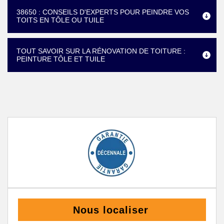
38650 : CONSEILS D'EXPERTS POUR PEINDRE VOS
TOITS EN TÔLE OU TUILE
TOUT SAVOIR SUR LA RÉNOVATION DE TOITURE :
PEINTURE TÔLE ET TUILE
Nous localiser