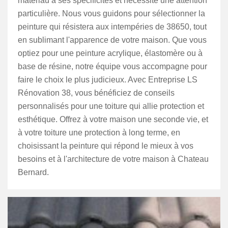
matériau a ses spécificités et nécessite une attention
particulière. Nous vous guidons pour sélectionner la
peinture qui résistera aux intempéries de 38650, tout
en sublimant l'apparence de votre maison. Que vous
optiez pour une peinture acrylique, élastomère ou à
base de résine, notre équipe vous accompagne pour
faire le choix le plus judicieux. Avec Entreprise LS
Rénovation 38, vous bénéficiez de conseils
personnalisés pour une toiture qui allie protection et
esthétique. Offrez à votre maison une seconde vie, et
à votre toiture une protection à long terme, en
choisissant la peinture qui répond le mieux à vos
besoins et à l'architecture de votre maison à Chateau
Bernard.