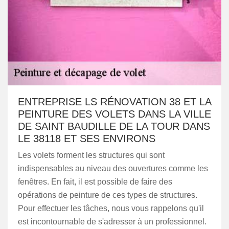
ENTREPRISE LS RÉNOVATION 38 ET LA
PEINTURE DES VOLETS DANS LA VILLE
DE SAINT BAUDILLE DE LA TOUR DANS
LE 38118 ET SES ENVIRONS
Les volets forment les structures qui sont
indispensables au niveau des ouvertures comme les
fenêtres. En fait, il est possible de faire des
opérations de peinture de ces types de structures.
Pour effectuer les tâches, nous vous rappelons qu'il
est incontournable de s'adresser à un professionnel.