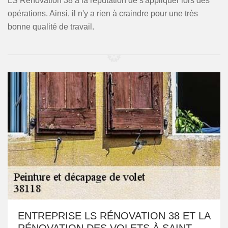
LS Rénovation 38 a la réputation de s'appliquer lors des
opérations. Ainsi, il n'y a rien à craindre pour une très
bonne qualité de travail.
ENTREPRISE LS RÉNOVATION 38 ET LA