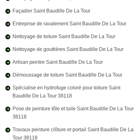
Façadier Saint Baudille De La Tour
Entreprise de ravalement Saint Baudille De La Tour
Nettoyage de toiture Saint Baudille De La Tour
Nettoyage de gouttières Saint Baudille De La Tour
Artisan peintre Saint Baudille De La Tour
Démoussage de toiture Saint Baudille De La Tour
Spécialise en hydrofuge coloré pour toiture Saint
Baudille De La Tour 38118
Pose de peinture tôle et tuile Saint Baudille De La Tour
38118
Travaux peinture clôture et portail Saint Baudille De La
Tour 38118