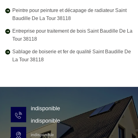
Peintre pour peinture et décapage de radiateur Saint
Baudille De La Tour 38118
Entreprise pour traitement de bois Saint Baudille De La
Tour 38118
Sablage de boiserie et fer de qualité Saint Baudille De
La Tour 38118
indisponible
indisponible
indisponible