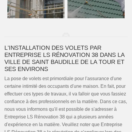
L'INSTALLATION DES VOLETS PAR
ENTREPRISE LS RÉNOVATION 38 DANS LA
VILLE DE SAINT BAUDILLE DE LA TOUR ET
SES ENVIRONS
La pose de volets est primordiale pour l'assurance d'une
certaine intimité des occupants d'une maison. En fait, pour
effectuer ces types de travaux, il va falloir que vous fassiez
confiance à des professionnels en la matière. Dans ce cas,
nous vous informons qu'il est possible de s'adresser à
Entreprise LS Rénovation 38 qui a plusieurs années
d'expérience en la matière. Veuillez noter que Entreprise