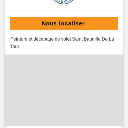
Nous localiser
Peinture et décapage de volet Saint Baudille De La
Tour