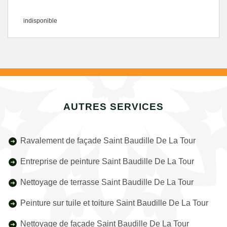
indisponible
AUTRES SERVICES
Ravalement de façade Saint Baudille De La Tour
Entreprise de peinture Saint Baudille De La Tour
Nettoyage de terrasse Saint Baudille De La Tour
Peinture sur tuile et toiture Saint Baudille De La Tour
Nettoyage de façade Saint Baudille De La Tour