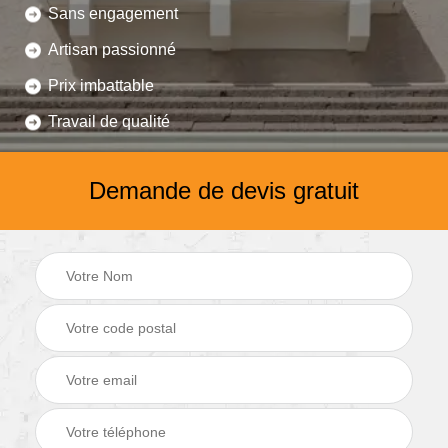
Sans engagement
Artisan passionné
Prix imbattable
Travail de qualité
Demande de devis gratuit