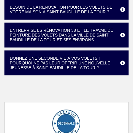
BESOIN DE LA RÉNOVATION POUR LES VOLETS DE
VOTRE MAISON À SAINT BAUDILLE DE LA TOUR ?
ENTREPRISE LS RÉNOVATION 38 ET LE TRAVAIL DE
PEINTURE DES VOLETS DANS LA VILLE DE SAINT
BAUDILLE DE LA TOUR ET SES ENVIRONS
DONNEZ UNE SECONDE VIE À VOS VOLETS !
POURQUOI NE PAS LEUR OFFRIR UNE NOUVELLE
JEUNESSE À SAINT BAUDILLE DE LA TOUR ?