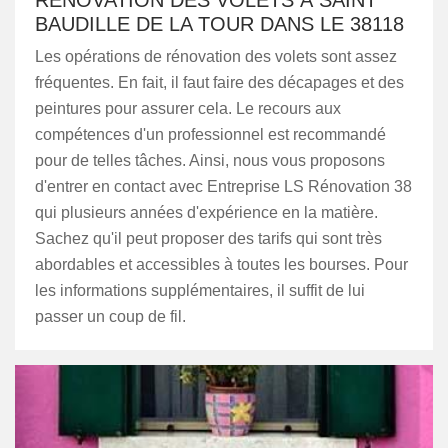
RÉNOVATION DES VOLETS À SAINT
BAUDILLE DE LA TOUR DANS LE 38118
Les opérations de rénovation des volets sont assez
fréquentes. En fait, il faut faire des décapages et des
peintures pour assurer cela. Le recours aux
compétences d'un professionnel est recommandé
pour de telles tâches. Ainsi, nous vous proposons
d'entrer en contact avec Entreprise LS Rénovation 38
qui plusieurs années d'expérience en la matière.
Sachez qu'il peut proposer des tarifs qui sont très
abordables et accessibles à toutes les bourses. Pour
les informations supplémentaires, il suffit de lui
passer un coup de fil.