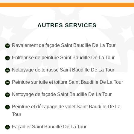
AUTRES SERVICES
Ravalement de façade Saint Baudille De La Tour
Entreprise de peinture Saint Baudille De La Tour
Nettoyage de terrasse Saint Baudille De La Tour
Peinture sur tuile et toiture Saint Baudille De La Tour
Nettoyage de façade Saint Baudille De La Tour
Peinture et décapage de volet Saint Baudille De La
Tour
Façadier Saint Baudille De La Tour