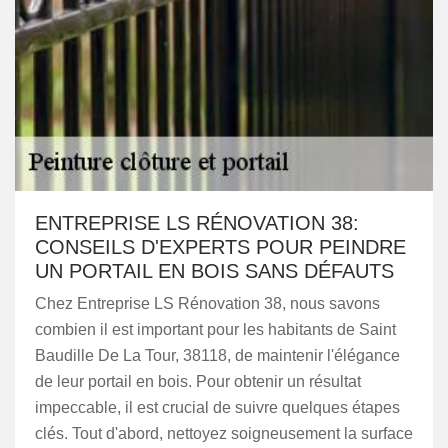
ENTREPRISE LS RÉNOVATION 38:
CONSEILS D'EXPERTS POUR PEINDRE
UN PORTAIL EN BOIS SANS DÉFAUTS
Chez Entreprise LS Rénovation 38, nous savons
combien il est important pour les habitants de Saint
Baudille De La Tour, 38118, de maintenir l'élégance
de leur portail en bois. Pour obtenir un résultat
impeccable, il est crucial de suivre quelques étapes
clés. Tout d'abord, nettoyez soigneusement la surface