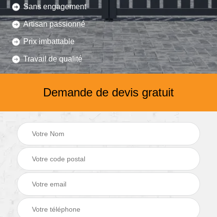
Sans engagement
Artisan passionné
Prix imbattable
Travail de qualité
Demande de devis gratuit