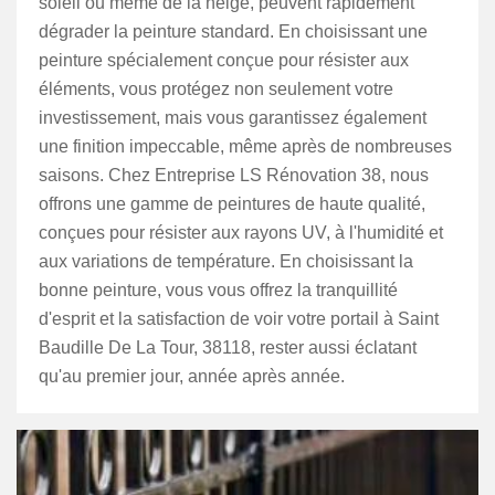
soleil ou même de la neige, peuvent rapidement
dégrader la peinture standard. En choisissant une
peinture spécialement conçue pour résister aux
éléments, vous protégez non seulement votre
investissement, mais vous garantissez également
une finition impeccable, même après de nombreuses
saisons. Chez Entreprise LS Rénovation 38, nous
offrons une gamme de peintures de haute qualité,
conçues pour résister aux rayons UV, à l'humidité et
aux variations de température. En choisissant la
bonne peinture, vous vous offrez la tranquillité
d'esprit et la satisfaction de voir votre portail à Saint
Baudille De La Tour, 38118, rester aussi éclatant
qu'au premier jour, année après année.