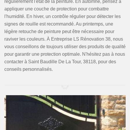
régulièrement l'état de la peinture. En automne, pensez à
appliquer une couche de protection pour combattre
l'humidité. En hiver, un contrôle régulier pour détecter les
signes de rouille est recommandé. Au printemps, une
légère retouche de peinture peut être nécessaire pour
raviver les couleurs. À Entreprise LS Rénovation 38, nous
vous conseillons de toujours utiliser des produits de qualité
pour garantir une protection optimale. N'hésitez pas à nous
contacter à Saint Baudille De La Tour, 38118, pour des
conseils personnalisés.