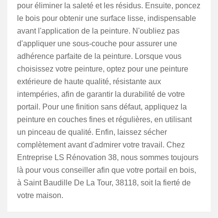
pour éliminer la saleté et les résidus. Ensuite, poncez
le bois pour obtenir une surface lisse, indispensable
avant l'application de la peinture. N'oubliez pas
d'appliquer une sous-couche pour assurer une
adhérence parfaite de la peinture. Lorsque vous
choisissez votre peinture, optez pour une peinture
extérieure de haute qualité, résistante aux
intempéries, afin de garantir la durabilité de votre
portail. Pour une finition sans défaut, appliquez la
peinture en couches fines et régulières, en utilisant
un pinceau de qualité. Enfin, laissez sécher
complètement avant d'admirer votre travail. Chez
Entreprise LS Rénovation 38, nous sommes toujours
là pour vous conseiller afin que votre portail en bois,
à Saint Baudille De La Tour, 38118, soit la fierté de
votre maison.