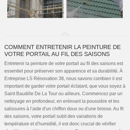
COMMENT ENTRETENIR LA PEINTURE DE
VOTRE PORTAIL AU FIL DES SAISONS
Entretenir la peinture de votre portail au fil des saisons est
essentiel pour préserver son apparence et sa durabilité. À
Entreprise LS Rénovation 38, nous savons combien il est
important de garder votre portail éclatant, que vous soyez à
Saint Baudille De La Tour ou ailleurs. Commencez par un
nettoyage en profondeur, en enlevant la poussière et les
salissures à l'aide d'un chiffon doux ou d'une brosse. Au fil
des saisons, votre portail subit des variations de
température et d'humidité, il est donc crucial de vérifier