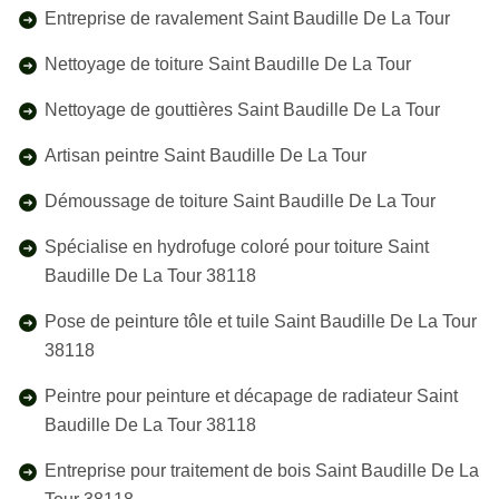
Entreprise de ravalement Saint Baudille De La Tour
Nettoyage de toiture Saint Baudille De La Tour
Nettoyage de gouttières Saint Baudille De La Tour
Artisan peintre Saint Baudille De La Tour
Démoussage de toiture Saint Baudille De La Tour
Spécialise en hydrofuge coloré pour toiture Saint
Baudille De La Tour 38118
Pose de peinture tôle et tuile Saint Baudille De La Tour
38118
Peintre pour peinture et décapage de radiateur Saint
Baudille De La Tour 38118
Entreprise pour traitement de bois Saint Baudille De La