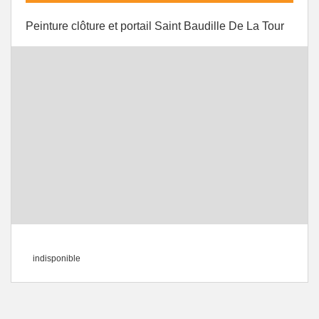
Peinture clôture et portail Saint Baudille De La Tour
indisponible