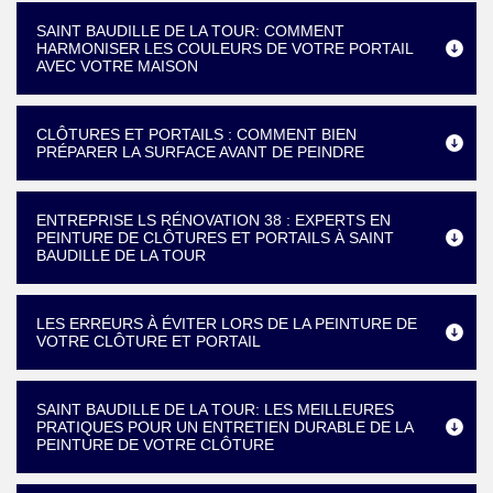
SAINT BAUDILLE DE LA TOUR: COMMENT
HARMONISER LES COULEURS DE VOTRE PORTAIL
AVEC VOTRE MAISON
CLÔTURES ET PORTAILS : COMMENT BIEN
PRÉPARER LA SURFACE AVANT DE PEINDRE
ENTREPRISE LS RÉNOVATION 38 : EXPERTS EN
PEINTURE DE CLÔTURES ET PORTAILS À SAINT
BAUDILLE DE LA TOUR
LES ERREURS À ÉVITER LORS DE LA PEINTURE DE
VOTRE CLÔTURE ET PORTAIL
SAINT BAUDILLE DE LA TOUR: LES MEILLEURES
PRATIQUES POUR UN ENTRETIEN DURABLE DE LA
PEINTURE DE VOTRE CLÔTURE