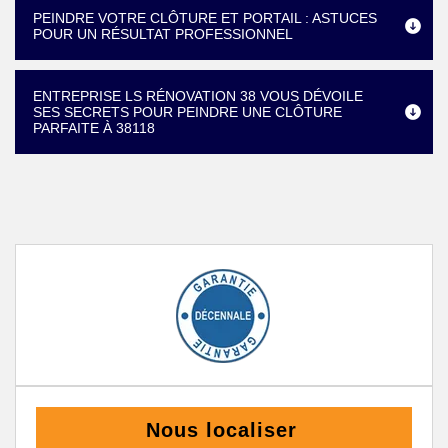
PEINDRE VOTRE CLÔTURE ET PORTAIL : ASTUCES
POUR UN RÉSULTAT PROFESSIONNEL
ENTREPRISE LS RÉNOVATION 38 VOUS DÉVOILE
SES SECRETS POUR PEINDRE UNE CLÔTURE
PARFAITE À 38118
Nous localiser