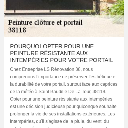
POURQUOI OPTER POUR UNE
PEINTURE RÉSISTANTE AUX
INTEMPÉRIES POUR VOTRE PORTAIL
Chez Entreprise LS Rénovation 38, nous
comprenons l'importance de préserver l'esthétique et
la durabilité de votre portail, surtout face aux caprices
de la météo à Saint Baudille De La Tour, 38118.
Opter pour une peinture résistante aux intempéries
est une décision judicieuse pour quiconque souhaite
prolonger la vie de ses installations extérieures. Les
intempéries, qu'il s'agisse de la pluie, du vent, du