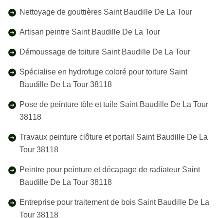
Nettoyage de gouttières Saint Baudille De La Tour
Artisan peintre Saint Baudille De La Tour
Démoussage de toiture Saint Baudille De La Tour
Spécialise en hydrofuge coloré pour toiture Saint
Baudille De La Tour 38118
Pose de peinture tôle et tuile Saint Baudille De La Tour
38118
Travaux peinture clôture et portail Saint Baudille De La
Tour 38118
Peintre pour peinture et décapage de radiateur Saint
Baudille De La Tour 38118
Entreprise pour traitement de bois Saint Baudille De La
Tour 38118