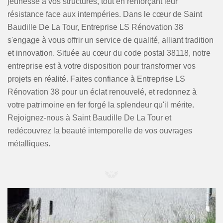
jeunesse à vos structures, tout en renforçant leur
résistance face aux intempéries. Dans le cœur de Saint
Baudille De La Tour, Entreprise LS Rénovation 38
s'engage à vous offrir un service de qualité, alliant tradition
et innovation. Située au cœur du code postal 38118, notre
entreprise est à votre disposition pour transformer vos
projets en réalité. Faites confiance à Entreprise LS
Rénovation 38 pour un éclat renouvelé, et redonnez à
votre patrimoine en fer forgé la splendeur qu'il mérite.
Rejoignez-nous à Saint Baudille De La Tour et
redécouvrez la beauté intemporelle de vos ouvrages
métalliques.