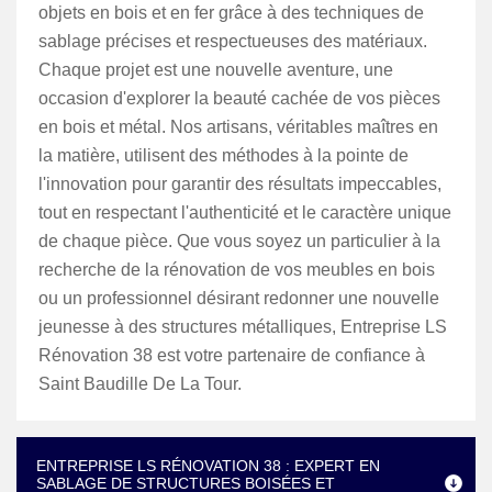
objets en bois et en fer grâce à des techniques de
sablage précises et respectueuses des matériaux.
Chaque projet est une nouvelle aventure, une
occasion d'explorer la beauté cachée de vos pièces
en bois et métal. Nos artisans, véritables maîtres en
la matière, utilisent des méthodes à la pointe de
l'innovation pour garantir des résultats impeccables,
tout en respectant l'authenticité et le caractère unique
de chaque pièce. Que vous soyez un particulier à la
recherche de la rénovation de vos meubles en bois
ou un professionnel désirant redonner une nouvelle
jeunesse à des structures métalliques, Entreprise LS
Rénovation 38 est votre partenaire de confiance à
Saint Baudille De La Tour.
ENTREPRISE LS RÉNOVATION 38 : EXPERT EN
SABLAGE DE STRUCTURES BOISÉES ET