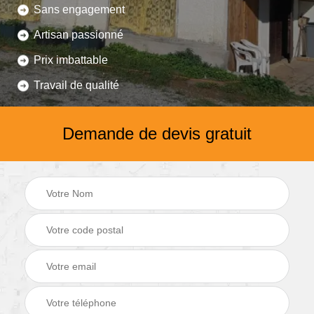
Sans engagement
Artisan passionné
Prix imbattable
Travail de qualité
Demande de devis gratuit