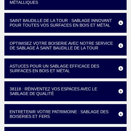
MÉTALLIQUES
SAINT BAUDILLE DE LA TOUR : SABLAGE INNOVANT
POUR TOUTES VOS SURFACES EN BOIS ET MÉTAL
OPTIMISEZ VOTRE BOISERIE AVEC NOTRE SERVICE
DE SABLAGE À SAINT BAUDILLE DE LA TOUR
ASTUCES POUR UN SABLAGE EFFICACE DES
SURFACES EN BOIS ET MÉTAL
38118 : RÉINVENTEZ VOS ESPACES AVEC LE
SABLAGE DE QUALITÉ
ENTRETENIR VOTRE PATRIMOINE : SABLAGE DES
BOISERIES ET FERS