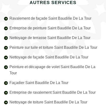
AUTRES SERVICES
Ravalement de façade Saint Baudille De La Tour
Entreprise de peinture Saint Baudille De La Tour
Nettoyage de terrasse Saint Baudille De La Tour
Peinture sur tuile et toiture Saint Baudille De La Tour
Nettoyage de façade Saint Baudille De La Tour
Peinture et décapage de volet Saint Baudille De La
Tour
Façadier Saint Baudille De La Tour
Entreprise de ravalement Saint Baudille De La Tour
Nettoyage de toiture Saint Baudille De La Tour