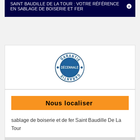
SAINT BAUDILLE DE LA TOUR : VOTRE RÉFÉRENCE
EN SABLAGE DE BOISERIE ET FER
Nous localiser
sablage de boiserie et de fer Saint Baudille De La
Tour