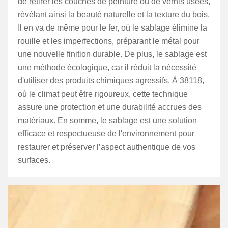
de retirer les couches de peinture ou de vernis usées,
révélant ainsi la beauté naturelle et la texture du bois.
Il en va de même pour le fer, où le sablage élimine la
rouille et les imperfections, préparant le métal pour
une nouvelle finition durable. De plus, le sablage est
une méthode écologique, car il réduit la nécessité
d'utiliser des produits chimiques agressifs. À 38118,
où le climat peut être rigoureux, cette technique
assure une protection et une durabilité accrues des
matériaux. En somme, le sablage est une solution
efficace et respectueuse de l'environnement pour
restaurer et préserver l’aspect authentique de vos
surfaces.