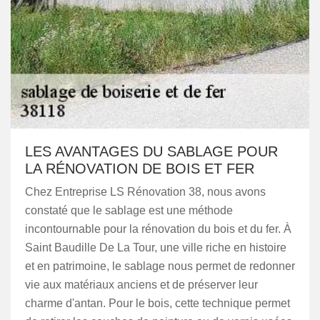
LES AVANTAGES DU SABLAGE POUR
LA RÉNOVATION DE BOIS ET FER
Chez Entreprise LS Rénovation 38, nous avons
constaté que le sablage est une méthode
incontournable pour la rénovation du bois et du fer. À
Saint Baudille De La Tour, une ville riche en histoire
et en patrimoine, le sablage nous permet de redonner
vie aux matériaux anciens et de préserver leur
charme d'antan. Pour le bois, cette technique permet