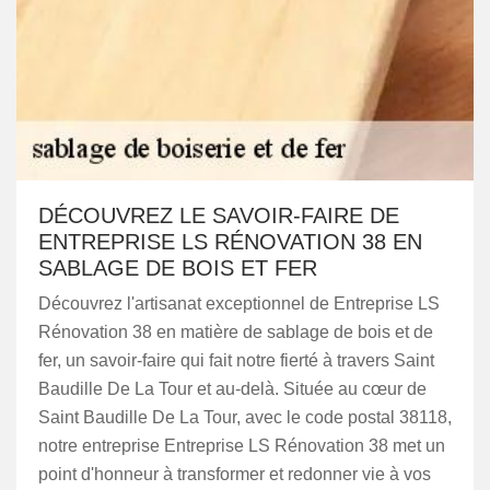
DÉCOUVREZ LE SAVOIR-FAIRE DE
ENTREPRISE LS RÉNOVATION 38 EN
SABLAGE DE BOIS ET FER
Découvrez l'artisanat exceptionnel de Entreprise LS
Rénovation 38 en matière de sablage de bois et de
fer, un savoir-faire qui fait notre fierté à travers Saint
Baudille De La Tour et au-delà. Située au cœur de
Saint Baudille De La Tour, avec le code postal 38118,
notre entreprise Entreprise LS Rénovation 38 met un
point d'honneur à transformer et redonner vie à vos