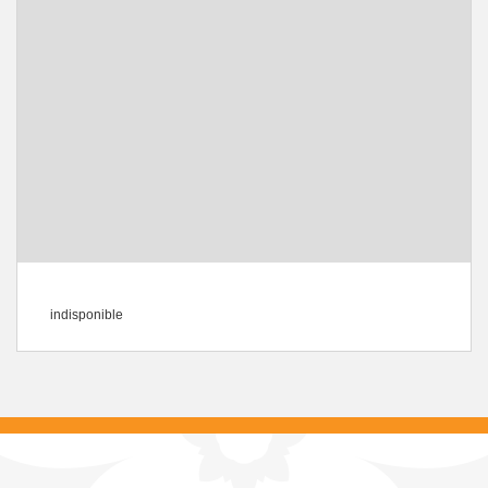
indisponible