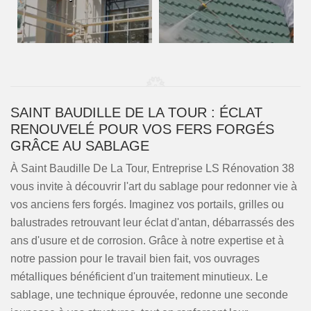
SAINT BAUDILLE DE LA TOUR : ÉCLAT
RENOUVELÉ POUR VOS FERS FORGÉS
GRÂCE AU SABLAGE
À Saint Baudille De La Tour, Entreprise LS Rénovation 38
vous invite à découvrir l'art du sablage pour redonner vie à
vos anciens fers forgés. Imaginez vos portails, grilles ou
balustrades retrouvant leur éclat d'antan, débarrassés des
ans d'usure et de corrosion. Grâce à notre expertise et à
notre passion pour le travail bien fait, vos ouvrages
métalliques bénéficient d'un traitement minutieux. Le
sablage, une technique éprouvée, redonne une seconde