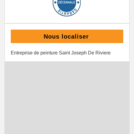
Nous localiser
Entreprise de peinture Saint Joseph De Riviere