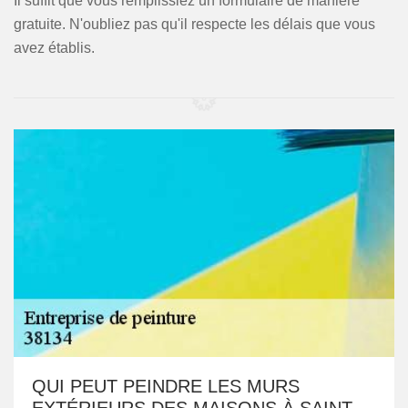
Il suffit que vous remplissiez un formulaire de manière
gratuite. N'oubliez pas qu'il respecte les délais que vous
avez établis.
QUI PEUT PEINDRE LES MURS