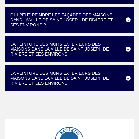
QUI PEUT PEINDRE LES FAÇADES DES MAISONS
DANS LA VILLE DE SAINT JOSEPH DE RIVIERE ET
SES ENVIRONS ?
LA PEINTURE DES MURS EXTÉRIEURS DES
MAISONS DANS LA VILLE DE SAINT JOSEPH DE
RIVIERE ET SES ENVIRONS
LA PEINTURE DES MURS EXTÉRIEURS DES
MAISONS DANS LA VILLE DE SAINT JOSEPH DE
RIVIERE ET SES ENVIRONS