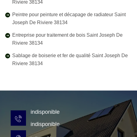
Riviere 38134
Peintre pour peinture et décapage de radiateur Saint
Joseph De Riviere 38134
Entreprise pour traitement de bois Saint Joseph De
Riviere 38134
Sablage de boiserie et fer de qualité Saint Joseph De
Riviere 38134
indisponible
indisponible