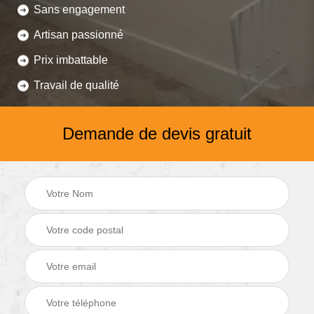
Sans engagement
Artisan passionné
Prix imbattable
Travail de qualité
Demande de devis gratuit