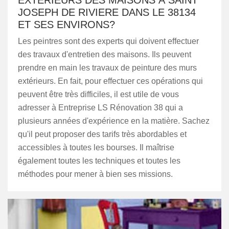
EXTÉRIEURS DES MAISONS À SAINT
JOSEPH DE RIVIERE DANS LE 38134
ET SES ENVIRONS?
Les peintres sont des experts qui doivent effectuer
des travaux d'entretien des maisons. Ils peuvent
prendre en main les travaux de peinture des murs
extérieurs. En fait, pour effectuer ces opérations qui
peuvent être très difficiles, il est utile de vous
adresser à Entreprise LS Rénovation 38 qui a
plusieurs années d'expérience en la matière. Sachez
qu'il peut proposer des tarifs très abordables et
accessibles à toutes les bourses. Il maîtrise
également toutes les techniques et toutes les
méthodes pour mener à bien ses missions.