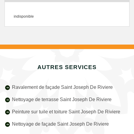
indisponible
AUTRES SERVICES
Ravalement de façade Saint Joseph De Riviere
Nettoyage de terrasse Saint Joseph De Riviere
Peinture sur tuile et toiture Saint Joseph De Riviere
Nettoyage de façade Saint Joseph De Riviere