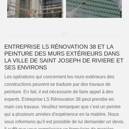
ENTREPRISE LS RÉNOVATION 38 ET LA
PEINTURE DES MURS EXTÉRIEURS DANS
LA VILLE DE SAINT JOSEPH DE RIVIERE ET
SES ENVIRONS
Les opérations qui concernent les murs extérieurs des
constructions peuvent se traduire par des travaux de
peinture. En fait, il est nécessaire de faire appel à des
experts. Entreprise LS Rénovation 38 peut prendre en
main ces travaux. Veuillez remarquer que c'est un peintre
qui a plusieurs années d'expérience en la matière. Nous
vous informons qu'il est possible de lui demander un devis.