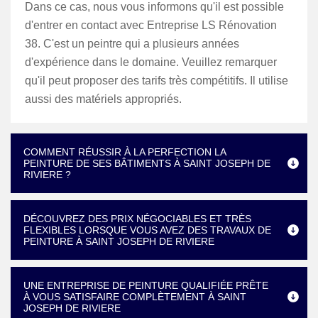
Dans ce cas, nous vous informons qu'il est possible
d'entrer en contact avec Entreprise LS Rénovation
38. C'est un peintre qui a plusieurs années
d'expérience dans le domaine. Veuillez remarquer
qu'il peut proposer des tarifs très compétitifs. Il utilise
aussi des matériels appropriés.
COMMENT RÉUSSIR À LA PERFECTION LA
PEINTURE DE SES BÂTIMENTS À SAINT JOSEPH DE
RIVIERE ?
DÉCOUVREZ DES PRIX NÉGOCIABLES ET TRÈS
FLEXIBLES LORSQUE VOUS AVEZ DES TRAVAUX DE
PEINTURE À SAINT JOSEPH DE RIVIERE
UNE ENTREPRISE DE PEINTURE QUALIFIÉE PRÊTE
À VOUS SATISFAIRE COMPLÈTEMENT À SAINT
JOSEPH DE RIVIERE