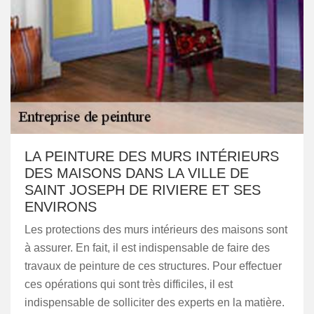
LA PEINTURE DES MURS INTÉRIEURS
DES MAISONS DANS LA VILLE DE
SAINT JOSEPH DE RIVIERE ET SES
ENVIRONS
Les protections des murs intérieurs des maisons sont
à assurer. En fait, il est indispensable de faire des
travaux de peinture de ces structures. Pour effectuer
ces opérations qui sont très difficiles, il est
indispensable de solliciter des experts en la matière.