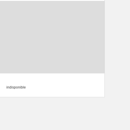
indisponible