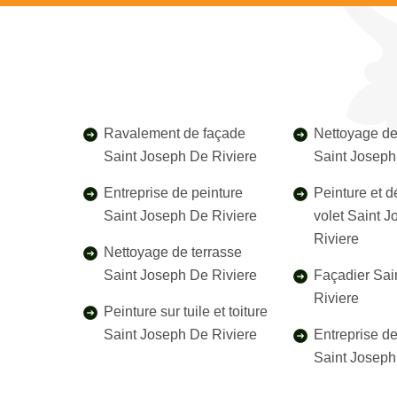
Ravalement de façade
Nettoyage de
Saint Joseph De Riviere
Saint Joseph
Entreprise de peinture
Peinture et 
Saint Joseph De Riviere
volet Saint 
Riviere
Nettoyage de terrasse
Saint Joseph De Riviere
Façadier Sai
Riviere
Peinture sur tuile et toiture
Saint Joseph De Riviere
Entreprise d
Saint Joseph