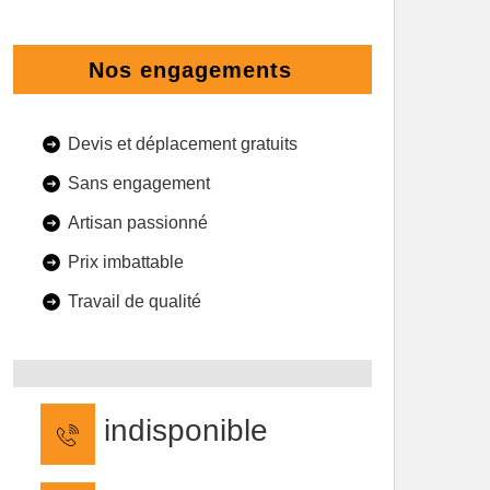
Nos engagements
Devis et déplacement gratuits
Sans engagement
Artisan passionné
Prix imbattable
Travail de qualité
indisponible