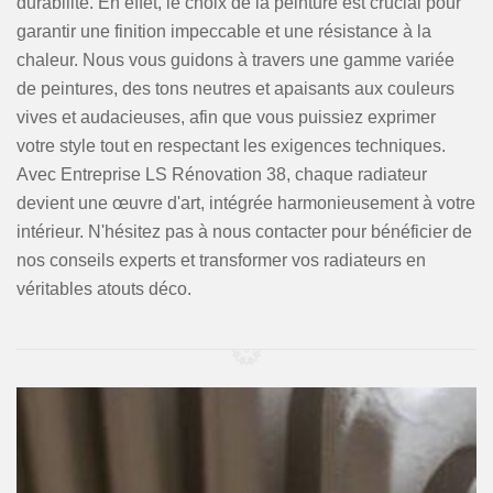
durabilité. En effet, le choix de la peinture est crucial pour
garantir une finition impeccable et une résistance à la
chaleur. Nous vous guidons à travers une gamme variée
de peintures, des tons neutres et apaisants aux couleurs
vives et audacieuses, afin que vous puissiez exprimer
votre style tout en respectant les exigences techniques.
Avec Entreprise LS Rénovation 38, chaque radiateur
devient une œuvre d'art, intégrée harmonieusement à votre
intérieur. N'hésitez pas à nous contacter pour bénéficier de
nos conseils experts et transformer vos radiateurs en
véritables atouts déco.