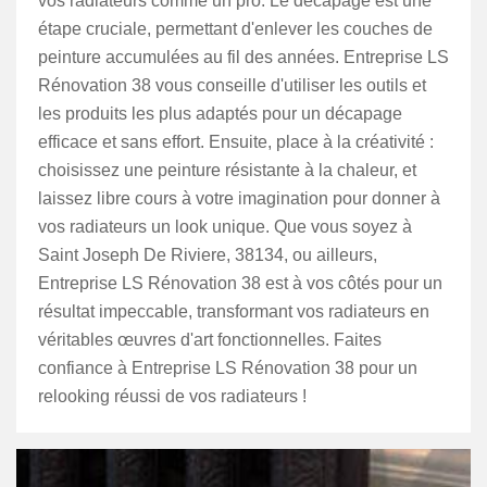
vos radiateurs comme un pro. Le décapage est une
étape cruciale, permettant d'enlever les couches de
peinture accumulées au fil des années. Entreprise LS
Rénovation 38 vous conseille d'utiliser les outils et
les produits les plus adaptés pour un décapage
efficace et sans effort. Ensuite, place à la créativité :
choisissez une peinture résistante à la chaleur, et
laissez libre cours à votre imagination pour donner à
vos radiateurs un look unique. Que vous soyez à
Saint Joseph De Riviere, 38134, ou ailleurs,
Entreprise LS Rénovation 38 est à vos côtés pour un
résultat impeccable, transformant vos radiateurs en
véritables œuvres d'art fonctionnelles. Faites
confiance à Entreprise LS Rénovation 38 pour un
relooking réussi de vos radiateurs !