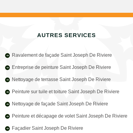
AUTRES SERVICES
Ravalement de façade Saint Joseph De Riviere
Entreprise de peinture Saint Joseph De Riviere
Nettoyage de terrasse Saint Joseph De Riviere
Peinture sur tuile et toiture Saint Joseph De Riviere
Nettoyage de façade Saint Joseph De Riviere
Peinture et décapage de volet Saint Joseph De Riviere
Façadier Saint Joseph De Riviere