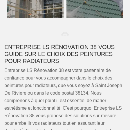
ENTREPRISE LS RÉNOVATION 38 VOUS
GUIDE SUR LE CHOIX DES PEINTURES
POUR RADIATEURS
Entreprise LS Rénovation 38 est votre partenaire de
confiance pour vous accompagner dans le choix des
peintures pour radiateurs, que vous soyez à Saint Joseph
De Riviere ou dans le code postal 38134. Nous
comprenons à quel point il est essentiel de marier
esthétisme et fonctionnalité. C'est pourquoi Entreprise LS
Rénovation 38 vous propose des solutions sur-mesure
pour embellir vos radiateurs tout en assurant leur