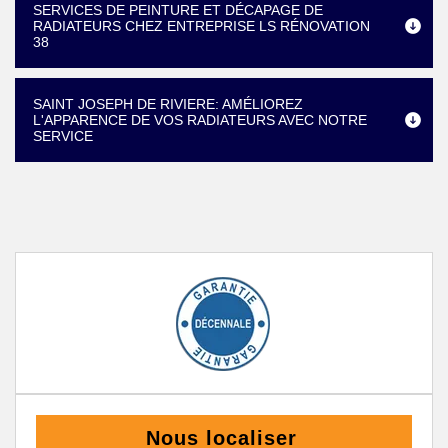
SERVICES DE PEINTURE ET DÉCAPAGE DE
RADIATEURS CHEZ ENTREPRISE LS RÉNOVATION
38
SAINT JOSEPH DE RIVIERE: AMÉLIOREZ
L'APPARENCE DE VOS RADIATEURS AVEC NOTRE
SERVICE
Nous localiser