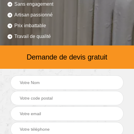
Sans engagement
Artisan passionné
Prix imbattable
Travail de qualité
Demande de devis gratuit