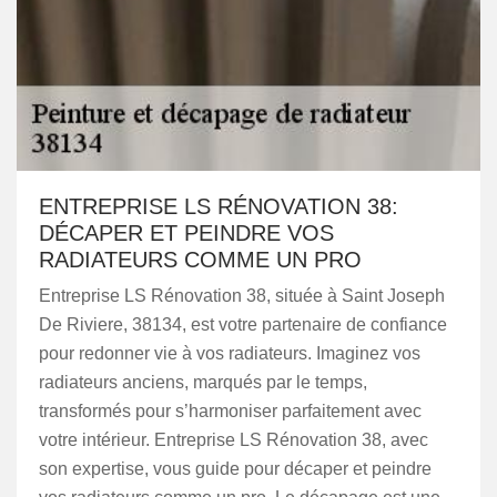
ENTREPRISE LS RÉNOVATION 38:
DÉCAPER ET PEINDRE VOS
RADIATEURS COMME UN PRO
Entreprise LS Rénovation 38, située à Saint Joseph
De Riviere, 38134, est votre partenaire de confiance
pour redonner vie à vos radiateurs. Imaginez vos
radiateurs anciens, marqués par le temps,
transformés pour s’harmoniser parfaitement avec
votre intérieur. Entreprise LS Rénovation 38, avec
son expertise, vous guide pour décaper et peindre