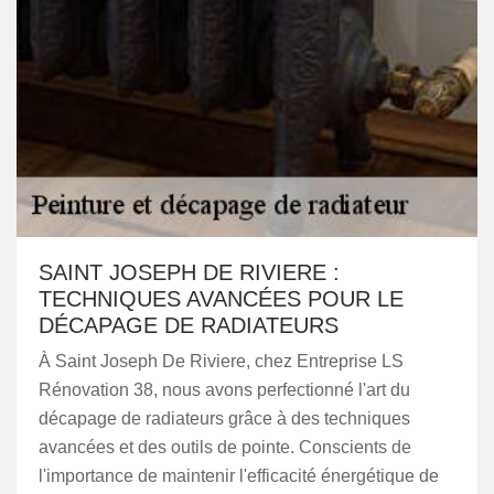
SAINT JOSEPH DE RIVIERE :
TECHNIQUES AVANCÉES POUR LE
DÉCAPAGE DE RADIATEURS
À Saint Joseph De Riviere, chez Entreprise LS
Rénovation 38, nous avons perfectionné l'art du
décapage de radiateurs grâce à des techniques
avancées et des outils de pointe. Conscients de
l'importance de maintenir l'efficacité énergétique de