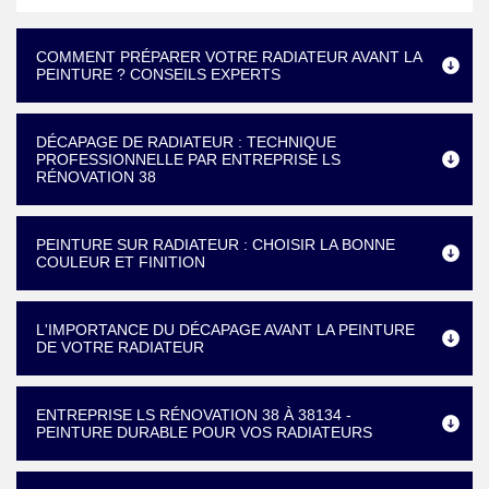
COMMENT PRÉPARER VOTRE RADIATEUR AVANT LA
PEINTURE ? CONSEILS EXPERTS
DÉCAPAGE DE RADIATEUR : TECHNIQUE
PROFESSIONNELLE PAR ENTREPRISE LS
RÉNOVATION 38
PEINTURE SUR RADIATEUR : CHOISIR LA BONNE
COULEUR ET FINITION
L'IMPORTANCE DU DÉCAPAGE AVANT LA PEINTURE
DE VOTRE RADIATEUR
ENTREPRISE LS RÉNOVATION 38 À 38134 -
PEINTURE DURABLE POUR VOS RADIATEURS