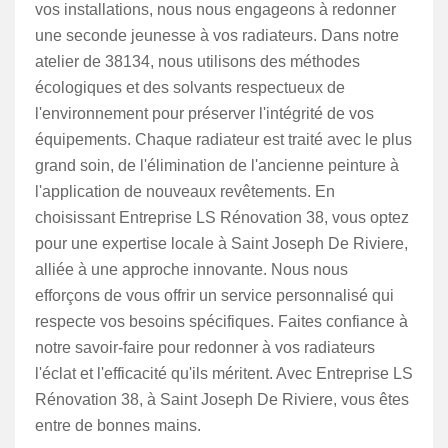
vos installations, nous nous engageons à redonner
une seconde jeunesse à vos radiateurs. Dans notre
atelier de 38134, nous utilisons des méthodes
écologiques et des solvants respectueux de
l'environnement pour préserver l'intégrité de vos
équipements. Chaque radiateur est traité avec le plus
grand soin, de l'élimination de l'ancienne peinture à
l'application de nouveaux revêtements. En
choisissant Entreprise LS Rénovation 38, vous optez
pour une expertise locale à Saint Joseph De Riviere,
alliée à une approche innovante. Nous nous
efforçons de vous offrir un service personnalisé qui
respecte vos besoins spécifiques. Faites confiance à
notre savoir-faire pour redonner à vos radiateurs
l'éclat et l'efficacité qu'ils méritent. Avec Entreprise LS
Rénovation 38, à Saint Joseph De Riviere, vous êtes
entre de bonnes mains.