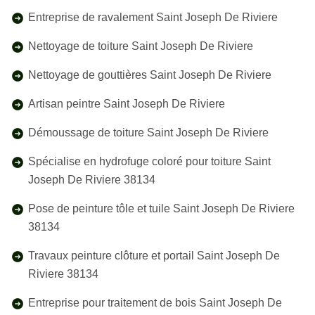
Entreprise de ravalement Saint Joseph De Riviere
Nettoyage de toiture Saint Joseph De Riviere
Nettoyage de gouttières Saint Joseph De Riviere
Artisan peintre Saint Joseph De Riviere
Démoussage de toiture Saint Joseph De Riviere
Spécialise en hydrofuge coloré pour toiture Saint
Joseph De Riviere 38134
Pose de peinture tôle et tuile Saint Joseph De Riviere
38134
Travaux peinture clôture et portail Saint Joseph De
Riviere 38134
Entreprise pour traitement de bois Saint Joseph De