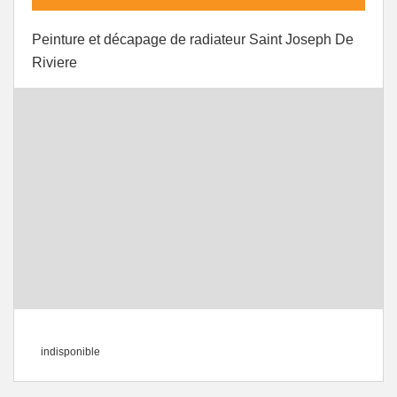
Peinture et décapage de radiateur Saint Joseph De
Riviere
indisponible